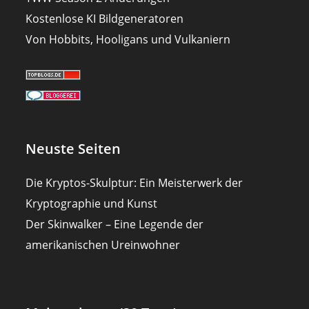
Kostenlose KI Bildgeneratoren
Von Hobbits, Hooligans und Vulkaniern
Neuste Seiten
Die Kryptos-Skulptur: Ein Meisterwerk der
Kryptographie und Kunst
Der Skinwalker – Eine Legende der
amerikanischen Ureinwohner