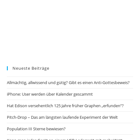
Neueste Beiträge
Allmächtig, allwissend und gütig? Gibt es einen Anti-Gottesbeweis?
iPhone: User werden über Kalender gescammt
Hat Edison versehentlich 125 Jahre früher Graphen „erfunden“?
Pitch-Drop – Das am längsten laufende Experiment der Welt
Population III Sterne bewiesen?