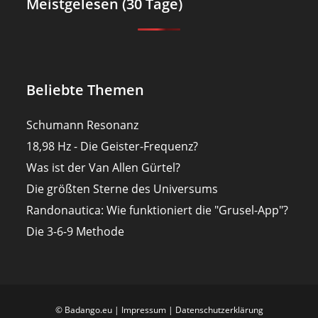
Meistgelesen (30 Tage)
Beliebte Themen
Schumann Resonanz
18,98 Hz - Die Geister-Frequenz?
Was ist der Van Allen Gürtel?
Die größten Sterne des Universums
Randonautica: Wie funktioniert die "Grusel-App"?
Die 3-6-9 Methode
© Badango.eu |
Impressum
|
Datenschutzerklärung