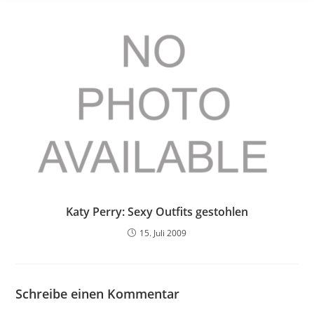
Katy Perry: Sexy Outfits gestohlen
15. Juli 2009
Schreibe einen Kommentar