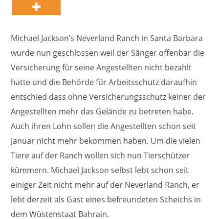
Michael Jackson’s Neverland Ranch in Santa Barbara
wurde nun geschlossen weil der Sänger offenbar die
Versicherung für seine Angestellten nicht bezahlt
hatte und die Behörde für Arbeitsschutz daraufhin
entschied dass ohne Versicherungsschutz keiner der
Angestellten mehr das Gelände zu betreten habe.
Auch ihren Lohn sollen die Angestellten schon seit
Januar nicht mehr bekommen haben. Um die vielen
Tiere auf der Ranch wollen sich nun Tierschützer
kümmern. Michael Jackson selbst lebt schon seit
einiger Zeit nicht mehr auf der Neverland Ranch, er
lebt derzeit als Gast eines befreundeten Scheichs in
dem Wüstenstaat Bahrain.