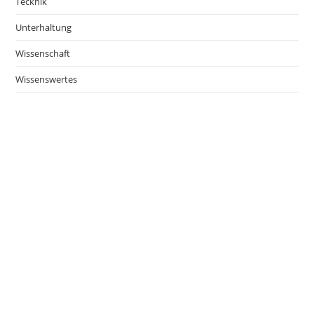
Tecknik
Unterhaltung
Wissenschaft
Wissenswertes