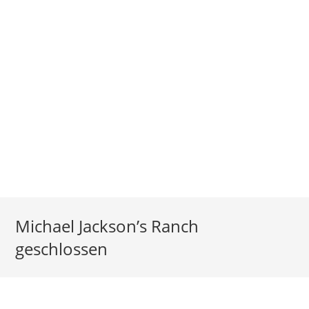
Michael Jackson’s Ranch
geschlossen