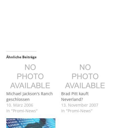
Ähnliche Beiträge
Michael Jackson's Ranch
Brad Pitt kauft
geschlossen
Neverland?
10. März 2006
13. November 2007
In "Promi-News"
In "Promi-News"