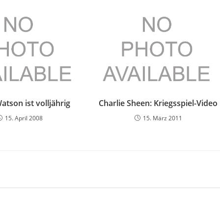
tson ist volljährig
Charlie Sheen: Kriegsspiel-Video
15. April 2008
15. März 2011