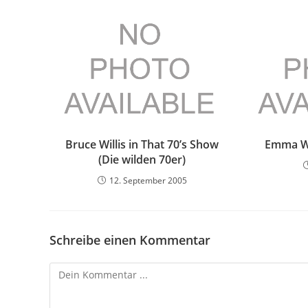
Bruce Willis in That 70’s Show
Emma Wa
(Die wilden 70er)
12. September 2005
Schreibe einen Kommentar
Kommentieren