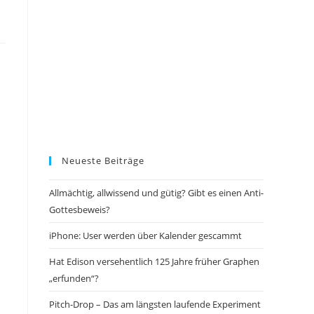
Neueste Beiträge
Allmächtig, allwissend und gütig? Gibt es einen Anti-
Gottesbeweis?
iPhone: User werden über Kalender gescammt
Hat Edison versehentlich 125 Jahre früher Graphen
„erfunden“?
Pitch-Drop – Das am längsten laufende Experiment