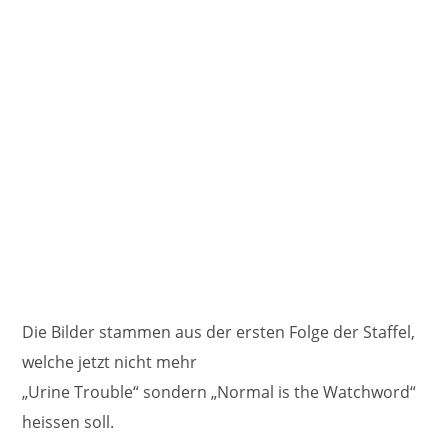
Die Bilder stammen aus der ersten Folge der Staffel,
welche jetzt nicht mehr
„Urine Trouble“ sondern „Normal is the Watchword“
heissen soll.