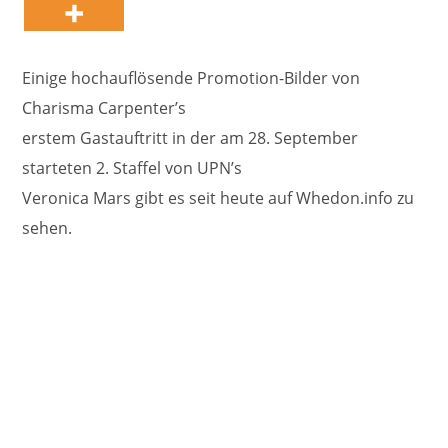
Einige hochauflösende Promotion-Bilder von
Charisma Carpenter’s
erstem Gastauftritt in der am 28. September
starteten 2. Staffel von UPN’s
Veronica Mars gibt es seit heute auf Whedon.info zu
sehen.