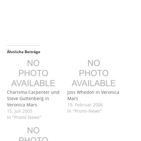
Ähnliche Beiträge
Charisma Carpenter und
Joss Whedon in Veronica
Steve Guttenberg in
Mars
Veronica Mars
19. Februar 2006
15. Juli 2005
In "Promi-News"
In "Promi-News"