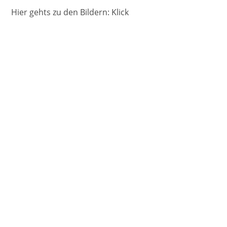
Hier gehts zu den Bildern: Klick