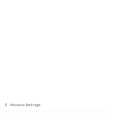
Neueste Beiträge