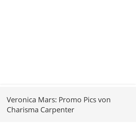
Veronica Mars: Promo Pics von
Charisma Carpenter