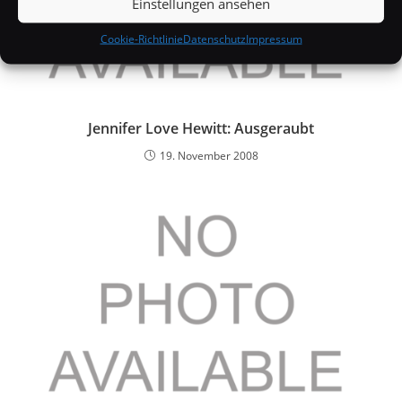
Einstellungen ansehen
Cookie-Richtlinie
Datenschutz
Impressum
Jennifer Love Hewitt: Ausgeraubt
19. November 2008