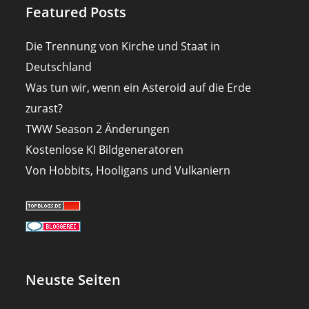
Featured Posts
Die Trennung von Kirche und Staat in
Deutschland
Was tun wir, wenn ein Asteroid auf die Erde
zurast?
TWW Season 2 Änderungen
Kostenlose KI Bildgeneratoren
Von Hobbits, Hooligans und Vulkaniern
Neuste Seiten