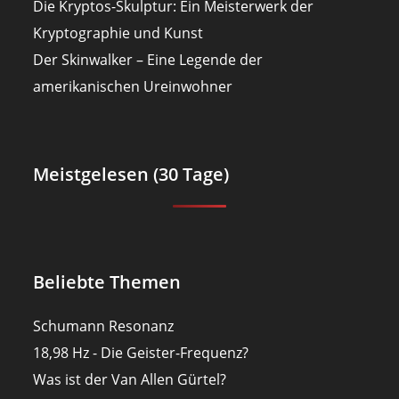
Die Kryptos-Skulptur: Ein Meisterwerk der
Kryptographie und Kunst
Der Skinwalker – Eine Legende der
amerikanischen Ureinwohner
Meistgelesen (30 Tage)
Beliebte Themen
Schumann Resonanz
18,98 Hz - Die Geister-Frequenz?
Was ist der Van Allen Gürtel?