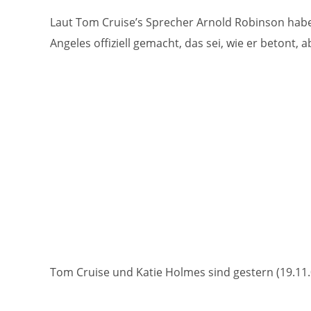
Laut Tom Cruise’s Sprecher Arnold Robinson haben 
Angeles offiziell gemacht, das sei, wie er betont
Tom Cruise und Katie Holmes sind gestern (19.11.