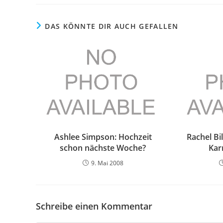
DAS KÖNNTE DIR AUCH GEFALLEN
Ashlee Simpson: Hochzeit
Rachel Bi
schon nächste Woche?
Kar
9. Mai 2008
Schreibe einen Kommentar