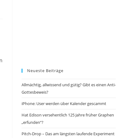
en
Neueste Beiträge
Allmächtig, allwissend und gütig? Gibt es einen Anti-
Gottesbeweis?
iPhone: User werden über Kalender gescammt
Hat Edison versehentlich 125 Jahre früher Graphen
„erfunden“?
Pitch-Drop – Das am längsten laufende Experiment