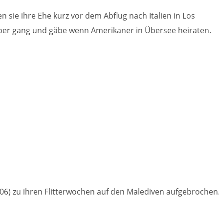
sie ihre Ehe kurz vor dem Abflug nach Italien in Los
, aber gang und gäbe wenn Amerikaner in Übersee heiraten.
06) zu ihren Flitterwochen auf den Malediven aufgebrochen