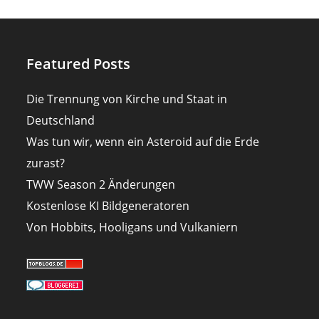
Featured Posts
Die Trennung von Kirche und Staat in
Deutschland
Was tun wir, wenn ein Asteroid auf die Erde
zurast?
TWW Season 2 Änderungen
Kostenlose KI Bildgeneratoren
Von Hobbits, Hooligans und Vulkaniern