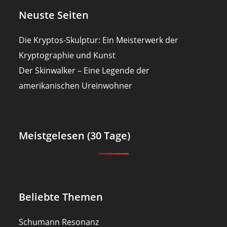
Neuste Seiten
Die Kryptos-Skulptur: Ein Meisterwerk der
Kryptographie und Kunst
Der Skinwalker – Eine Legende der
amerikanischen Ureinwohner
Meistgelesen (30 Tage)
Beliebte Themen
Schumann Resonanz