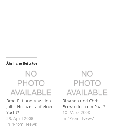
Ähnliche Beiträge
Brad Pitt und Angelina
Rihanna und Chris
Jolie: Hochzeit auf einer
Brown doch ein Paar?
Yacht?
10. März 2008
29. April 2008
In "Promi-News"
In "Promi-News"