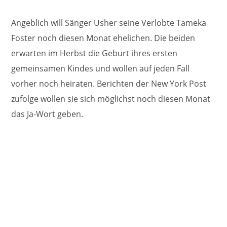
Angeblich will Sänger Usher seine Verlobte Tameka
Foster noch diesen Monat ehelichen. Die beiden
erwarten im Herbst die Geburt ihres ersten
gemeinsamen Kindes und wollen auf jeden Fall
vorher noch heiraten. Berichten der New York Post
zufolge wollen sie sich möglichst noch diesen Monat
das Ja-Wort geben.