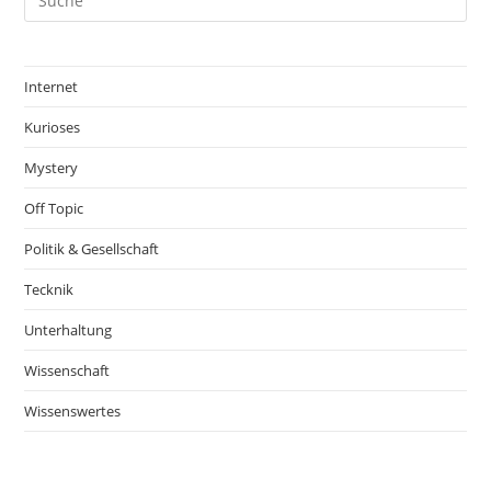
Internet
Kurioses
Mystery
Off Topic
Politik & Gesellschaft
Tecknik
Unterhaltung
Wissenschaft
Wissenswertes