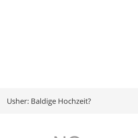
Usher: Baldige Hochzeit?