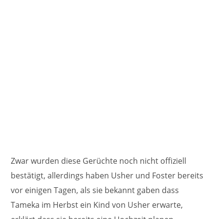
Zwar wurden diese Gerüchte noch nicht offiziell
bestätigt, allerdings haben Usher und Foster bereits
vor einigen Tagen, als sie bekannt gaben dass
Tameka im Herbst ein Kind von Usher erwarte,