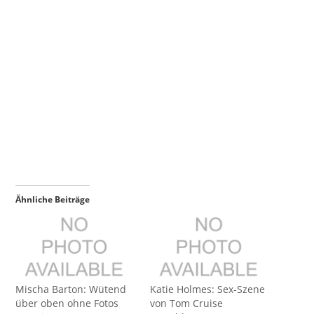
Ähnliche Beiträge
Mischa Barton: Wütend
Katie Holmes: Sex-Szene
über oben ohne Fotos
von Tom Cruise