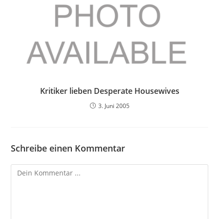
Kritiker lieben Desperate Housewives
3. Juni 2005
Schreibe einen Kommentar
Kommentieren