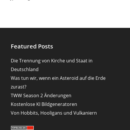
Featured Posts
Die Trennung von Kirche und Staat in
Deutschland
Was tun wir, wenn ein Asteroid auf die Erde
zurast?
TWW Season 2 Änderungen
Kostenlose KI Bildgeneratoren
Von Hobbits, Hooligans und Vulkaniern