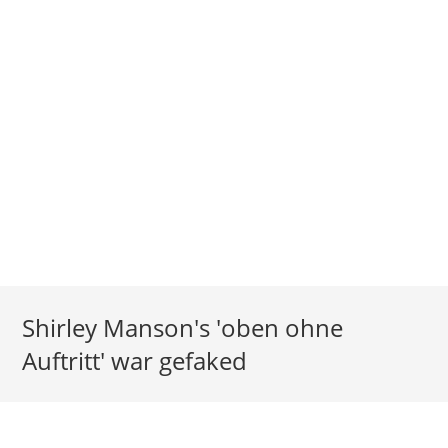
Shirley Manson's 'oben ohne
Auftritt' war gefaked