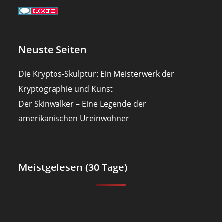
Neuste Seiten
Die Kryptos-Skulptur: Ein Meisterwerk der
Kryptographie und Kunst
Der Skinwalker – Eine Legende der
amerikanischen Ureinwohner
Meistgelesen (30 Tage)