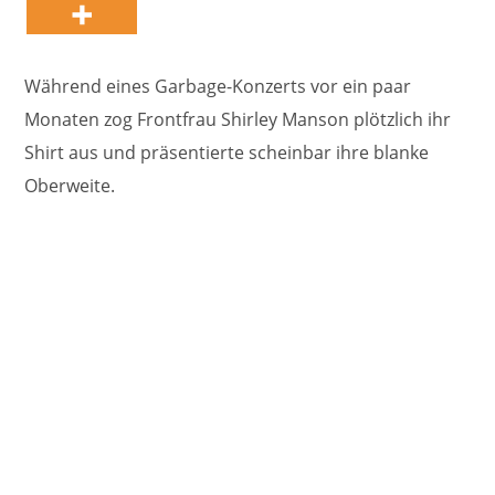
Während eines Garbage-Konzerts vor ein paar
Monaten zog Frontfrau Shirley Manson plötzlich ihr
Shirt aus und präsentierte scheinbar ihre blanke
Oberweite.