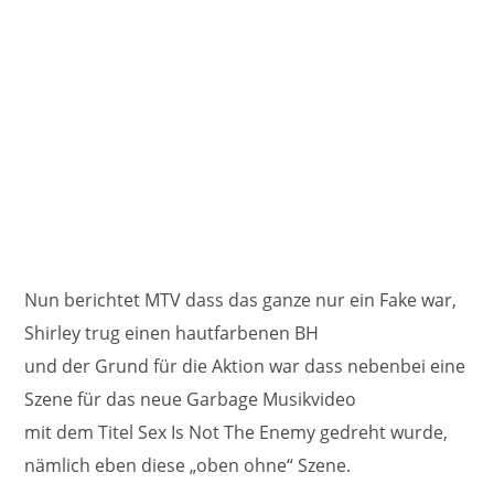
Nun berichtet MTV dass das ganze nur ein Fake war,
Shirley trug einen hautfarbenen BH
und der Grund für die Aktion war dass nebenbei eine
Szene für das neue Garbage Musikvideo
mit dem Titel Sex Is Not The Enemy gedreht wurde,
nämlich eben diese „oben ohne“ Szene.