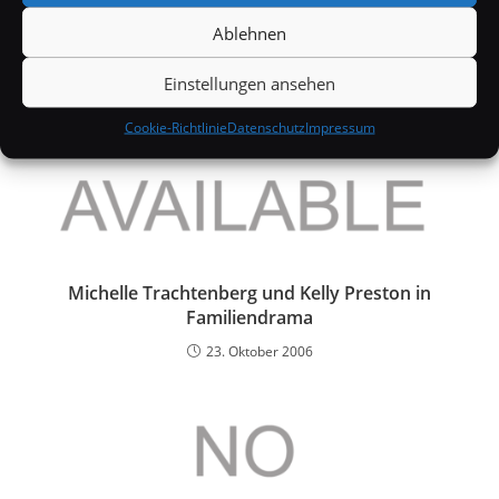
Ablehnen
Einstellungen ansehen
Cookie-Richtlinie
Datenschutz
Impressum
Michelle Trachtenberg und Kelly Preston in
Familiendrama
23. Oktober 2006