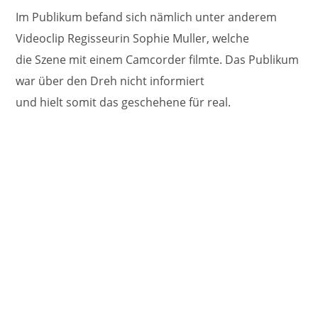
Im Publikum befand sich nämlich unter anderem
Videoclip Regisseurin Sophie Muller, welche
die Szene mit einem Camcorder filmte. Das Publikum
war über den Dreh nicht informiert
und hielt somit das geschehene für real.