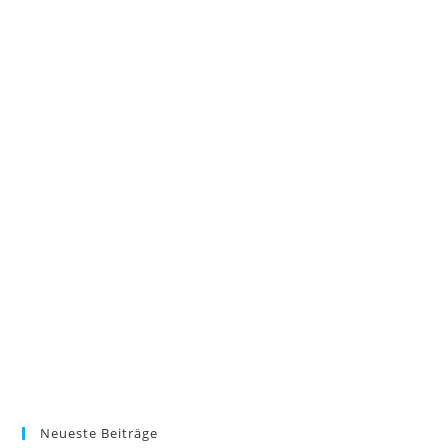
Neueste Beiträge