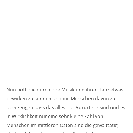
Nun hofft sie durch ihre Musik und ihren Tanz etwas
bewirken zu können und die Menschen davon zu
überzeugen dass das alles nur Vorurteile sind und es
in Wirklichkeit nur eine sehr kleine Zahl von
Menschen im mittleren Osten sind die gewalttätig