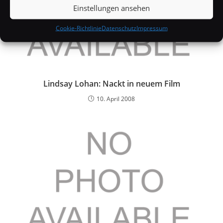
Einstellungen ansehen
Cookie-Richtlinie
Datenschutz
Impressum
Lindsay Lohan: Nackt in neuem Film
10. April 2008