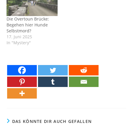
Die Overtoun Brücke:
Begehen hier Hunde
Selbstmord?
17. Juni 2025
In "Mystery"
DAS KÖNNTE DIR AUCH GEFALLEN