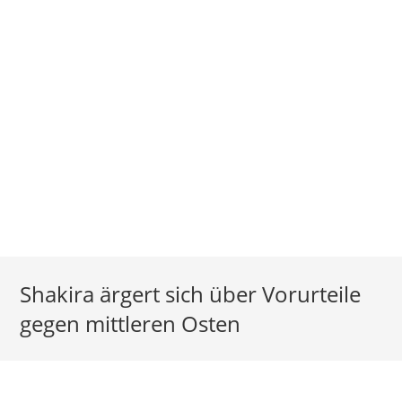
Shakira ärgert sich über Vorurteile
gegen mittleren Osten