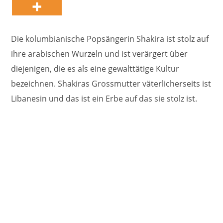
Die kolumbianische Popsängerin Shakira ist stolz auf
ihre arabischen Wurzeln und ist verärgert über
diejenigen, die es als eine gewalttätige Kultur
bezeichnen. Shakiras Grossmutter väterlicherseits ist
Libanesin und das ist ein Erbe auf das sie stolz ist.