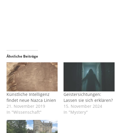
Ähnliche Beiträge
Künstliche Intelligenz
Geistersichtungen:
findet neue Nazca Linien
Lassen sie sich erklären?
21. November 2019
15. November 2024
In "Wissenschaft"
In "Mystery"