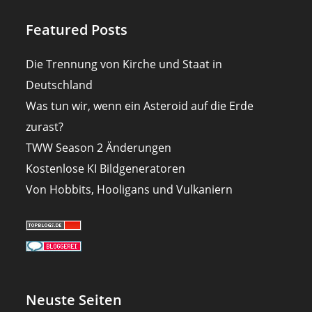
Featured Posts
Die Trennung von Kirche und Staat in
Deutschland
Was tun wir, wenn ein Asteroid auf die Erde
zurast?
TWW Season 2 Änderungen
Kostenlose KI Bildgeneratoren
Von Hobbits, Hooligans und Vulkaniern
Neuste Seiten