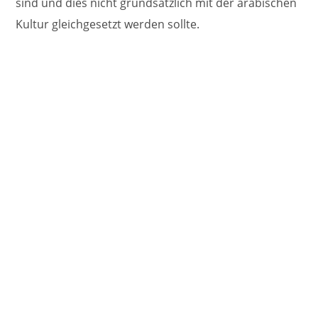
sind und dies nicht grundsätzlich mit der arabischen
Kultur gleichgesetzt werden sollte.