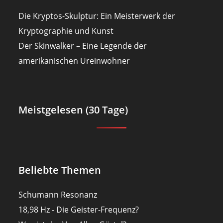
Die Kryptos-Skulptur: Ein Meisterwerk der
Kryptographie und Kunst
Der Skinwalker – Eine Legende der
amerikanischen Ureinwohner
Meistgelesen (30 Tage)
Beliebte Themen
Schumann Resonanz
18,98 Hz - Die Geister-Frequenz?