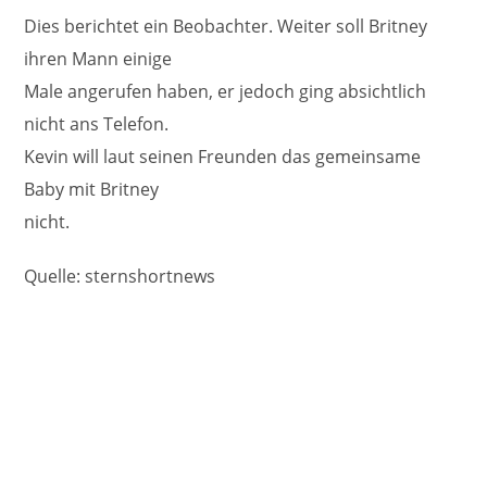
Dies berichtet ein Beobachter. Weiter soll Britney
ihren Mann einige
Male angerufen haben, er jedoch ging absichtlich
nicht ans Telefon.
Kevin will laut seinen Freunden das gemeinsame
Baby mit Britney
nicht.
Quelle: sternshortnews