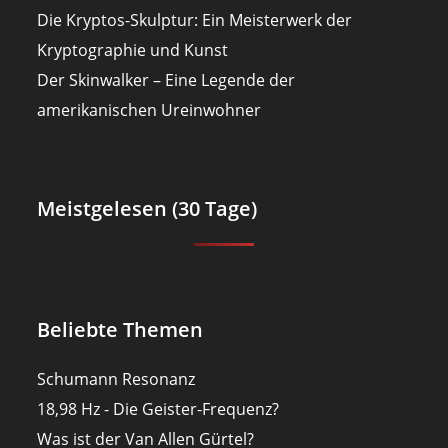
Die Kryptos-Skulptur: Ein Meisterwerk der
Kryptographie und Kunst
Der Skinwalker – Eine Legende der
amerikanischen Ureinwohner
Meistgelesen (30 Tage)
Beliebte Themen
Schumann Resonanz
18,98 Hz - Die Geister-Frequenz?
Was ist der Van Allen Gürtel?