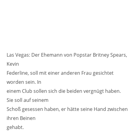
Las Vegas: Der Ehemann von Popstar Britney Spears,
Kevin
Federline, soll mit einer anderen Frau gesichtet
worden sein. In
einem Club sollen sich die beiden vergnügt haben.
Sie soll auf seinem
Schoß gesessen haben, er hätte seine Hand zwischen
ihren Beinen
gehabt.