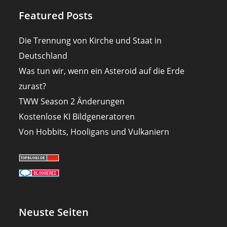
Featured Posts
Die Trennung von Kirche und Staat in
Deutschland
Was tun wir, wenn ein Asteroid auf die Erde
zurast?
TWW Season 2 Änderungen
Kostenlose KI Bildgeneratoren
Von Hobbits, Hooligans und Vulkaniern
Neuste Seiten