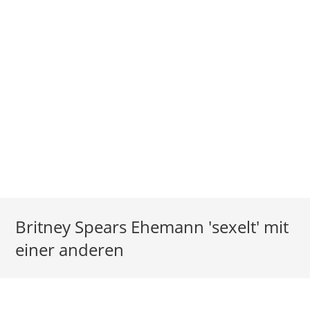
Britney Spears Ehemann 'sexelt' mit
einer anderen