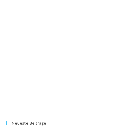
Neueste Beiträge