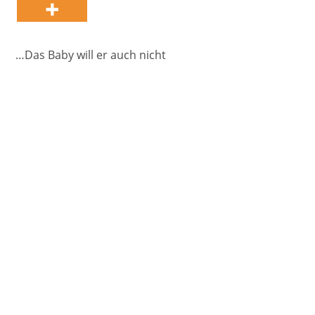
…Das Baby will er auch nicht