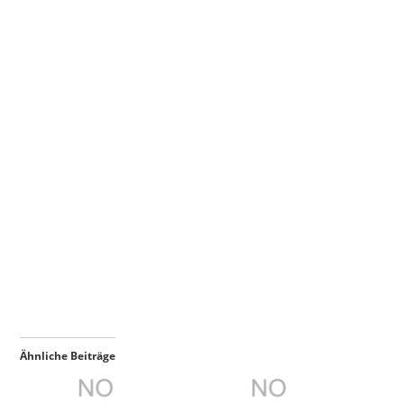
Ähnliche Beiträge