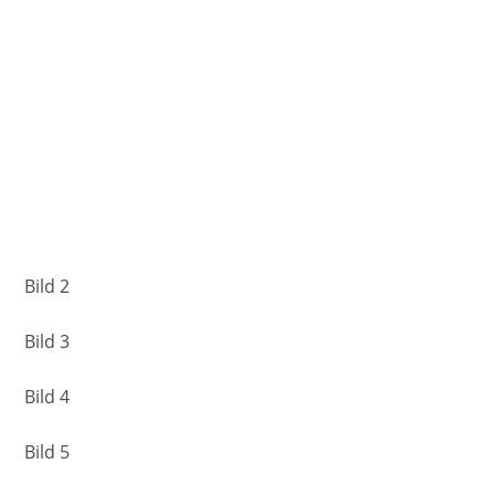
Bild 2
Bild 3
Bild 4
Bild 5