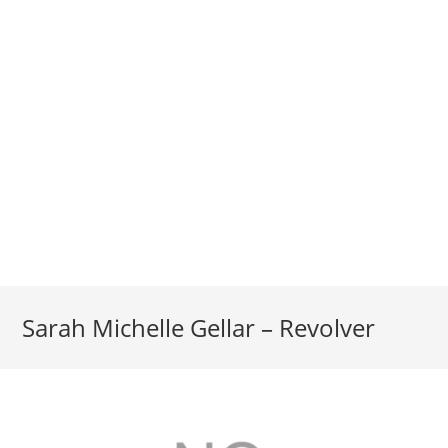
Sarah Michelle Gellar – Revolver