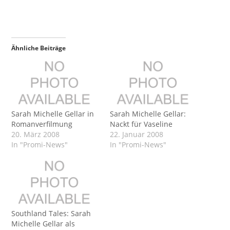
Ähnliche Beiträge
Sarah Michelle Gellar in
Sarah Michelle Gellar:
Romanverfilmung
Nackt für Vaseline
20. März 2008
22. Januar 2008
In "Promi-News"
In "Promi-News"
Southland Tales: Sarah
Michelle Gellar als