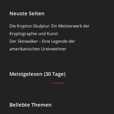
Neuste Seiten
Die Kryptos-Skulptur: Ein Meisterwerk der
Kryptographie und Kunst
Der Skinwalker – Eine Legende der
amerikanischen Ureinwohner
Meistgelesen (30 Tage)
Beliebte Themen