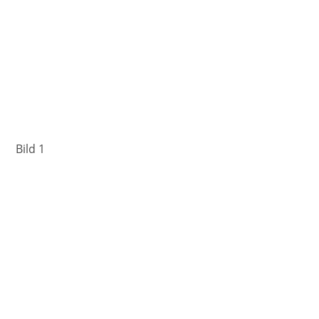
Bild 1