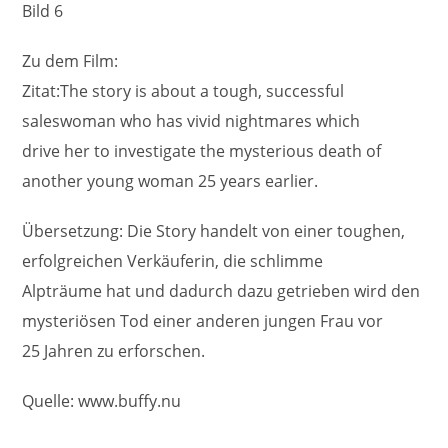
Bild 6
Zu dem Film:
Zitat:The story is about a tough, successful
saleswoman who has vivid nightmares which
drive her to investigate the mysterious death of
another young woman 25 years earlier.
Übersetzung: Die Story handelt von einer toughen,
erfolgreichen Verkäuferin, die schlimme
Alpträume hat und dadurch dazu getrieben wird den
mysteriösen Tod einer anderen jungen Frau vor
25 Jahren zu erforschen.
Quelle: www.buffy.nu