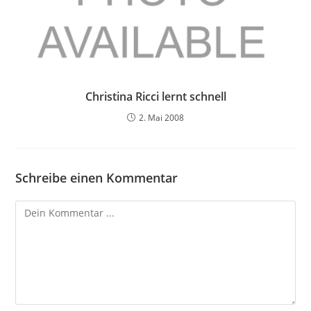
Christina Ricci lernt schnell
2. Mai 2008
Schreibe einen Kommentar
Kommentieren