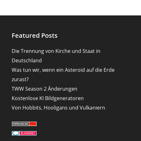
Featured Posts
Die Trennung von Kirche und Staat in
Deutschland
Was tun wir, wenn ein Asteroid auf die Erde
zurast?
TWW Season 2 Änderungen
Kostenlose KI Bildgeneratoren
Von Hobbits, Hooligans und Vulkaniern