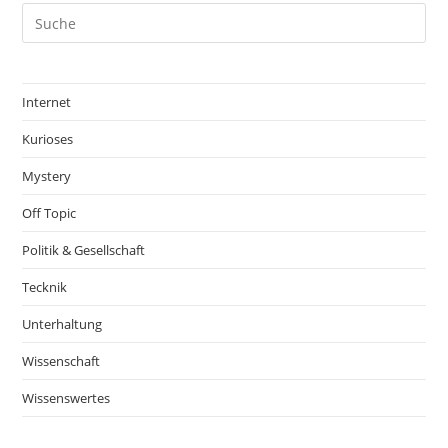
Internet
Kurioses
Mystery
Off Topic
Politik & Gesellschaft
Tecknik
Unterhaltung
Wissenschaft
Wissenswertes