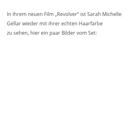
In ihrem neuen Film „Revolver“ ist Sarah Michelle
Gellar wieder mit ihrer echten Haarfarbe
zu sehen, hier ein paar Bilder vom Set: