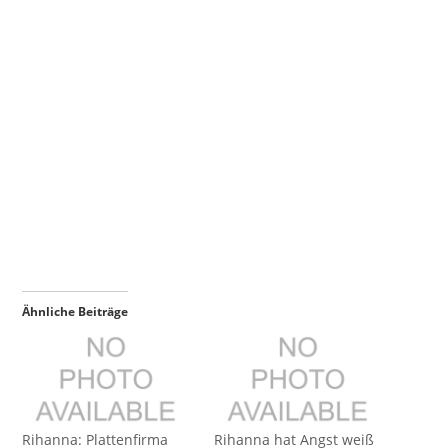
Ähnliche Beiträge
Rihanna: Plattenfirma
Rihanna hat Angst weiß