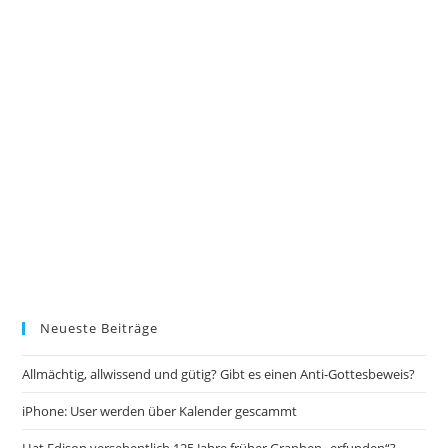
Neueste Beiträge
Allmächtig, allwissend und gütig? Gibt es einen Anti-Gottesbeweis?
iPhone: User werden über Kalender gescammt