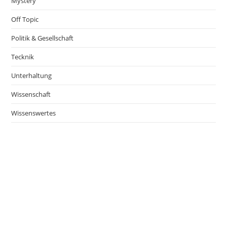
Mystery
Off Topic
Politik & Gesellschaft
Tecknik
Unterhaltung
Wissenschaft
Wissenswertes