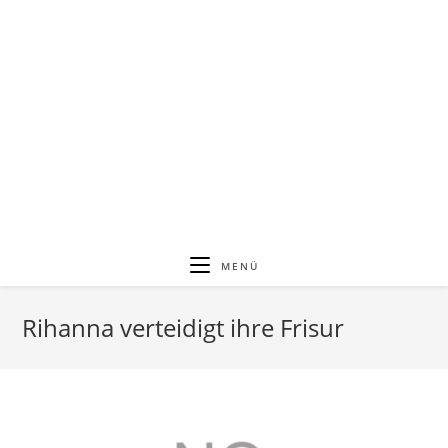
MENÜ
Rihanna verteidigt ihre Frisur