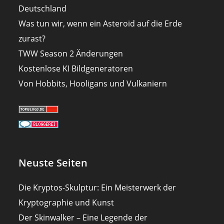
Deutschland
Was tun wir, wenn ein Asteroid auf die Erde
zurast?
TWW Season 2 Änderungen
Kostenlose KI Bildgeneratoren
Von Hobbits, Hooligans und Vulkaniern
Neuste Seiten
Die Kryptos-Skulptur: Ein Meisterwerk der
Kryptographie und Kunst
Der Skinwalker – Eine Legende der