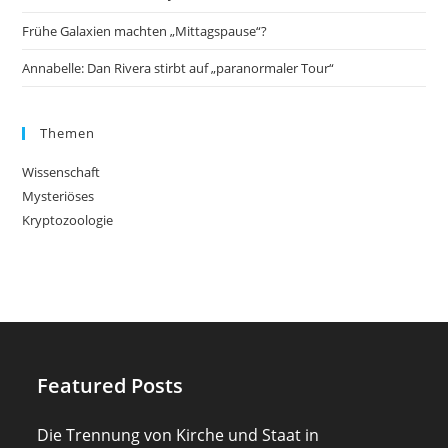
Frühe Galaxien machten „Mittagspause“?
Annabelle: Dan Rivera stirbt auf „paranormaler Tour“
Themen
Wissenschaft
Mysteriöses
Kryptozoologie
Featured Posts
Die Trennung von Kirche und Staat in