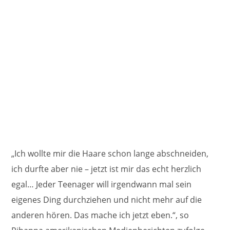
„Ich wollte mir die Haare schon lange abschneiden,
ich durfte aber nie – jetzt ist mir das echt herzlich
egal… Jeder Teenager will irgendwann mal sein
eigenes Ding durchziehen und nicht mehr auf die
anderen hören. Das mache ich jetzt eben.“, so