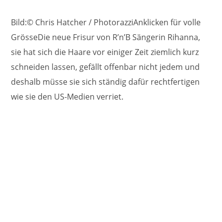
Bild:© Chris Hatcher / PhotorazziAnklicken für volle
GrösseDie neue Frisur von R’n’B Sängerin Rihanna,
sie hat sich die Haare vor einiger Zeit ziemlich kurz
schneiden lassen, gefällt offenbar nicht jedem und
deshalb müsse sie sich ständig dafür rechtfertigen
wie sie den US-Medien verriet.