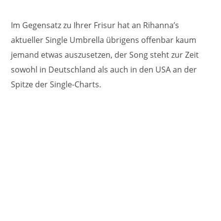
Im Gegensatz zu Ihrer Frisur hat an Rihanna’s
aktueller Single Umbrella übrigens offenbar kaum
jemand etwas auszusetzen, der Song steht zur Zeit
sowohl in Deutschland als auch in den USA an der
Spitze der Single-Charts.