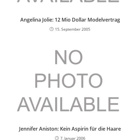
Angelina Jolie: 12 Mio Dollar Modelvertrag
15. September 2005
Jennifer Aniston: Kein Aspirin für die Haare
7. Januar 2006