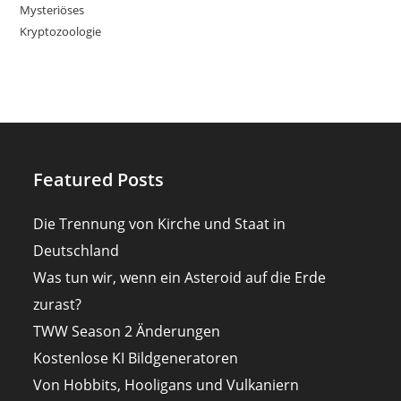
Mysteriöses
Kryptozoologie
Featured Posts
Die Trennung von Kirche und Staat in
Deutschland
Was tun wir, wenn ein Asteroid auf die Erde
zurast?
TWW Season 2 Änderungen
Kostenlose KI Bildgeneratoren
Von Hobbits, Hooligans und Vulkaniern