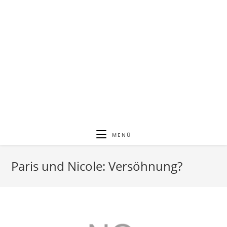
MENÜ
Paris und Nicole: Versöhnung?