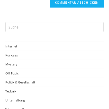
Internet
Kurioses
Mystery
Off Topic
Politik & Gesellschaft
Tecknik
Unterhaltung