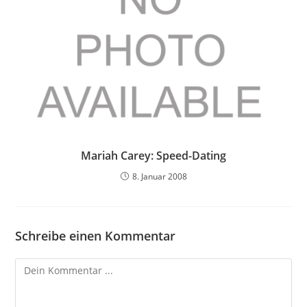
Mariah Carey: Speed-Dating
8. Januar 2008
Schreibe einen Kommentar
Kommentieren