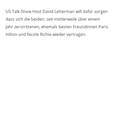
US Talk-Show Host David Letterman will dafür sorgen
dass sich die beiden, seit mittlerweile über einem
Jahr zerstrittenen, ehemals besten Freundinnen Paris
Hilton und Nicole Richie wieder vertragen.