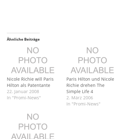
Ähnliche Beiträge
Nicole Richie will Paris
Paris Hilton und Nicole
Hilton als Patentante
Richie drehen The
22. Januar 2008
Simple Life 4
In "Promi-News"
2. März 2006
In "Promi-News"