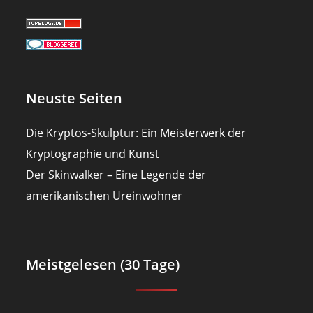
Neuste Seiten
Die Kryptos-Skulptur: Ein Meisterwerk der
Kryptographie und Kunst
Der Skinwalker – Eine Legende der
amerikanischen Ureinwohner
Meistgelesen (30 Tage)