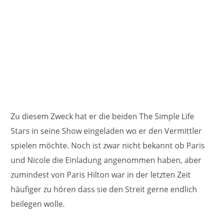
Zu diesem Zweck hat er die beiden The Simple Life
Stars in seine Show eingeladen wo er den Vermittler
spielen möchte. Noch ist zwar nicht bekannt ob Paris
und Nicole die Einladung angenommen haben, aber
zumindest von Paris Hilton war in der letzten Zeit
häufiger zu hören dass sie den Streit gerne endlich
beilegen wolle.