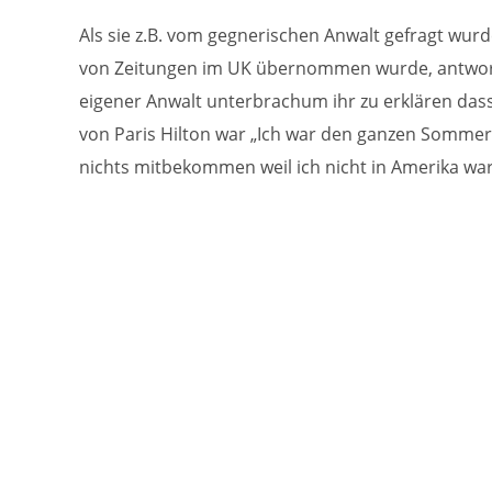
Als sie z.B. vom gegnerischen Anwalt gefragt wurd
von Zeitungen im UK übernommen wurde, antwortet
eigener Anwalt unterbrachum ihr zu erklären dass
von Paris Hilton war „Ich war den ganzen Sommer 
nichts mitbekommen weil ich nicht in Amerika wa