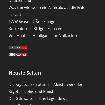
Deutschland
Was tun wir, wenn ein Asteroid auf die Erde
zurast?
TWW Season 2 Änderungen
Kostenlose KI Bildgeneratoren
Von Hobbits, Hooligans und Vulkaniern
Neuste Seiten
Die Kryptos-Skulptur: Ein Meisterwerk der
Kryptographie und Kunst
Der Skinwalker – Eine Legende der