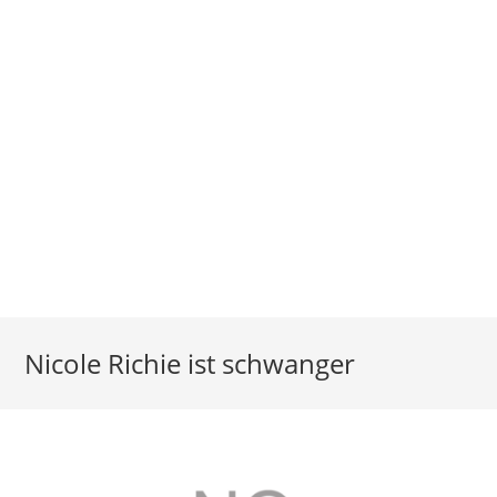
Nicole Richie ist schwanger