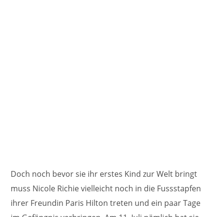
Doch noch bevor sie ihr erstes Kind zur Welt bringt
muss Nicole Richie vielleicht noch in die Fussstapfen
ihrer Freundin Paris Hilton treten und ein paar Tage