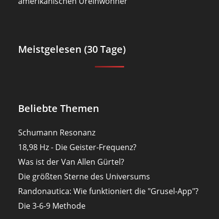
amerikanischen Ureinwohner
Meistgelesen (30 Tage)
Beliebte Themen
Schumann Resonanz
18,98 Hz - Die Geister-Frequenz?
Was ist der Van Allen Gürtel?
Die größten Sterne des Universums
Randonautica: Wie funktioniert die "Grusel-App"?
Die 3-6-9 Methode