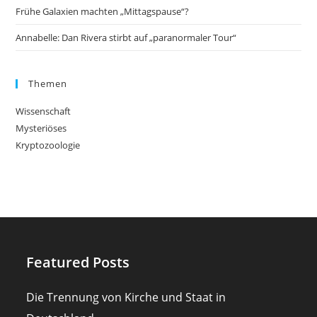
Frühe Galaxien machten „Mittagspause“?
Annabelle: Dan Rivera stirbt auf „paranormaler Tour“
Themen
Wissenschaft
Mysteriöses
Kryptozoologie
Featured Posts
Die Trennung von Kirche und Staat in