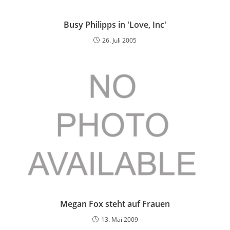
Busy Philipps in 'Love, Inc'
26. Juli 2005
Megan Fox steht auf Frauen
13. Mai 2009