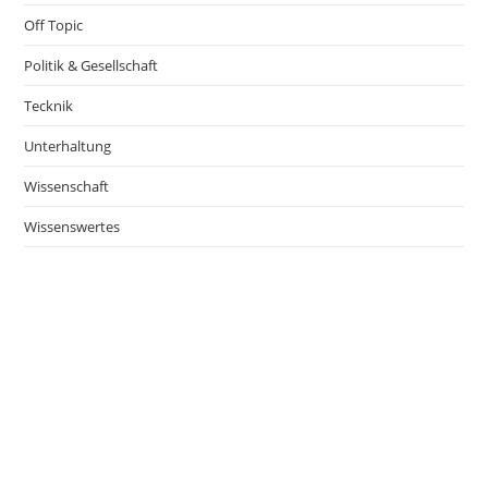
Off Topic
Politik & Gesellschaft
Tecknik
Unterhaltung
Wissenschaft
Wissenswertes