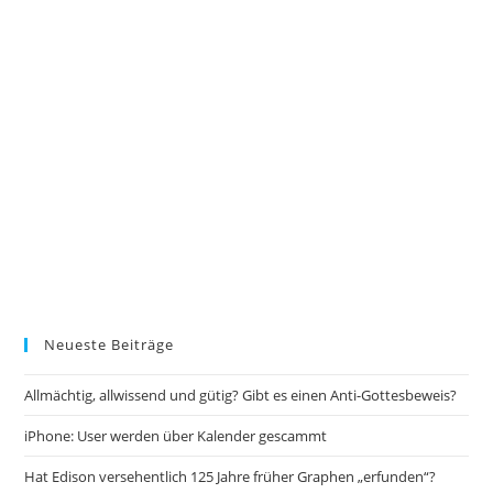
Neueste Beiträge
Allmächtig, allwissend und gütig? Gibt es einen Anti-Gottesbeweis?
iPhone: User werden über Kalender gescammt
Hat Edison versehentlich 125 Jahre früher Graphen „erfunden“?