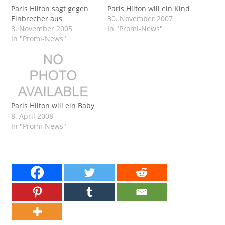
Paris Hilton sagt gegen
Paris Hilton will ein Kind
Einbrecher aus
30. November 2007
8. November 2005
In "Promi-News"
In "Promi-News"
Paris Hilton will ein Baby
8. April 2008
In "Promi-News"