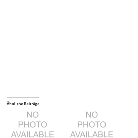
Ähnliche Beiträge