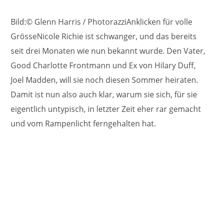
Bild:© Glenn Harris / PhotorazziAnklicken für volle
GrösseNicole Richie ist schwanger, und das bereits
seit drei Monaten wie nun bekannt wurde. Den Vater,
Good Charlotte Frontmann und Ex von Hilary Duff,
Joel Madden, will sie noch diesen Sommer heiraten.
Damit ist nun also auch klar, warum sie sich, für sie
eigentlich untypisch, in letzter Zeit eher rar gemacht
und vom Rampenlicht ferngehalten hat.