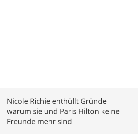
Nicole Richie enthüllt Gründe
warum sie und Paris Hilton keine
Freunde mehr sind