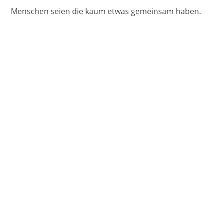
Menschen seien die kaum etwas gemeinsam haben.