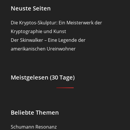
Neuste Seiten
Die Kryptos-Skulptur: Ein Meisterwerk der
Kryptographie und Kunst
Der Skinwalker – Eine Legende der
amerikanischen Ureinwohner
Meistgelesen (30 Tage)
Beliebte Themen
Schumann Resonanz