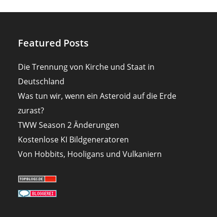
Featured Posts
Die Trennung von Kirche und Staat in
Deutschland
Was tun wir, wenn ein Asteroid auf die Erde
zurast?
TWW Season 2 Änderungen
Kostenlose KI Bildgeneratoren
Von Hobbits, Hooligans und Vulkaniern