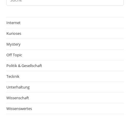
Internet
Kurioses
Mystery
Off Topic
Politik & Gesellschaft
Tecknik
Unterhaltung
Wissenschaft
Wissenswertes