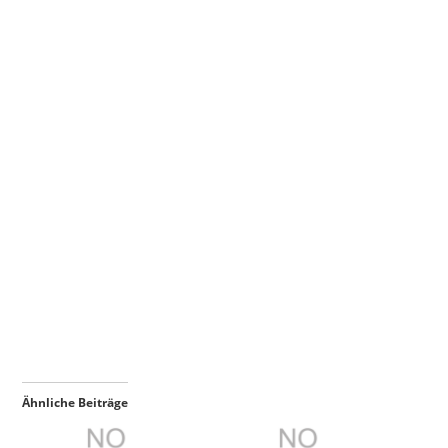
Ähnliche Beiträge