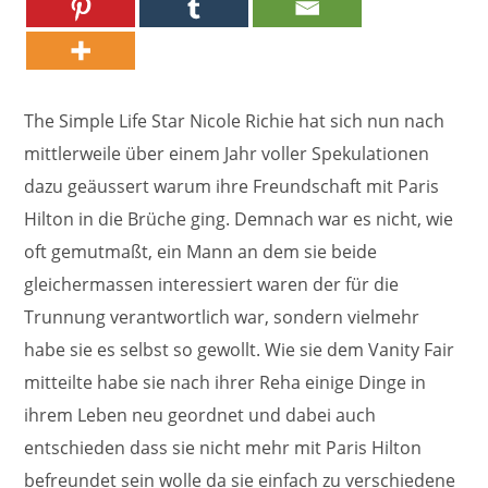
The Simple Life Star Nicole Richie hat sich nun nach
mittlerweile über einem Jahr voller Spekulationen
dazu geäussert warum ihre Freundschaft mit Paris
Hilton in die Brüche ging. Demnach war es nicht, wie
oft gemutmaßt, ein Mann an dem sie beide
gleichermassen interessiert waren der für die
Trunnung verantwortlich war, sondern vielmehr
habe sie es selbst so gewollt. Wie sie dem Vanity Fair
mitteilte habe sie nach ihrer Reha einige Dinge in
ihrem Leben neu geordnet und dabei auch
entschieden dass sie nicht mehr mit Paris Hilton
befreundet sein wolle da sie einfach zu verschiedene