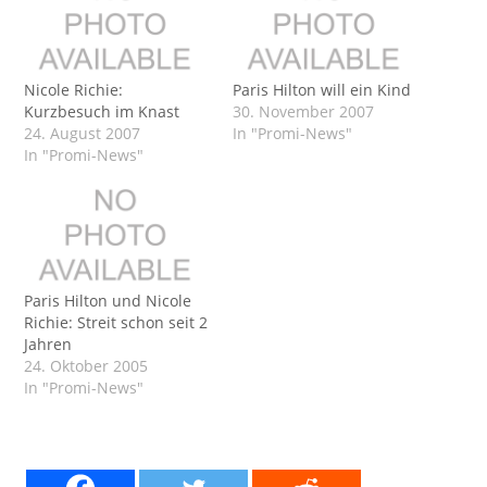
Nicole Richie:
Paris Hilton will ein Kind
Kurzbesuch im Knast
30. November 2007
24. August 2007
In "Promi-News"
In "Promi-News"
Paris Hilton und Nicole
Richie: Streit schon seit 2
Jahren
24. Oktober 2005
In "Promi-News"