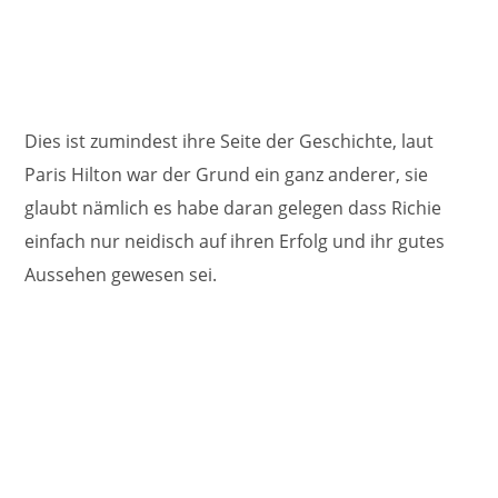
Dies ist zumindest ihre Seite der Geschichte, laut
Paris Hilton war der Grund ein ganz anderer, sie
glaubt nämlich es habe daran gelegen dass Richie
einfach nur neidisch auf ihren Erfolg und ihr gutes
Aussehen gewesen sei.