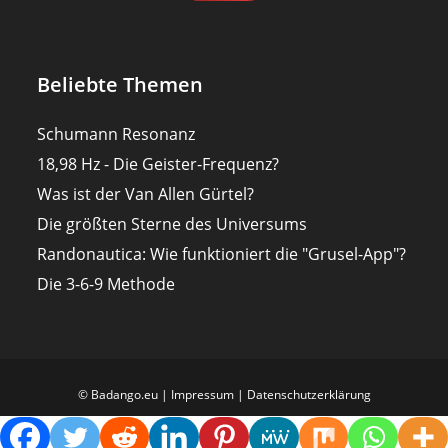
Beliebte Themen
Schumann Resonanz
18,98 Hz - Die Geister-Frequenz?
Was ist der Van Allen Gürtel?
Die größten Sterne des Universums
Randonautica: Wie funktioniert die "Grusel-App"?
Die 3-6-9 Methode
© Badango.eu |
Impressum
|
Datenschutzerklärung