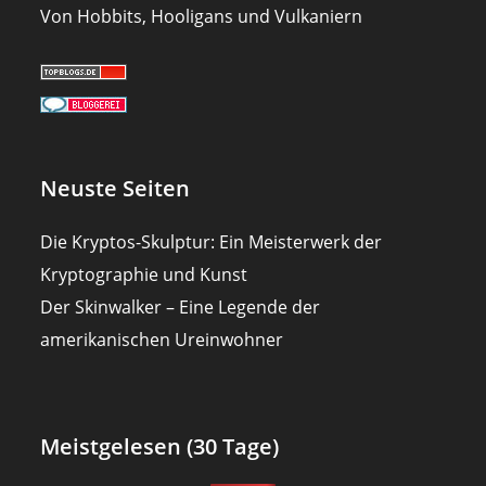
Von Hobbits, Hooligans und Vulkaniern
Neuste Seiten
Die Kryptos-Skulptur: Ein Meisterwerk der
Kryptographie und Kunst
Der Skinwalker – Eine Legende der
amerikanischen Ureinwohner
Meistgelesen (30 Tage)