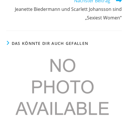
Nächster Beitrag
Jeanette Biedermann und Scarlett Johansson sind
„Sexiest Women“
DAS KÖNNTE DIR AUCH GEFALLEN