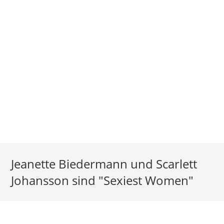
Jeanette Biedermann und Scarlett
Johansson sind "Sexiest Women"