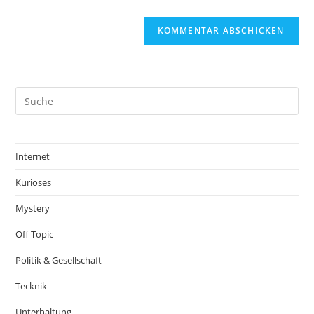
Internet
Kurioses
Mystery
Off Topic
Politik & Gesellschaft
Tecknik
Unterhaltung