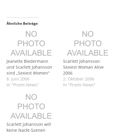
Ähnliche Beiträge
Jeanette Biedermann
Scarlett Johansson:
und Scarlett Johansson
Sexiest Woman Alive
sind „Sexiest Women“
2006
8. Juni 2006
2. Oktober 2006
In "Promi-News"
In "Promi-News"
Scarlett Johansson will
keine Nackt-Szenen