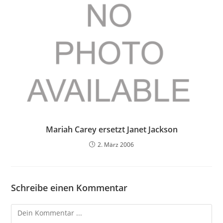
Mariah Carey ersetzt Janet Jackson
2. März 2006
Schreibe einen Kommentar
Kommentieren