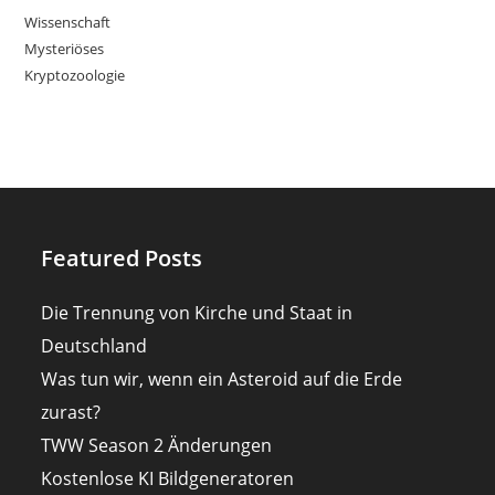
Wissenschaft
Mysteriöses
Kryptozoologie
Featured Posts
Die Trennung von Kirche und Staat in
Deutschland
Was tun wir, wenn ein Asteroid auf die Erde
zurast?
TWW Season 2 Änderungen
Kostenlose KI Bildgeneratoren