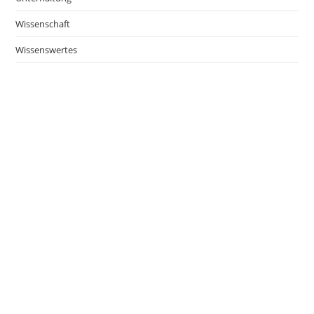
Wissenschaft
Wissenswertes