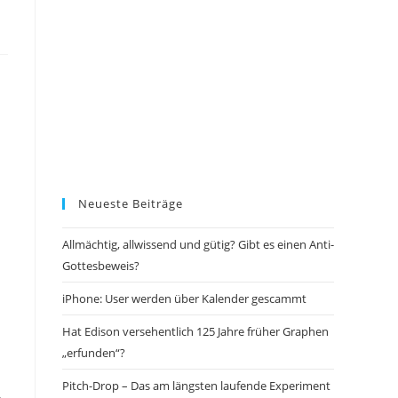
Neueste Beiträge
Allmächtig, allwissend und gütig? Gibt es einen Anti-
Gottesbeweis?
iPhone: User werden über Kalender gescammt
Hat Edison versehentlich 125 Jahre früher Graphen
„erfunden“?
Pitch-Drop – Das am längsten laufende Experiment