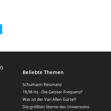
e)
Beliebte Themen
Schumann Resonanz
18,98 Hz - Die Geister-Frequenz?
Was ist der Van Allen Gürtel?
Die größten Sterne des Universums