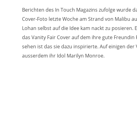
Berichten des In Touch Magazins zufolge wurde d
Cover-Foto letzte Woche am Strand von Malibu 
Lohan selbst auf die Idee kam nackt zu posieren. E
das Vanity Fair Cover auf dem ihre gute Freundin 
sehen ist das sie dazu inspirierte. Auf einigen der V
ausserdem ihr Idol Marilyn Monroe.