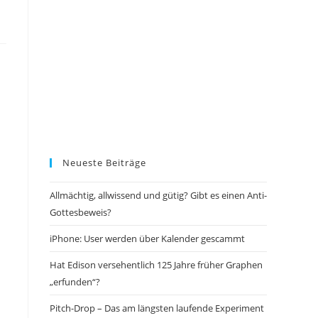
Neueste Beiträge
Allmächtig, allwissend und gütig? Gibt es einen Anti-
Gottesbeweis?
iPhone: User werden über Kalender gescammt
Hat Edison versehentlich 125 Jahre früher Graphen
„erfunden“?
Pitch-Drop – Das am längsten laufende Experiment