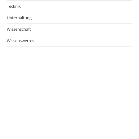
Tecknik
Unterhaltung
Wissenschaft
Wissenswertes