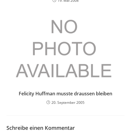
19. Mai 2008
Felicity Huffman musste draussen bleiben
20. September 2005
Schreibe einen Kommentar