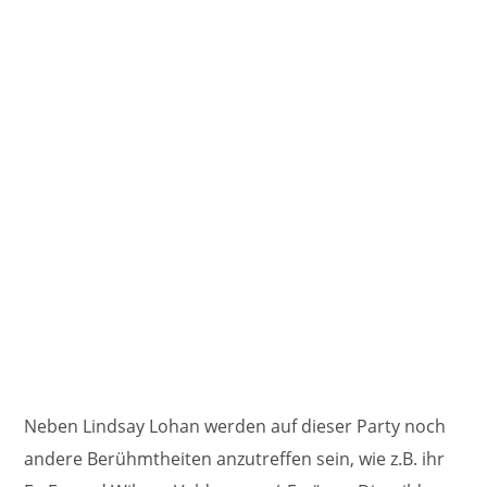
Neben Lindsay Lohan werden auf dieser Party noch
andere Berühmtheiten anzutreffen sein, wie z.B. ihr