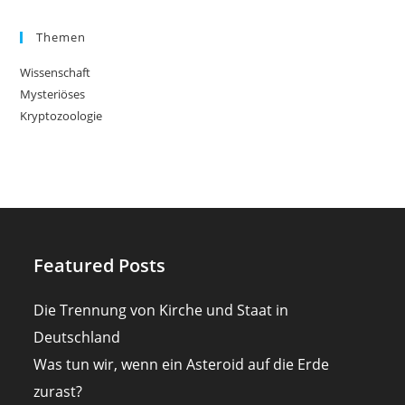
Themen
Wissenschaft
Mysteriöses
Kryptozoologie
Featured Posts
Die Trennung von Kirche und Staat in
Deutschland
Was tun wir, wenn ein Asteroid auf die Erde
zurast?