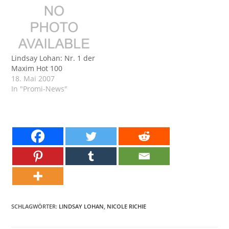
Lindsay Lohan: Nr. 1 der
Maxim Hot 100
18. Mai 2007
In "Promi-News"
SCHLAGWÖRTER:
LINDSAY LOHAN
,
NICOLE RICHIE