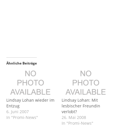
Ähnliche Beiträge
Lindsay Lohan wieder im
Lindsay Lohan: Mit
Entzug
lesbischer Freundin
6. Juni 2007
verlobt?
In "Promi-News"
26. Mai 2008
In "Promi-News"