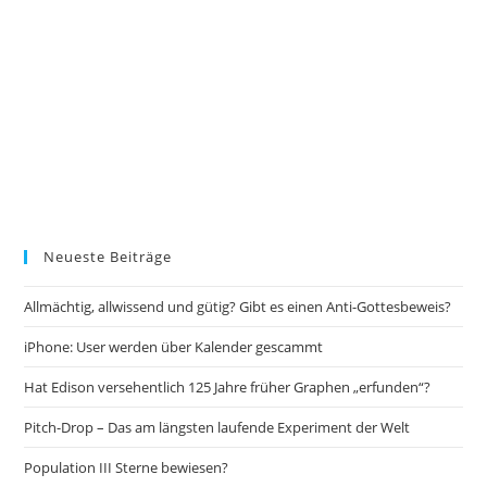
Neueste Beiträge
Allmächtig, allwissend und gütig? Gibt es einen Anti-Gottesbeweis?
iPhone: User werden über Kalender gescammt
Hat Edison versehentlich 125 Jahre früher Graphen „erfunden“?
Pitch-Drop – Das am längsten laufende Experiment der Welt
Population III Sterne bewiesen?