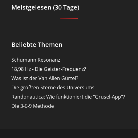
Meistgelesen (30 Tage)
Beliebte Themen
Schumann Resonanz
18,98 Hz - Die Geister-Frequenz?
Was ist der Van Allen Gürtel?
Die größten Sterne des Universums
Randonautica: Wie funktioniert die "Grusel-App"?
Die 3-6-9 Methode