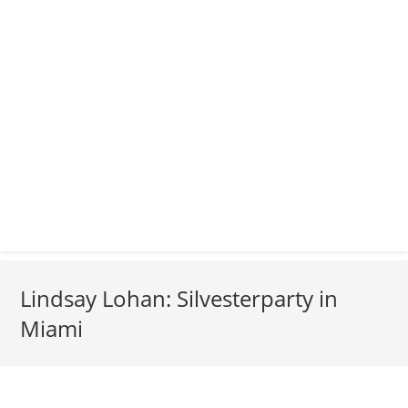
Lindsay Lohan: Silvesterparty in
Miami