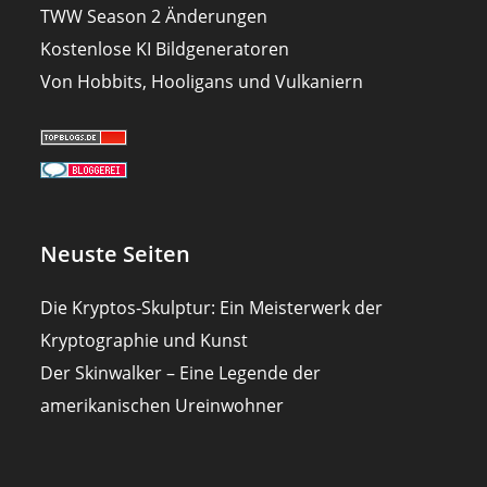
TWW Season 2 Änderungen
Kostenlose KI Bildgeneratoren
Von Hobbits, Hooligans und Vulkaniern
Neuste Seiten
Die Kryptos-Skulptur: Ein Meisterwerk der
Kryptographie und Kunst
Der Skinwalker – Eine Legende der
amerikanischen Ureinwohner