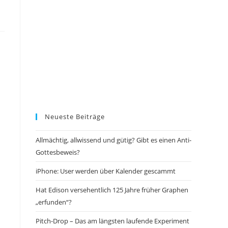
Neueste Beiträge
Allmächtig, allwissend und gütig? Gibt es einen Anti-
Gottesbeweis?
iPhone: User werden über Kalender gescammt
Hat Edison versehentlich 125 Jahre früher Graphen
„erfunden“?
Pitch-Drop – Das am längsten laufende Experiment