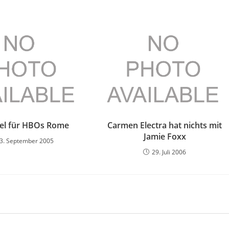
ffel für HBOs Rome
Carmen Electra hat nichts mit
Jamie Foxx
3. September 2005
29. Juli 2006