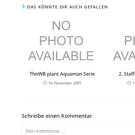
DAS KÖNNTE DIR AUCH GEFALLEN
TheWB plant Aquaman Serie
2. Sta
14. November 2005
1
Schreibe einen Kommentar
Kommentieren