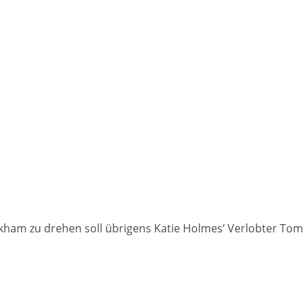
ckham zu drehen soll übrigens Katie Holmes‘ Verlobter Tom