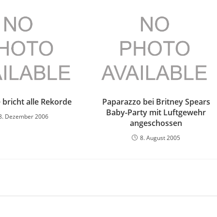
bricht alle Rekorde
Paparazzo bei Britney Spears
Baby-Party mit Luftgewehr
8. Dezember 2006
angeschossen
8. August 2005