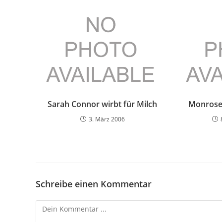
Sarah Connor wirbt für Milch
Monrose 
3. März 2006
Schreibe einen Kommentar
Kommentieren