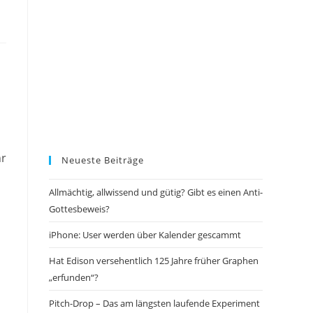
hr
Neueste Beiträge
Allmächtig, allwissend und gütig? Gibt es einen Anti-
Gottesbeweis?
iPhone: User werden über Kalender gescammt
Hat Edison versehentlich 125 Jahre früher Graphen
„erfunden“?
Pitch-Drop – Das am längsten laufende Experiment