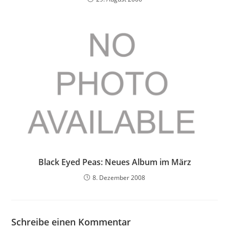
Black Eyed Peas: Neues Album im März
8. Dezember 2008
Schreibe einen Kommentar