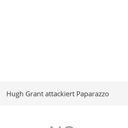
Hugh Grant attackiert Paparazzo