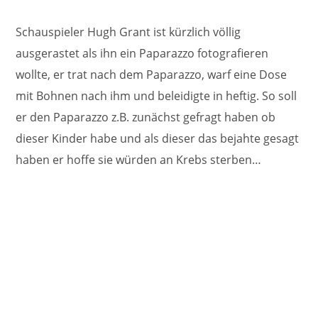
Schauspieler Hugh Grant ist kürzlich völlig
ausgerastet als ihn ein Paparazzo fotografieren
wollte, er trat nach dem Paparazzo, warf eine Dose
mit Bohnen nach ihm und beleidigte in heftig. So soll
er den Paparazzo z.B. zunächst gefragt haben ob
dieser Kinder habe und als dieser das bejahte gesagt
haben er hoffe sie würden an Krebs sterben…