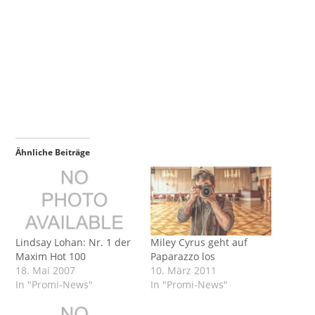
Ähnliche Beiträge
Lindsay Lohan: Nr. 1 der
Miley Cyrus geht auf
Maxim Hot 100
Paparazzo los
18. Mai 2007
10. März 2011
In "Promi-News"
In "Promi-News"