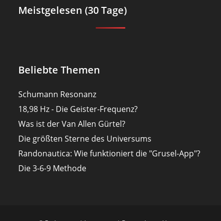
Meistgelesen (30 Tage)
Beliebte Themen
Schumann Resonanz
18,98 Hz - Die Geister-Frequenz?
Was ist der Van Allen Gürtel?
Die größten Sterne des Universums
Randonautica: Wie funktioniert die "Grusel-App"?
Die 3-6-9 Methode