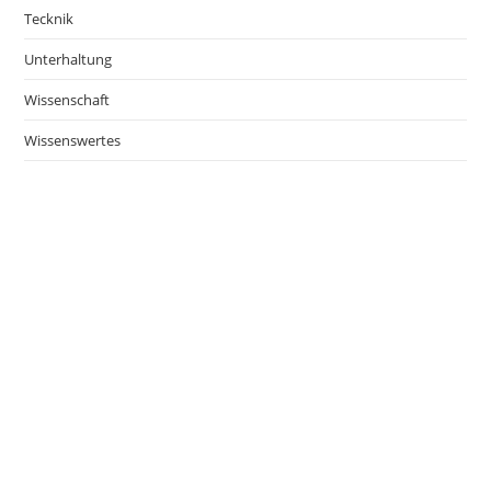
Tecknik
Unterhaltung
Wissenschaft
Wissenswertes