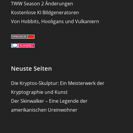
TWW Season 2 Änderungen
Kostenlose KI Bildgeneratoren
Von Hobbits, Hooligans und Vulkaniern
Neuste Seiten
Die Kryptos-Skulptur: Ein Meisterwerk der
Kryptographie und Kunst
Der Skinwalker – Eine Legende der
amerikanischen Ureinwohner