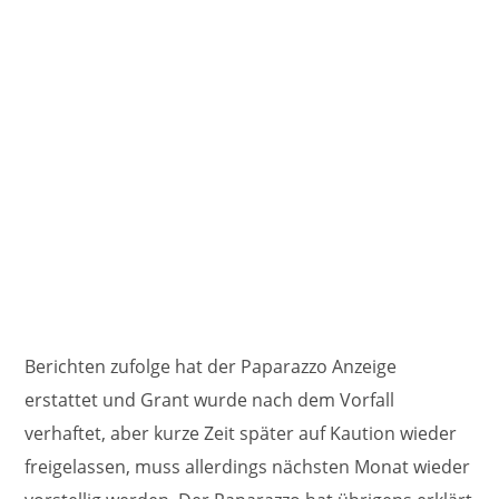
Berichten zufolge hat der Paparazzo Anzeige
erstattet und Grant wurde nach dem Vorfall
verhaftet, aber kurze Zeit später auf Kaution wieder
freigelassen, muss allerdings nächsten Monat wieder