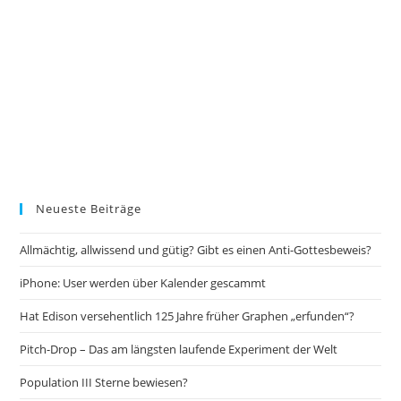
Neueste Beiträge
Allmächtig, allwissend und gütig? Gibt es einen Anti-Gottesbeweis?
iPhone: User werden über Kalender gescammt
Hat Edison versehentlich 125 Jahre früher Graphen „erfunden“?
Pitch-Drop – Das am längsten laufende Experiment der Welt
Population III Sterne bewiesen?