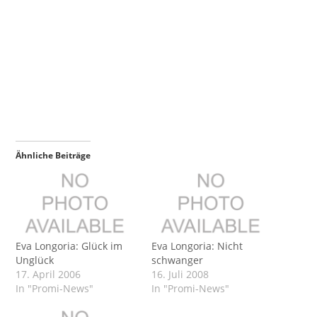
Ähnliche Beiträge
Eva Longoria: Glück im
Eva Longoria: Nicht
Unglück
schwanger
17. April 2006
16. Juli 2008
In "Promi-News"
In "Promi-News"