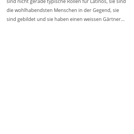
sind nicht gerade typische Rollen für Latinos, sie sind
die wohlhabendsten Menschen in der Gegend, sie
sind gebildet und sie haben einen weissen Gärtner…