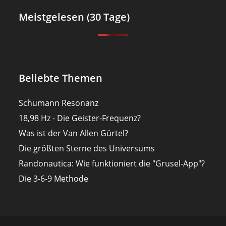
Meistgelesen (30 Tage)
Beliebte Themen
Schumann Resonanz
18,98 Hz - Die Geister-Frequenz?
Was ist der Van Allen Gürtel?
Die größten Sterne des Universums
Randonautica: Wie funktioniert die "Grusel-App"?
Die 3-6-9 Methode