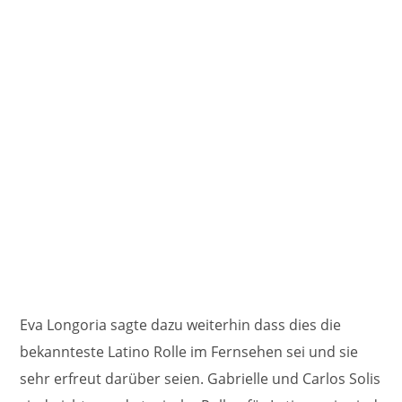
Eva Longoria sagte dazu weiterhin dass dies die
bekannteste Latino Rolle im Fernsehen sei und sie
sehr erfreut darüber seien. Gabrielle und Carlos Solis