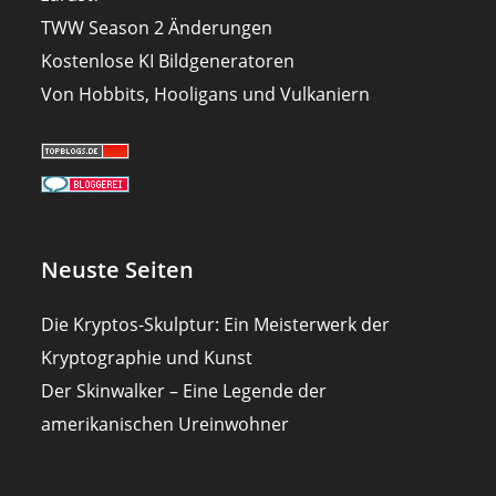
TWW Season 2 Änderungen
Kostenlose KI Bildgeneratoren
Von Hobbits, Hooligans und Vulkaniern
Neuste Seiten
Die Kryptos-Skulptur: Ein Meisterwerk der
Kryptographie und Kunst
Der Skinwalker – Eine Legende der
amerikanischen Ureinwohner