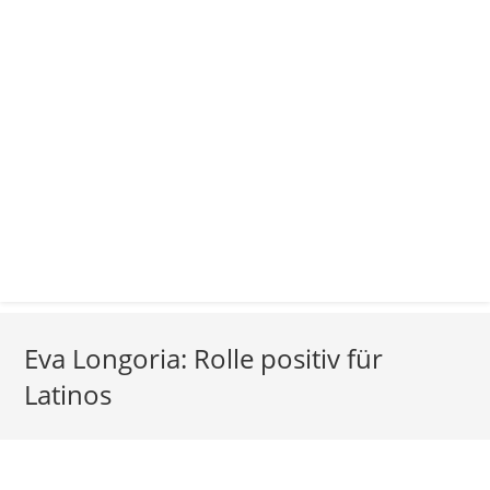
Eva Longoria: Rolle positiv für
Latinos