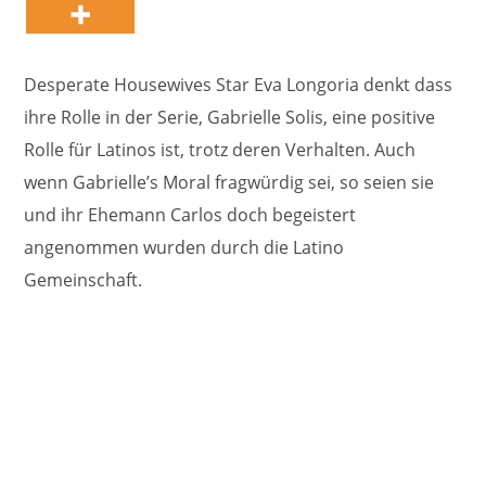
Desperate Housewives Star Eva Longoria denkt dass
ihre Rolle in der Serie, Gabrielle Solis, eine positive
Rolle für Latinos ist, trotz deren Verhalten. Auch
wenn Gabrielle’s Moral fragwürdig sei, so seien sie
und ihr Ehemann Carlos doch begeistert
angenommen wurden durch die Latino
Gemeinschaft.