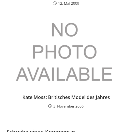
12. Mai 2009
Kate Moss: Britisches Model des Jahres
3. November 2006
Schreibe einen Kommentar