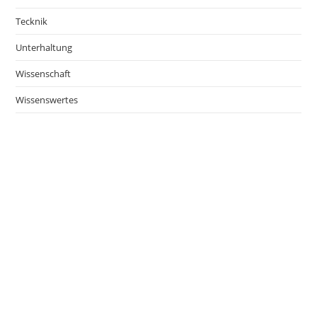
Tecknik
Unterhaltung
Wissenschaft
Wissenswertes