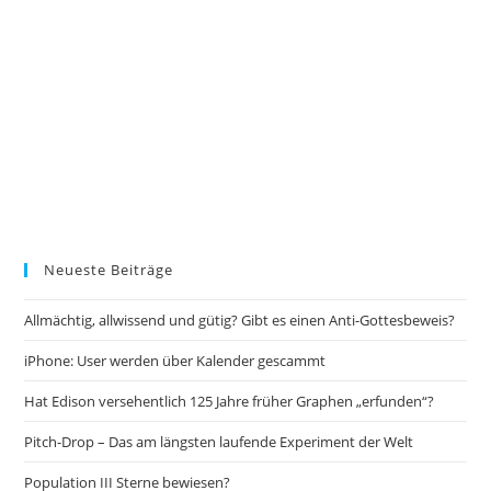
Neueste Beiträge
Allmächtig, allwissend und gütig? Gibt es einen Anti-Gottesbeweis?
iPhone: User werden über Kalender gescammt
Hat Edison versehentlich 125 Jahre früher Graphen „erfunden“?
Pitch-Drop – Das am längsten laufende Experiment der Welt
Population III Sterne bewiesen?