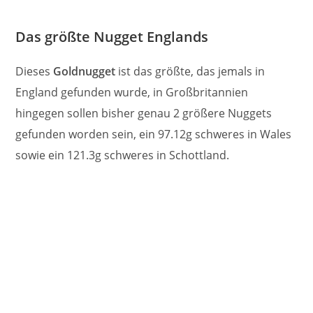
Das größte Nugget Englands
Dieses
Goldnugget
ist das größte, das jemals in
England gefunden wurde, in Großbritannien
hingegen sollen bisher genau 2 größere Nuggets
gefunden worden sein, ein 97.12g schweres in Wales
sowie ein 121.3g schweres in Schottland.