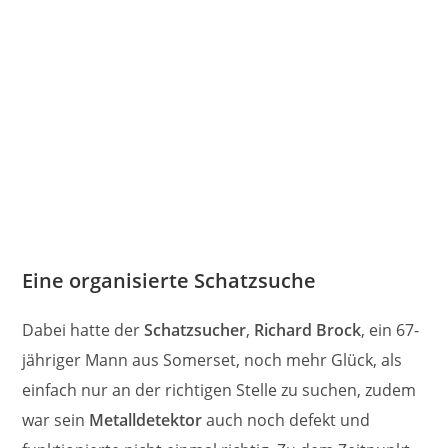
Eine organisierte Schatzsuche
Dabei hatte der
Schatzsucher
,
Richard Brock
, ein 67-
jähriger Mann aus Somerset, noch mehr Glück, als
einfach nur an der richtigen Stelle zu suchen, zudem
war sein
Metalldetektor
auch noch defekt und