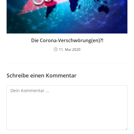
Die Corona-Verschwörung(en)?!
11. Mai 2020
Schreibe einen Kommentar
Kommentieren