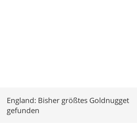
England: Bisher größtes Goldnugget
gefunden