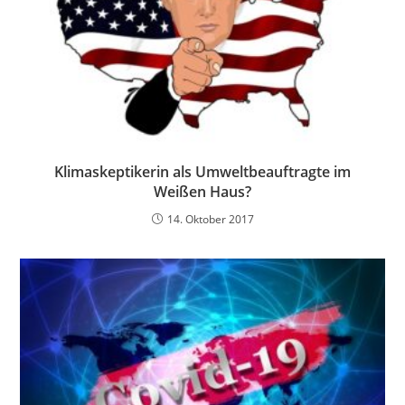
Klimaskeptikerin als Umweltbeauftragte im
Weißen Haus?
14. Oktober 2017