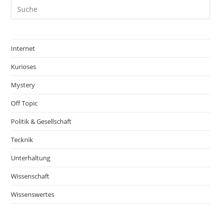
Internet
Kurioses
Mystery
Off Topic
Politik & Gesellschaft
Tecknik
Unterhaltung
Wissenschaft
Wissenswertes