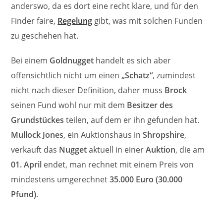
anderswo, da es dort eine recht klare, und für den
Finder faire,
Regelung
gibt, was mit solchen Funden
zu geschehen hat.
Bei einem
Goldnugget
handelt es sich aber
offensichtlich nicht um einen
„Schatz“
, zumindest
nicht nach dieser Definition, daher muss
Brock
seinen Fund wohl nur mit dem
Besitzer des
Grundstückes
teilen, auf dem er ihn gefunden hat.
Mullock Jones
, ein Auktionshaus in
Shropshire
,
verkauft das
Nugget
aktuell in einer
Auktion
, die am
01. April
endet, man rechnet mit einem Preis von
mindestens umgerechnet
35.000 Euro (30.000
Pfund)
.