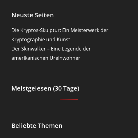
Neuste Seiten
Die Kryptos-Skulptur: Ein Meisterwerk der
Kryptographie und Kunst
Der Skinwalker – Eine Legende der
amerikanischen Ureinwohner
Meistgelesen (30 Tage)
Beliebte Themen