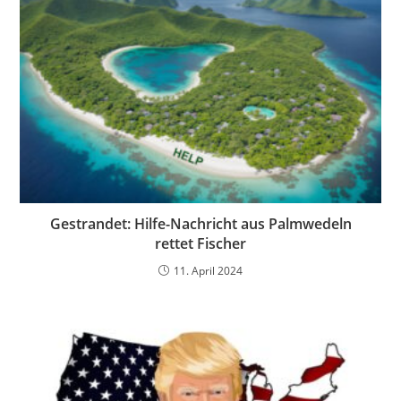
Gestrandet: Hilfe-Nachricht aus Palmwedeln
rettet Fischer
11. April 2024