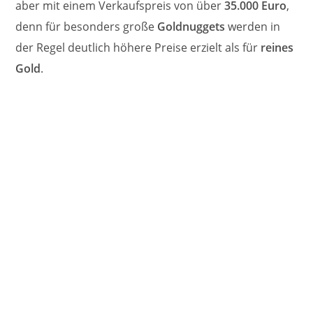
aber mit einem Verkaufspreis von über
35.000 Euro
,
denn für besonders große
Goldnuggets
werden in
der Regel deutlich höhere Preise erzielt als für
reines
Gold
.