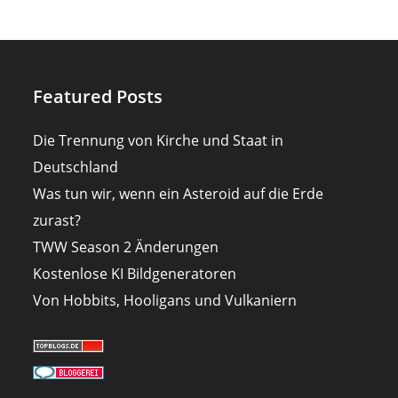
Featured Posts
Die Trennung von Kirche und Staat in
Deutschland
Was tun wir, wenn ein Asteroid auf die Erde
zurast?
TWW Season 2 Änderungen
Kostenlose KI Bildgeneratoren
Von Hobbits, Hooligans und Vulkaniern