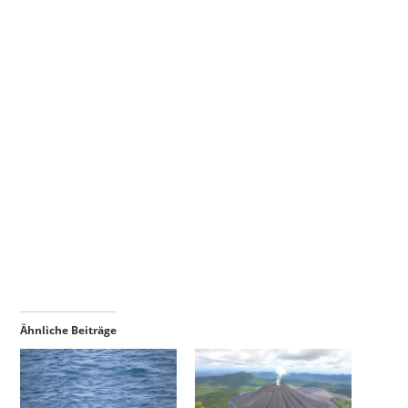
Ähnliche Beiträge