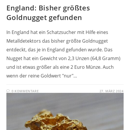
England: Bisher größtes
Goldnugget gefunden
In England hat ein Schatzsucher mit Hilfe eines
Metalldetektors das bisher größte Goldnugget
entdeckt, das je in England gefunden wurde. Das
Nugget hat ein Gewicht von 2,3 Unzen (64,8 Gramm)
und ist etwas größer als eine 2 Euro Münze. Auch
wenn der reine Goldwert "nur"…
0 KOMMENTARE
27. MÄRZ 2024