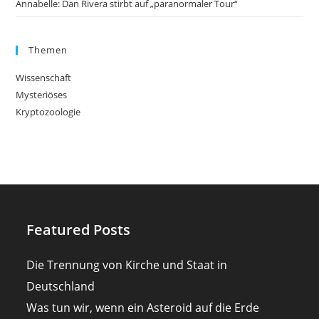
Annabelle: Dan Rivera stirbt auf „paranormaler Tour“
Themen
Wissenschaft
Mysteriöses
Kryptozoologie
Featured Posts
Die Trennung von Kirche und Staat in
Deutschland
Was tun wir, wenn ein Asteroid auf die Erde