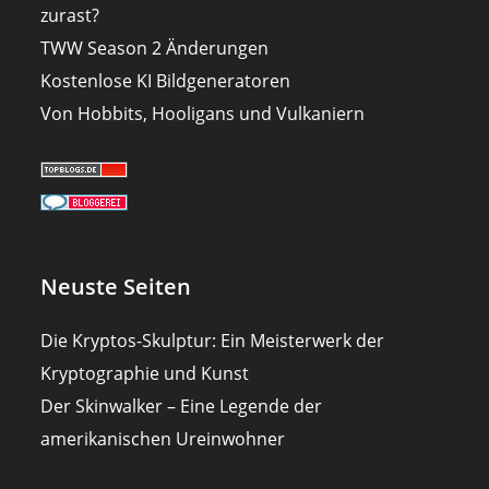
zurast?
TWW Season 2 Änderungen
Kostenlose KI Bildgeneratoren
Von Hobbits, Hooligans und Vulkaniern
Neuste Seiten
Die Kryptos-Skulptur: Ein Meisterwerk der
Kryptographie und Kunst
Der Skinwalker – Eine Legende der
amerikanischen Ureinwohner