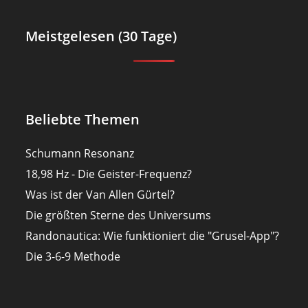
Meistgelesen (30 Tage)
Beliebte Themen
Schumann Resonanz
18,98 Hz - Die Geister-Frequenz?
Was ist der Van Allen Gürtel?
Die größten Sterne des Universums
Randonautica: Wie funktioniert die "Grusel-App"?
Die 3-6-9 Methode