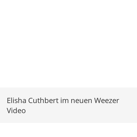
Elisha Cuthbert im neuen Weezer
Video