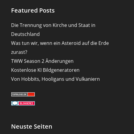
Featured Posts
Die Trennung von Kirche und Staat in
Deutschland
Was tun wir, wenn ein Asteroid auf die Erde
zurast?
TWW Season 2 Änderungen
Kostenlose KI Bildgeneratoren
Von Hobbits, Hooligans und Vulkaniern
Neuste Seiten