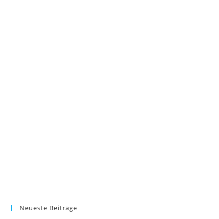
Neueste Beiträge