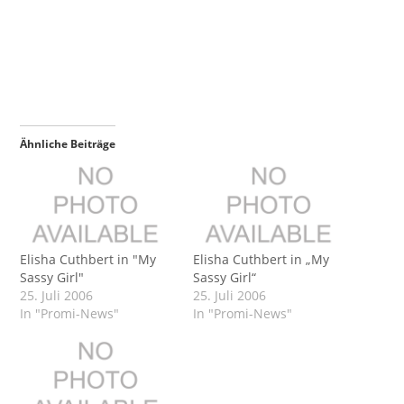
Ähnliche Beiträge
Elisha Cuthbert in "My
Elisha Cuthbert in „My
Sassy Girl"
Sassy Girl“
25. Juli 2006
25. Juli 2006
In "Promi-News"
In "Promi-News"