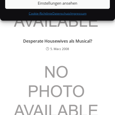
Einstellungen ansehen
Cookie-Richtlinie
Datenschutz
Impressum
Desperate Housewives als Musical?
5. März 2008