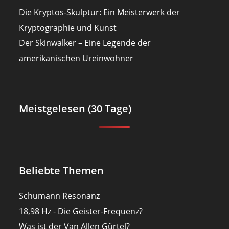
Die Kryptos-Skulptur: Ein Meisterwerk der
Kryptographie und Kunst
Der Skinwalker – Eine Legende der
amerikanischen Ureinwohner
Meistgelesen (30 Tage)
Beliebte Themen
Schumann Resonanz
18,98 Hz - Die Geister-Frequenz?
Was ist der Van Allen Gürtel?