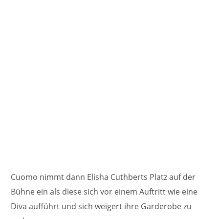
Cuomo nimmt dann Elisha Cuthberts Platz auf der
Bühne ein als diese sich vor einem Auftritt wie eine
Diva aufführt und sich weigert ihre Garderobe zu