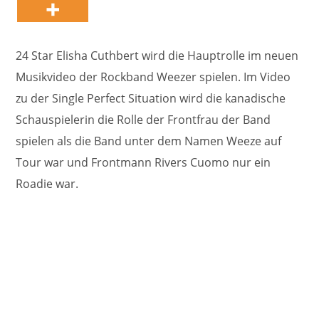
24 Star Elisha Cuthbert wird die Hauptrolle im neuen
Musikvideo der Rockband Weezer spielen. Im Video
zu der Single Perfect Situation wird die kanadische
Schauspielerin die Rolle der Frontfrau der Band
spielen als die Band unter dem Namen Weeze auf
Tour war und Frontmann Rivers Cuomo nur ein
Roadie war.