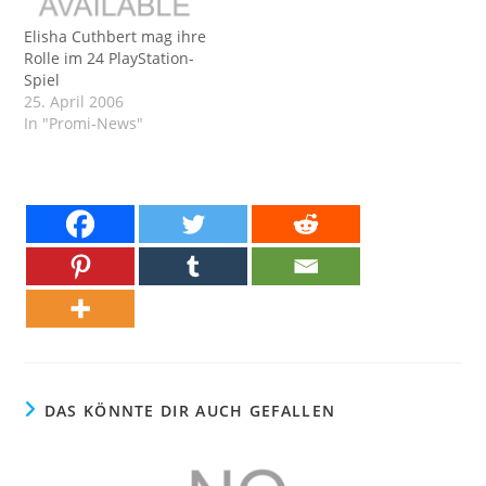
Elisha Cuthbert mag ihre
Rolle im 24 PlayStation-
Spiel
25. April 2006
In "Promi-News"
DAS KÖNNTE DIR AUCH GEFALLEN