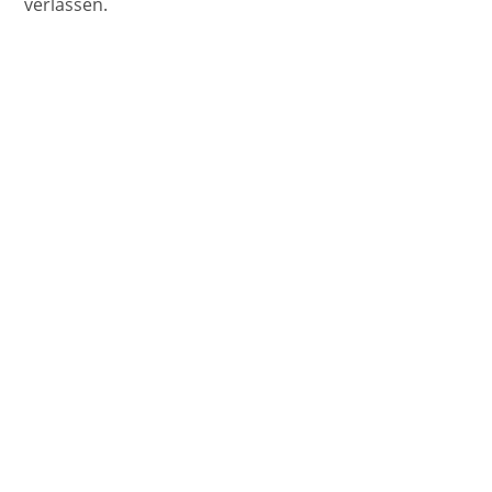
verlassen.