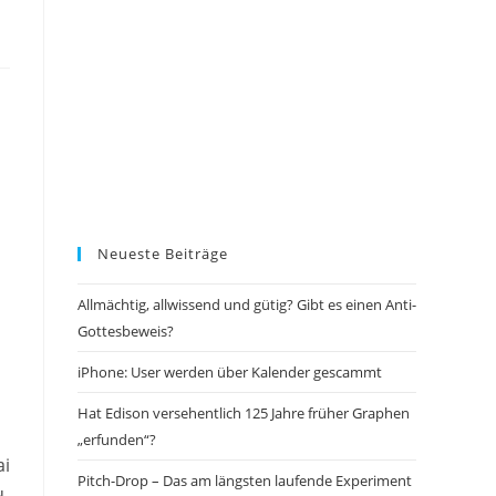
Neueste Beiträge
Allmächtig, allwissend und gütig? Gibt es einen Anti-
Gottesbeweis?
iPhone: User werden über Kalender gescammt
Hat Edison versehentlich 125 Jahre früher Graphen
„erfunden“?
ai
Pitch-Drop – Das am längsten laufende Experiment