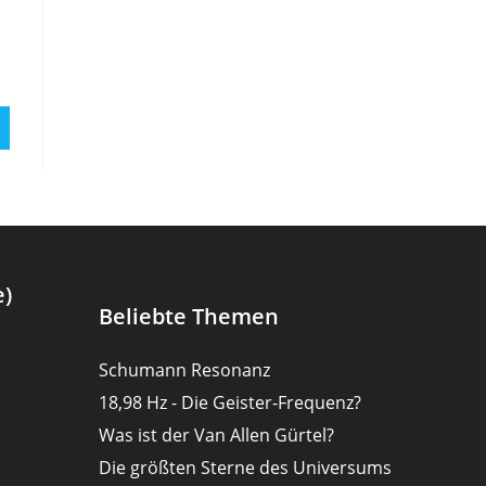
e)
Beliebte Themen
Schumann Resonanz
18,98 Hz - Die Geister-Frequenz?
Was ist der Van Allen Gürtel?
Die größten Sterne des Universums