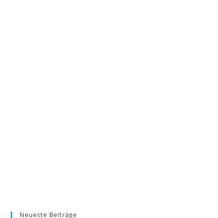
Neueste Beiträge