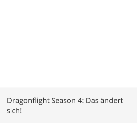
Dragonflight Season 4: Das ändert
sich!