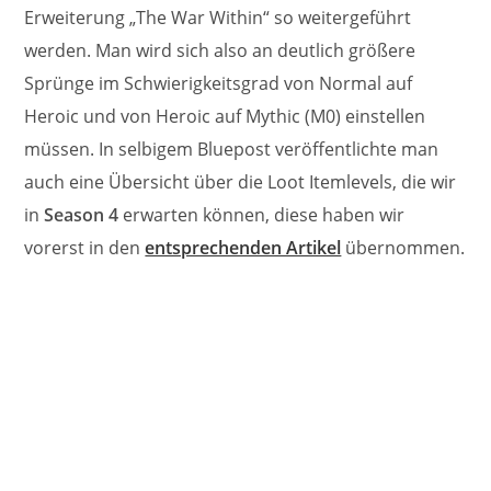
Erweiterung „The War Within“ so weitergeführt
werden. Man wird sich also an deutlich größere
Sprünge im Schwierigkeitsgrad von Normal auf
Heroic und von Heroic auf Mythic (M0) einstellen
müssen. In selbigem Bluepost veröffentlichte man
auch eine Übersicht über die Loot Itemlevels, die wir
in
Season 4
erwarten können, diese haben wir
vorerst in den
entsprechenden Artikel
übernommen.