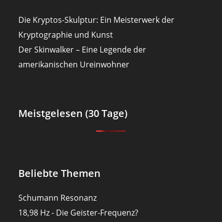
Die Kryptos-Skulptur: Ein Meisterwerk der
Kryptographie und Kunst
Der Skinwalker – Eine Legende der
amerikanischen Ureinwohner
Meistgelesen (30 Tage)
Beliebte Themen
Schumann Resonanz
18,98 Hz - Die Geister-Frequenz?