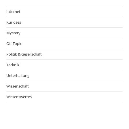
Internet
Kurioses
Mystery
Off Topic
Politik & Gesellschaft
Tecknik
Unterhaltung
Wissenschaft
Wissenswertes