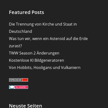
Featured Posts
Die Trennung von Kirche und Staat in
Deutschland
Was tun wir, wenn ein Asteroid auf die Erde
zurast?
TWW Season 2 Änderungen
Kostenlose KI Bildgeneratoren
Von Hobbits, Hooligans und Vulkaniern
Neuste Seiten