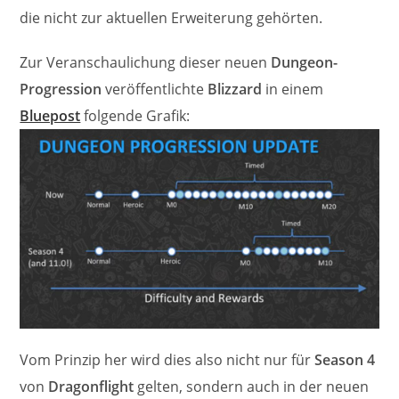
die nicht zur aktuellen Erweiterung gehörten.
Zur Veranschaulichung dieser neuen
Dungeon-
Progression
veröffentlichte
Blizzard
in einem
Bluepost
folgende Grafik:
Vom Prinzip her wird dies also nicht nur für
Season 4
von
Dragonflight
gelten, sondern auch in der neuen