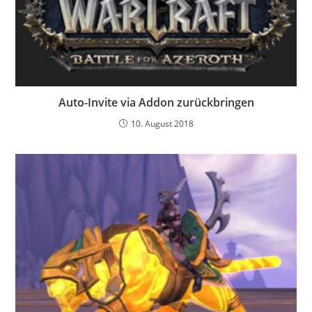
Auto-Invite via Addon zurückbringen
10. August 2018