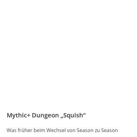
Mythic+ Dungeon „Squish“
Was früher beim Wechsel von Season zu Season