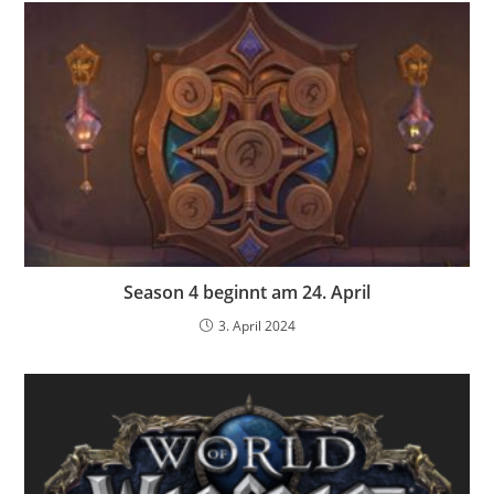
Season 4 beginnt am 24. April
3. April 2024