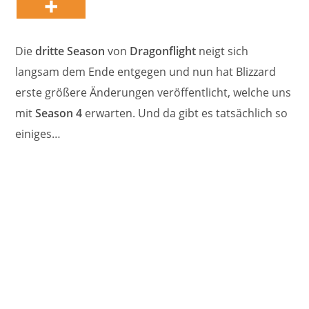
Die
dritte Season
von
Dragonflight
neigt sich
langsam dem Ende entgegen und nun hat Blizzard
erste größere Änderungen veröffentlicht, welche uns
mit
Season 4
erwarten. Und da gibt es tatsächlich so
einiges…