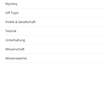
Mystery
Off Topic
Politik & Gesellschaft
Tecknik
Unterhaltung
Wissenschaft
Wissenswertes