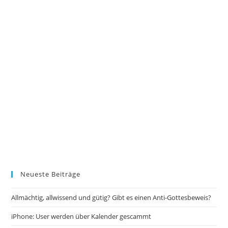
Neueste Beiträge
Allmächtig, allwissend und gütig? Gibt es einen Anti-Gottesbeweis?
iPhone: User werden über Kalender gescammt