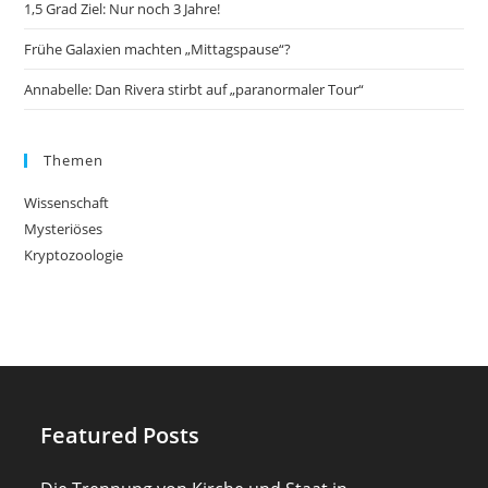
1,5 Grad Ziel: Nur noch 3 Jahre!
Frühe Galaxien machten „Mittagspause“?
Annabelle: Dan Rivera stirbt auf „paranormaler Tour“
Themen
Wissenschaft
Mysteriöses
Kryptozoologie
Featured Posts