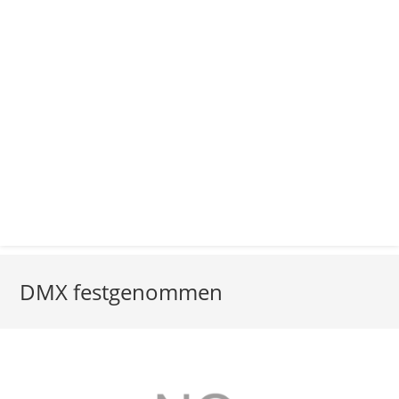
DMX festgenommen