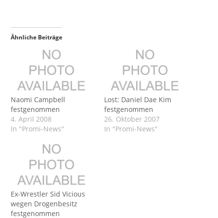
Ähnliche Beiträge
Naomi Campbell
Lost: Daniel Dae Kim
festgenommen
festgenommen
4. April 2008
26. Oktober 2007
In "Promi-News"
In "Promi-News"
Ex-Wrestler Sid Vicious
wegen Drogenbesitz
festgenommen