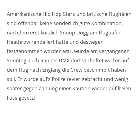
Amerikanische Hip Hop Stars und britische Flughäfen
sind offenbar keine sonderlich gute Kombination,
nachdem erst kürzlich Snoop Dogg am Flughafen
Heathrow randaliert hatte und deswegen
festgenommen worden war, wurde am vergangenen
Sonntag auch Rapper DMX dort verhaftet weil er auf
dem Flug nach Englang die Crew beschimpft haben
soll. Er wurde auf’s Polizeirevier gebracht und wenig
später gegen Zahlung einer Kaution wieder auf freien
Fuss gesetzt.