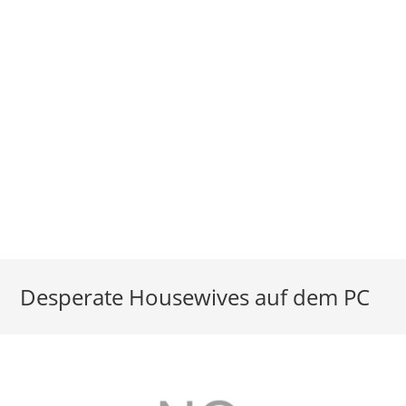
Desperate Housewives auf dem PC