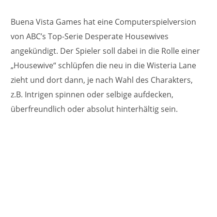
Buena Vista Games hat eine Computerspielversion
von ABC’s Top-Serie Desperate Housewives
angekündigt. Der Spieler soll dabei in die Rolle einer
„Housewive“ schlüpfen die neu in die Wisteria Lane
zieht und dort dann, je nach Wahl des Charakters,
z.B. Intrigen spinnen oder selbige aufdecken,
überfreundlich oder absolut hinterhältig sein.