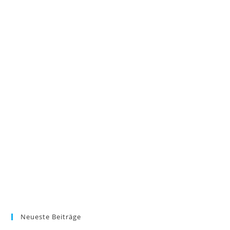
Neueste Beiträge