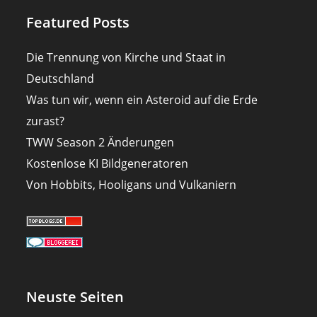
Featured Posts
Die Trennung von Kirche und Staat in
Deutschland
Was tun wir, wenn ein Asteroid auf die Erde
zurast?
TWW Season 2 Änderungen
Kostenlose KI Bildgeneratoren
Von Hobbits, Hooligans und Vulkaniern
Neuste Seiten