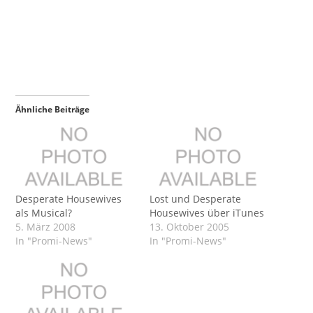
Ähnliche Beiträge
Desperate Housewives
Lost und Desperate
als Musical?
Housewives über iTunes
5. März 2008
13. Oktober 2005
In "Promi-News"
In "Promi-News"