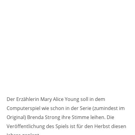
Der Erzählerin Mary Alice Young soll in dem
Computerspiel wie schon in der Serie (zumindest im
Original) Brenda Strong ihre Stimme leihen. Die
Veröffentlichung des Spiels ist für den Herbst diesen