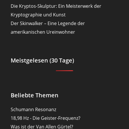
Die Kryptos-Skulptur: Ein Meisterwerk der
Kryptographie und Kunst
Der Skinwalker – Eine Legende der
amerikanischen Ureinwohner
Meistgelesen (30 Tage)
Beliebte Themen
Schumann Resonanz
18,98 Hz - Die Geister-Frequenz?
Was ist der Van Allen Gürtel?