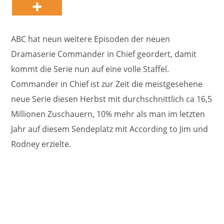
ABC hat neun weitere Episoden der neuen
Dramaserie Commander in Chief geordert, damit
kommt die Serie nun auf eine volle Staffel.
Commander in Chief ist zur Zeit die meistgesehene
neue Serie diesen Herbst mit durchschnittlich ca 16,5
Millionen Zuschauern, 10% mehr als man im letzten
Jahr auf diesem Sendeplatz mit According to Jim und
Rodney erzielte.