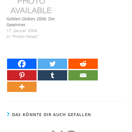
Golden Globes 2006: Die
Gewinner
17. Januar 2006
In "Promi-News"
DAS KÖNNTE DIR AUCH GEFALLEN