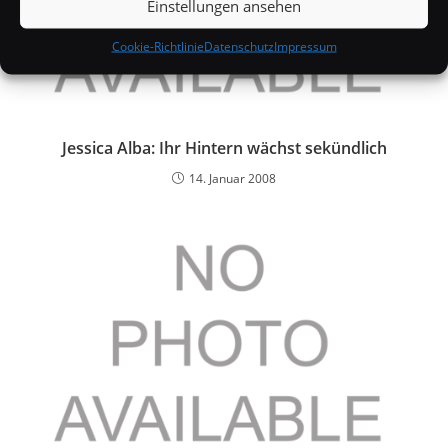
Einstellungen ansehen
Cookie-Richtlinie
Datenschutz
Impressum
Jessica Alba: Ihr Hintern wächst sekündlich
14. Januar 2008