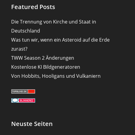
Featured Posts
Die Trennung von Kirche und Staat in
Deutschland
Was tun wir, wenn ein Asteroid auf die Erde
zurast?
TWW Season 2 Änderungen
Kostenlose KI Bildgeneratoren
Von Hobbits, Hooligans und Vulkaniern
Neuste Seiten