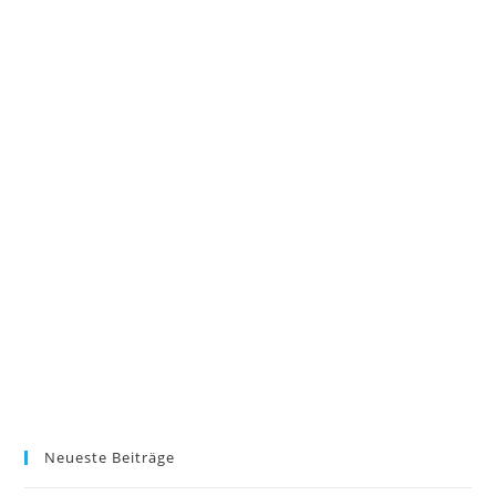
Neueste Beiträge