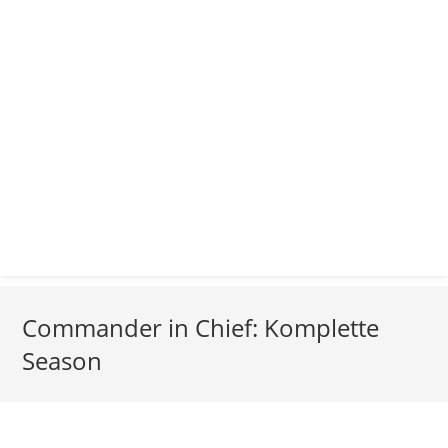
Commander in Chief: Komplette
Season