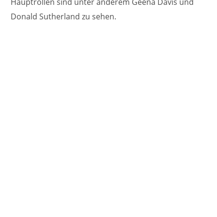
Hauptrollen sind unter anderem Geena Davis und
Donald Sutherland zu sehen.