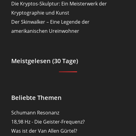
Die Kryptos-Skulptur: Ein Meisterwerk der
Kryptographie und Kunst
Der Skinwalker – Eine Legende der
amerikanischen Ureinwohner
Meistgelesen (30 Tage)
Beliebte Themen
Schumann Resonanz
18,98 Hz - Die Geister-Frequenz?
Was ist der Van Allen Gürtel?