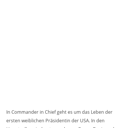
In Commander in Chief geht es um das Leben der
ersten weiblichen Präsidentin der USA. In den