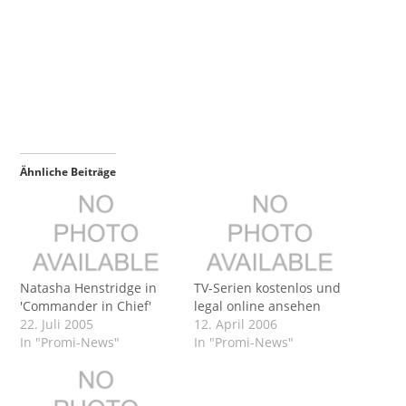
Ähnliche Beiträge
Natasha Henstridge in
TV-Serien kostenlos und
'Commander in Chief'
legal online ansehen
22. Juli 2005
12. April 2006
In "Promi-News"
In "Promi-News"