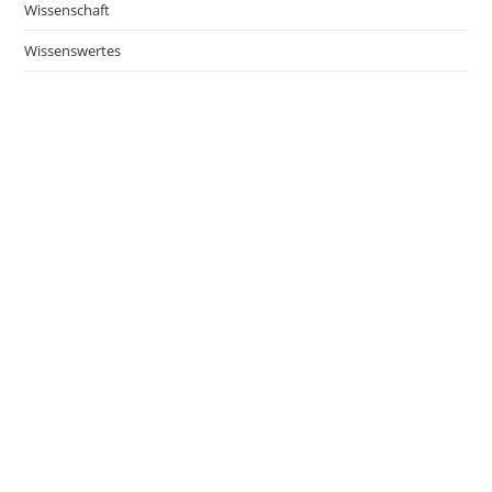
Wissenschaft
Wissenswertes