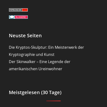
Neuste Seiten
Die Kryptos-Skulptur: Ein Meisterwerk der
Kryptographie und Kunst
Der Skinwalker – Eine Legende der
amerikanischen Ureinwohner
Meistgelesen (30 Tage)