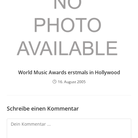
World Music Awards erstmals in Hollywood
16. August 2005
Schreibe einen Kommentar
Kommentieren