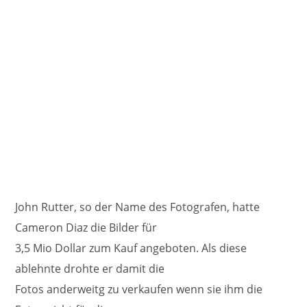
John Rutter, so der Name des Fotografen, hatte
Cameron Diaz die Bilder für
3,5 Mio Dollar zum Kauf angeboten. Als diese
ablehnte drohte er damit die
Fotos anderweitg zu verkaufen wenn sie ihm die