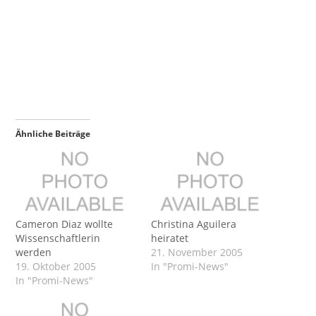
Ähnliche Beiträge
Cameron Diaz wollte
Christina Aguilera
Wissenschaftlerin
heiratet
werden
21. November 2005
19. Oktober 2005
In "Promi-News"
In "Promi-News"