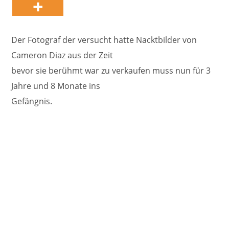
Der Fotograf der versucht hatte Nacktbilder von
Cameron Diaz aus der Zeit
bevor sie berühmt war zu verkaufen muss nun für 3
Jahre und 8 Monate ins
Gefängnis.