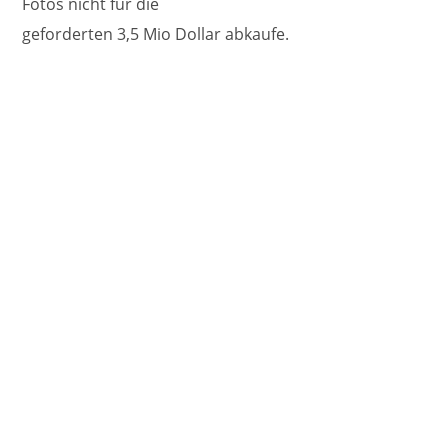
Fotos nicht für die
geforderten 3,5 Mio Dollar abkaufe.