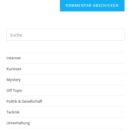
Internet
Kurioses
Mystery
Off Topic
Politik & Gesellschaft
Tecknik
Unterhaltung