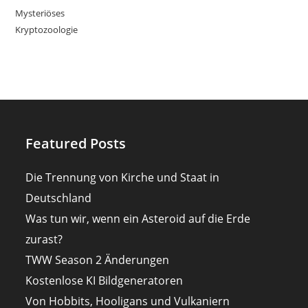
Mysteriöses
Kryptozoologie
Featured Posts
Die Trennung von Kirche und Staat in
Deutschland
Was tun wir, wenn ein Asteroid auf die Erde
zurast?
TWW Season 2 Änderungen
Kostenlose KI Bildgeneratoren
Von Hobbits, Hooligans und Vulkaniern