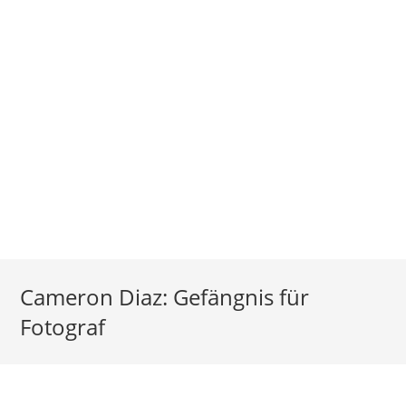
Cameron Diaz: Gefängnis für
Fotograf