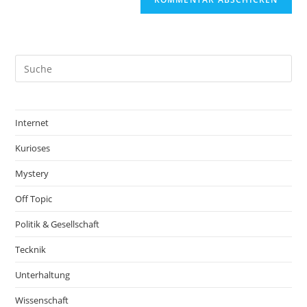
Internet
Kurioses
Mystery
Off Topic
Politik & Gesellschaft
Tecknik
Unterhaltung
Wissenschaft