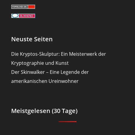
Neuste Seiten
Die Kryptos-Skulptur: Ein Meisterwerk der
Kryptographie und Kunst
Der Skinwalker – Eine Legende der
amerikanischen Ureinwohner
Meistgelesen (30 Tage)