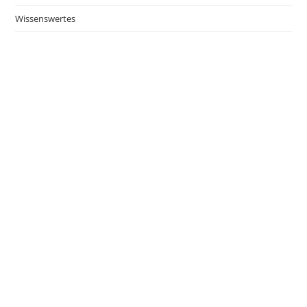
Wissenswertes