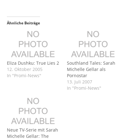
Ähnliche Beiträge
Eliza Dushku: True Lies 2
Southland Tales: Sarah
12. Oktober 2005
Michelle Gellar als
In "Promi-News"
Pornostar
13. Juli 2007
In "Promi-News"
Neue TV-Serie mit Sarah
Michelle Gellar: The