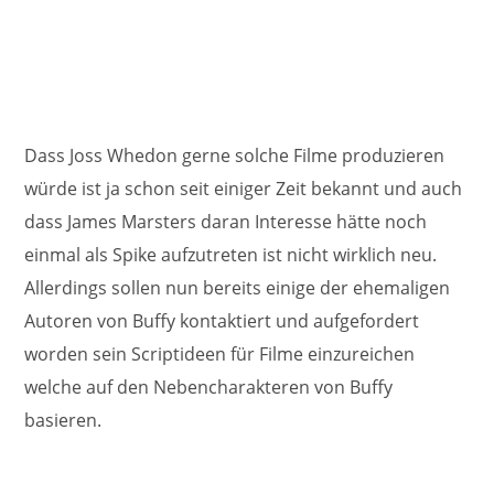
Dass Joss Whedon gerne solche Filme produzieren
würde ist ja schon seit einiger Zeit bekannt und auch
dass James Marsters daran Interesse hätte noch
einmal als Spike aufzutreten ist nicht wirklich neu.
Allerdings sollen nun bereits einige der ehemaligen
Autoren von Buffy kontaktiert und aufgefordert
worden sein Scriptideen für Filme einzureichen
welche auf den Nebencharakteren von Buffy
basieren.