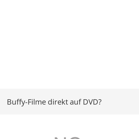
Buffy-Filme direkt auf DVD?