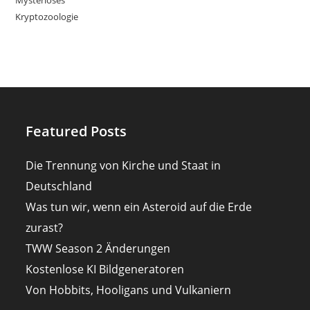
Mysteriöses
Kryptozoologie
Featured Posts
Die Trennung von Kirche und Staat in
Deutschland
Was tun wir, wenn ein Asteroid auf die Erde
zurast?
TWW Season 2 Änderungen
Kostenlose KI Bildgeneratoren
Von Hobbits, Hooligans und Vulkaniern