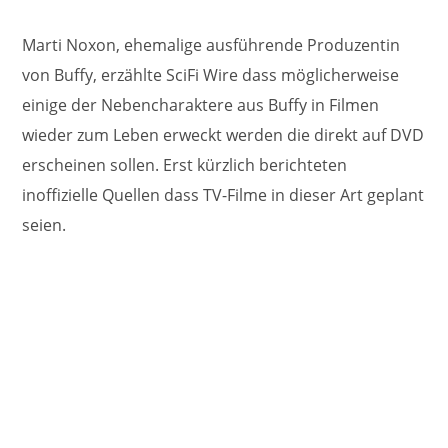
Marti Noxon, ehemalige ausführende Produzentin
von Buffy, erzählte SciFi Wire dass möglicherweise
einige der Nebencharaktere aus Buffy in Filmen
wieder zum Leben erweckt werden die direkt auf DVD
erscheinen sollen. Erst kürzlich berichteten
inoffizielle Quellen dass TV-Filme in dieser Art geplant
seien.