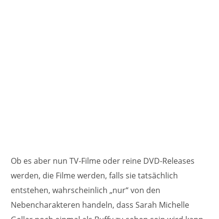
Ob es aber nun TV-Filme oder reine DVD-Releases
werden, die Filme werden, falls sie tatsächlich
entstehen, wahrscheinlich „nur“ von den
Nebencharakteren handeln, dass Sarah Michelle