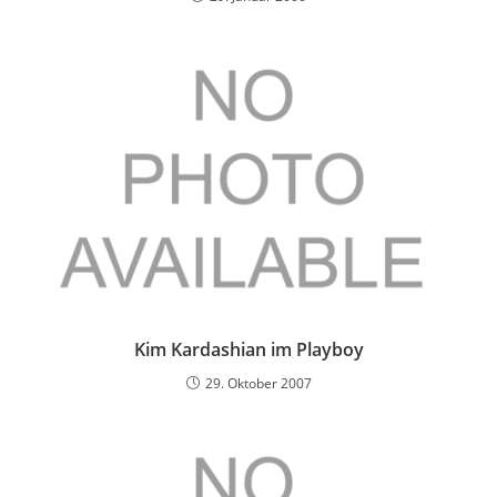
Kim Kardashian im Playboy
29. Oktober 2007