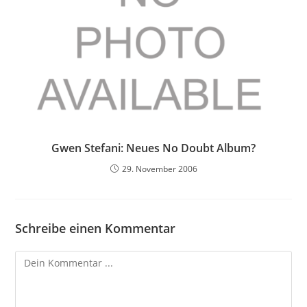
Gwen Stefani: Neues No Doubt Album?
29. November 2006
Schreibe einen Kommentar
Kommentieren