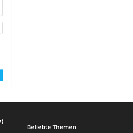
e)
Beliebte Themen