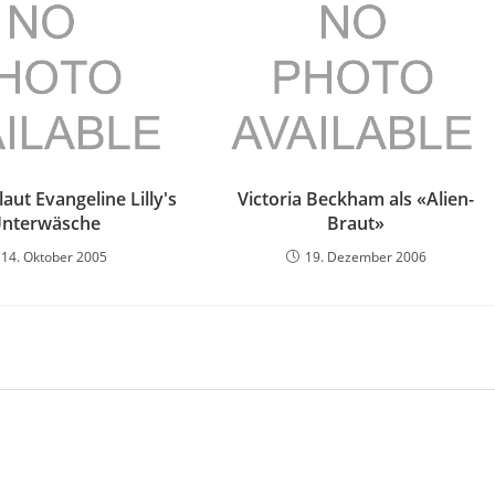
laut Evangeline Lilly's
Victoria Beckham als «Alien-
nterwäsche
Braut»
14. Oktober 2005
19. Dezember 2006