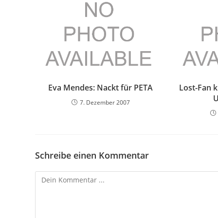
Eva Mendes: Nackt für PETA
Lost-Fan k
U
7. Dezember 2007
Schreibe einen Kommentar
Kommentieren