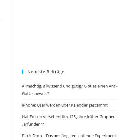
Neueste Beiträge
Allmächtig, allwissend und gütig? Gibt es einen Anti-
Gottesbeweis?
iPhone: User werden über Kalender gescammt
Hat Edison versehentlich 125 Jahre früher Graphen
„erfunden“?
Pitch-Drop – Das am längsten laufende Experiment