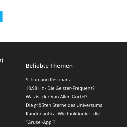
e)
Beliebte Themen
Schumann Resonanz
18,98 Hz - Die Geister-Frequenz?
Was ist der Van Allen Gürtel?
Die größten Sterne des Universums
Randonautica: Wie funktioniert die
"Grusel-App"?