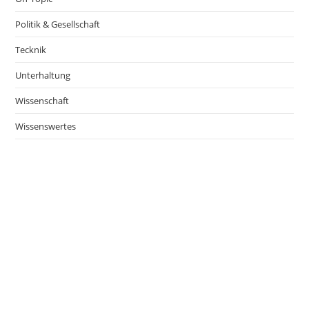
Politik & Gesellschaft
Tecknik
Unterhaltung
Wissenschaft
Wissenswertes