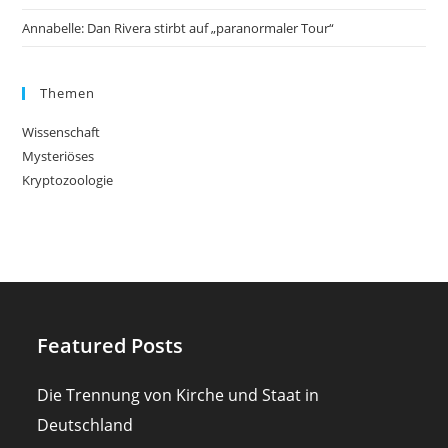
Annabelle: Dan Rivera stirbt auf „paranormaler Tour“
Themen
Wissenschaft
Mysteriöses
Kryptozoologie
Featured Posts
Die Trennung von Kirche und Staat in
Deutschland