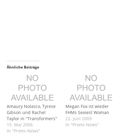
Ähnliche Beiträge
Amaury Nolasco, Tyrese
Megan Fox ist wieder
Gibson und Rachel
FHMs Sexiest Woman
Taylor in "Transformers"
22. Juni 2009
15. Mai 2006
In "Promi-News"
In "Promi-News"