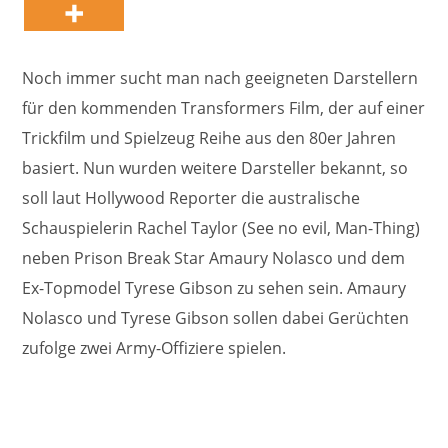
Noch immer sucht man nach geeigneten Darstellern
für den kommenden Transformers Film, der auf einer
Trickfilm und Spielzeug Reihe aus den 80er Jahren
basiert. Nun wurden weitere Darsteller bekannt, so
soll laut Hollywood Reporter die australische
Schauspielerin Rachel Taylor (See no evil, Man-Thing)
neben Prison Break Star Amaury Nolasco und dem
Ex-Topmodel Tyrese Gibson zu sehen sein. Amaury
Nolasco und Tyrese Gibson sollen dabei Gerüchten
zufolge zwei Army-Offiziere spielen.