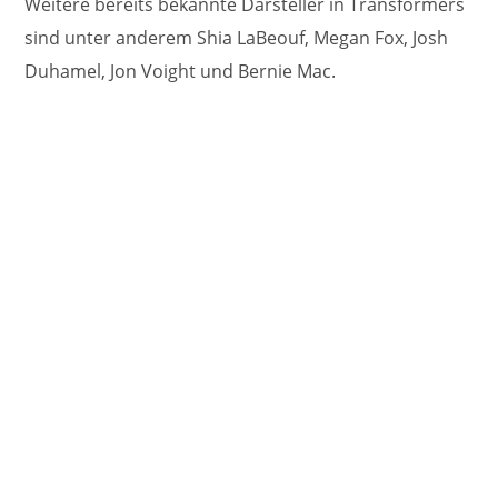
Weitere bereits bekannte Darsteller in Transformers
sind unter anderem Shia LaBeouf, Megan Fox, Josh
Duhamel, Jon Voight und Bernie Mac.