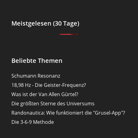
Meistgelesen (30 Tage)
Beliebte Themen
Schumann Resonanz
18,98 Hz - Die Geister-Frequenz?
Was ist der Van Allen Gürtel?
Die größten Sterne des Universums
Randonautica: Wie funktioniert die "Grusel-App"?
Die 3-6-9 Methode