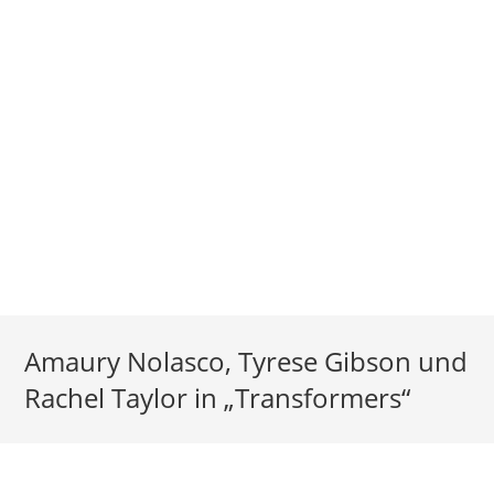
Amaury Nolasco, Tyrese Gibson und
Rachel Taylor in „Transformers“