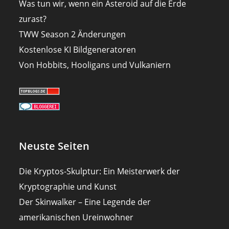
Was tun wir, wenn ein Asteroid auf die Erde
zurast?
TWW Season 2 Änderungen
Kostenlose KI Bildgeneratoren
Von Hobbits, Hooligans und Vulkaniern
Neuste Seiten
Die Kryptos-Skulptur: Ein Meisterwerk der
Kryptographie und Kunst
Der Skinwalker – Eine Legende der
amerikanischen Ureinwohner