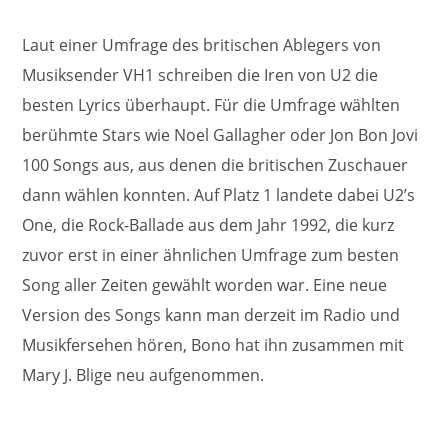
Laut einer Umfrage des britischen Ablegers von
Musiksender VH1 schreiben die Iren von U2 die
besten Lyrics überhaupt. Für die Umfrage wählten
berühmte Stars wie Noel Gallagher oder Jon Bon Jovi
100 Songs aus, aus denen die britischen Zuschauer
dann wählen konnten. Auf Platz 1 landete dabei U2’s
One, die Rock-Ballade aus dem Jahr 1992, die kurz
zuvor erst in einer ähnlichen Umfrage zum besten
Song aller Zeiten gewählt worden war. Eine neue
Version des Songs kann man derzeit im Radio und
Musikfersehen hören, Bono hat ihn zusammen mit
Mary J. Blige neu aufgenommen.