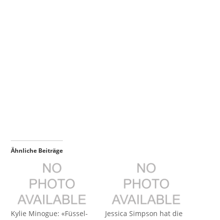
Ähnliche Beiträge
Kylie Minogue: «Füssel-
Jessica Simpson hat die