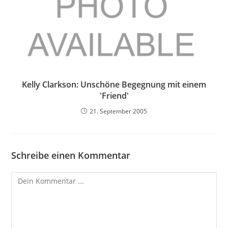
Kelly Clarkson: Unschöne Begegnung mit einem
'Friend'
21. September 2005
Schreibe einen Kommentar
Kommentieren