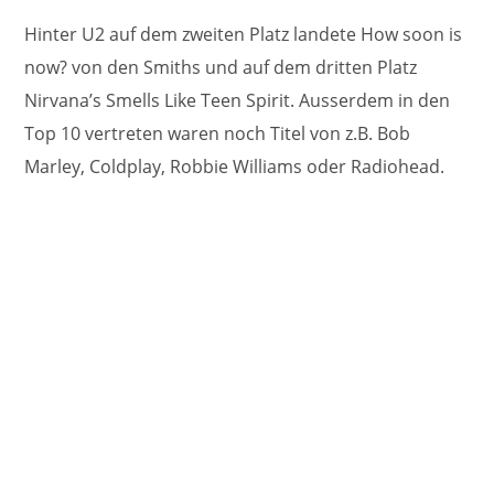
Hinter U2 auf dem zweiten Platz landete How soon is
now? von den Smiths und auf dem dritten Platz
Nirvana’s Smells Like Teen Spirit. Ausserdem in den
Top 10 vertreten waren noch Titel von z.B. Bob
Marley, Coldplay, Robbie Williams oder Radiohead.