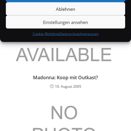
Ablehnen
Einstellungen ansehen
Cookie-Richtlinie
Datenschutz
Impressum
Madonna: Koop mit Outkast?
10. August 2005