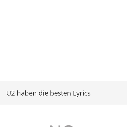
U2 haben die besten Lyrics