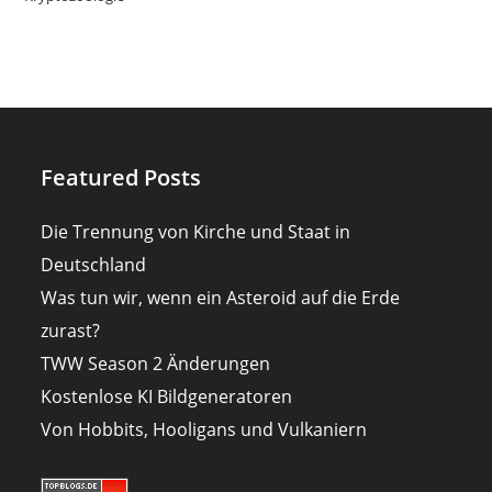
Featured Posts
Die Trennung von Kirche und Staat in
Deutschland
Was tun wir, wenn ein Asteroid auf die Erde
zurast?
TWW Season 2 Änderungen
Kostenlose KI Bildgeneratoren
Von Hobbits, Hooligans und Vulkaniern