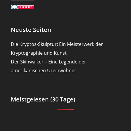
Neuste Seiten
Die Kryptos-Skulptur: Ein Meisterwerk der
Kryptographie und Kunst
Der Skinwalker – Eine Legende der
amerikanischen Ureinwohner
Meistgelesen (30 Tage)