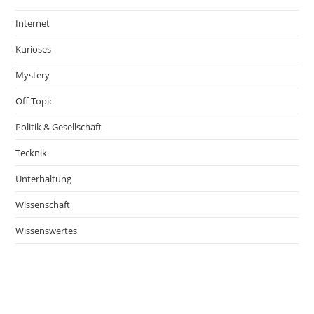
Internet
Kurioses
Mystery
Off Topic
Politik & Gesellschaft
Tecknik
Unterhaltung
Wissenschaft
Wissenswertes