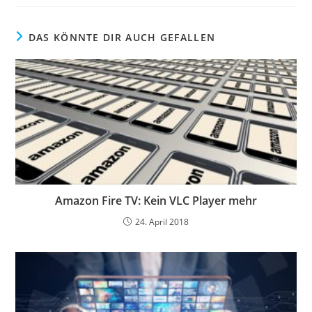
DAS KÖNNTE DIR AUCH GEFALLEN
Amazon Fire TV: Kein VLC Player mehr
24. April 2018