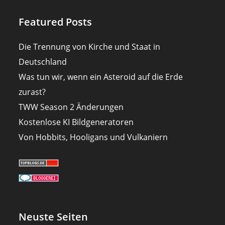
Featured Posts
Die Trennung von Kirche und Staat in
Deutschland
Was tun wir, wenn ein Asteroid auf die Erde
zurast?
TWW Season 2 Änderungen
Kostenlose KI Bildgeneratoren
Von Hobbits, Hooligans und Vulkaniern
Neuste Seiten