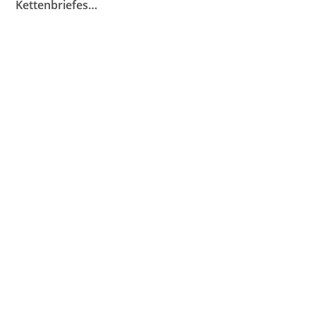
Kettenbriefes…