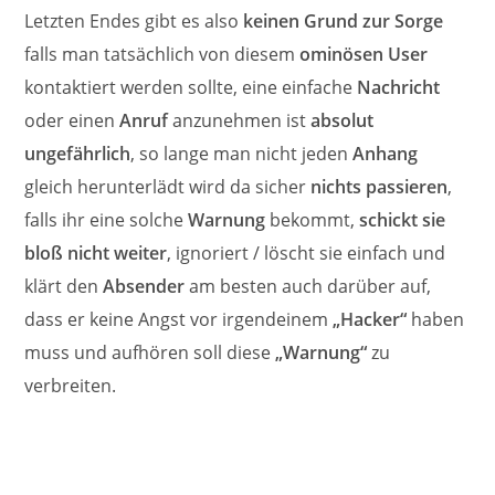
Letzten Endes gibt es also
keinen Grund zur Sorge
falls man tatsächlich von diesem
ominösen User
kontaktiert werden sollte, eine einfache
Nachricht
oder einen
Anruf
anzunehmen ist
absolut
ungefährlich
, so lange man nicht jeden
Anhang
gleich herunterlädt wird da sicher
nichts passieren
,
falls ihr eine solche
Warnung
bekommt,
schickt sie
bloß nicht weiter
, ignoriert / löscht sie einfach und
klärt den
Absender
am besten auch darüber auf,
dass er keine Angst vor irgendeinem
„Hacker“
haben
muss und aufhören soll diese
„Warnung“
zu
verbreiten.