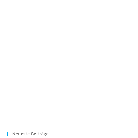
Neueste Beiträge