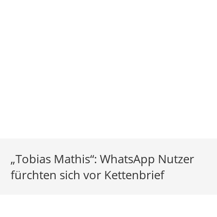
„Tobias Mathis“: WhatsApp Nutzer
fürchten sich vor Kettenbrief