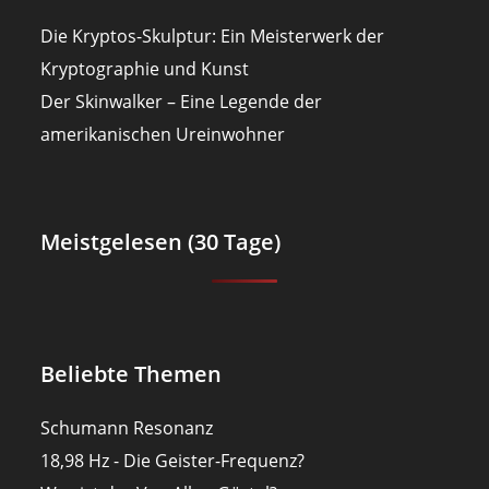
Die Kryptos-Skulptur: Ein Meisterwerk der
Kryptographie und Kunst
Der Skinwalker – Eine Legende der
amerikanischen Ureinwohner
Meistgelesen (30 Tage)
Beliebte Themen
Schumann Resonanz
18,98 Hz - Die Geister-Frequenz?