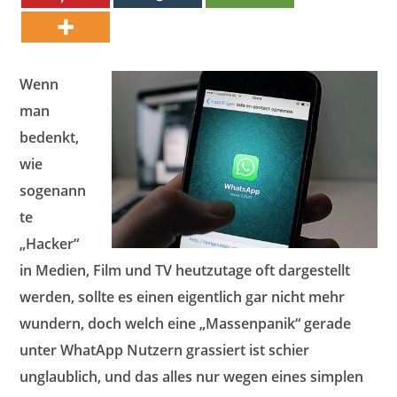
Wenn
man
bedenkt,
wie
sogenann
te
„Hacker“
in Medien, Film und TV heutzutage oft dargestellt
werden, sollte es einen eigentlich gar nicht mehr
wundern, doch welch eine „Massenpanik“ gerade
unter WhatApp Nutzern grassiert ist schier
unglaublich, und das alles nur wegen eines simplen