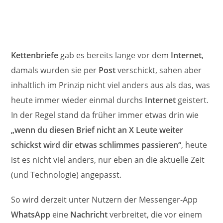
Kettenbriefe
gab es bereits lange vor dem
Internet
,
damals wurden sie per
Post
verschickt, sahen aber
inhaltlich im Prinzip nicht viel anders aus als das, was
heute immer wieder einmal durchs
Internet
geistert.
In der Regel stand da früher immer etwas drin wie
„wenn du diesen Brief nicht an X Leute weiter
schickst wird dir etwas schlimmes passieren“
, heute
ist es nicht viel anders, nur eben an die aktuelle Zeit
(und Technologie) angepasst.
So wird derzeit unter Nutzern der Messenger-App
WhatsApp
eine
Nachricht
verbreitet, die vor einem