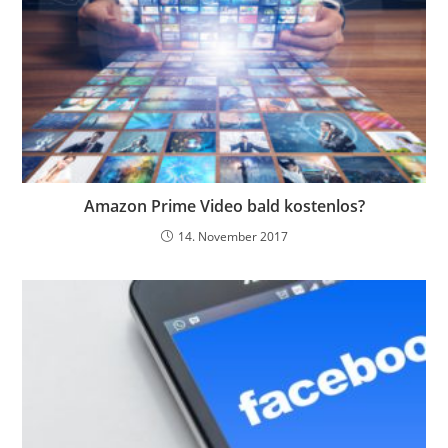
Amazon Prime Video bald kostenlos?
14. November 2017