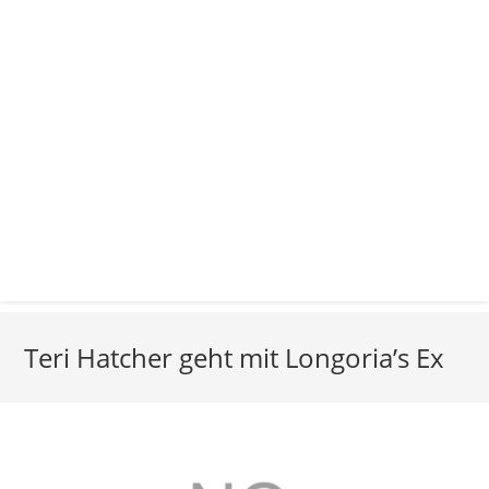
Teri Hatcher geht mit Longoria’s Ex