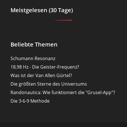
Meistgelesen (30 Tage)
Beliebte Themen
Schumann Resonanz
18,98 Hz - Die Geister-Frequenz?
Was ist der Van Allen Gürtel?
Die größten Sterne des Universums
Randonautica: Wie funktioniert die "Grusel-App"?
Die 3-6-9 Methode