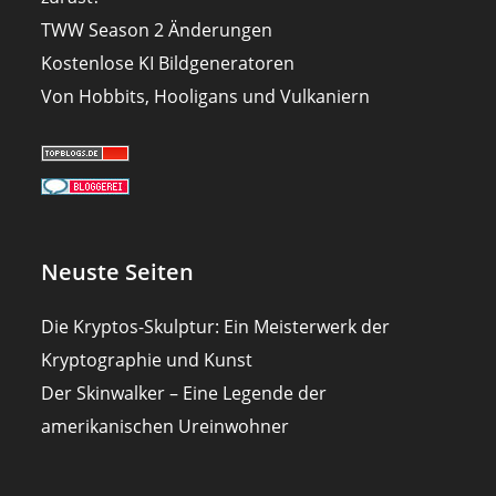
TWW Season 2 Änderungen
Kostenlose KI Bildgeneratoren
Von Hobbits, Hooligans und Vulkaniern
Neuste Seiten
Die Kryptos-Skulptur: Ein Meisterwerk der
Kryptographie und Kunst
Der Skinwalker – Eine Legende der
amerikanischen Ureinwohner