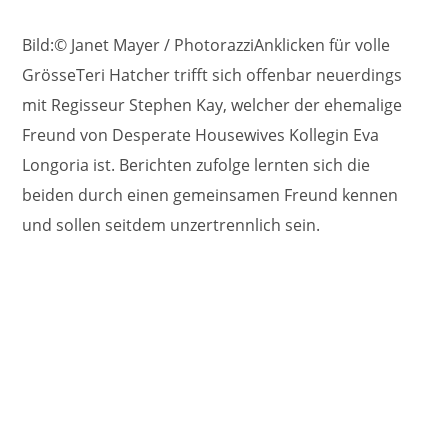
Bild:© Janet Mayer / PhotorazziAnklicken für volle
GrösseTeri Hatcher trifft sich offenbar neuerdings
mit Regisseur Stephen Kay, welcher der ehemalige
Freund von Desperate Housewives Kollegin Eva
Longoria ist. Berichten zufolge lernten sich die
beiden durch einen gemeinsamen Freund kennen
und sollen seitdem unzertrennlich sein.