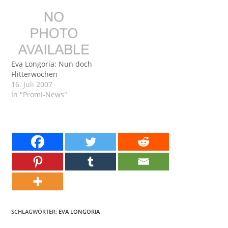
Eva Longoria: Nun doch
Flitterwochen
16. Juli 2007
In "Promi-News"
SCHLAGWÖRTER:
EVA LONGORIA