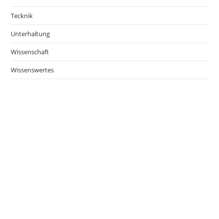
Tecknik
Unterhaltung
Wissenschaft
Wissenswertes