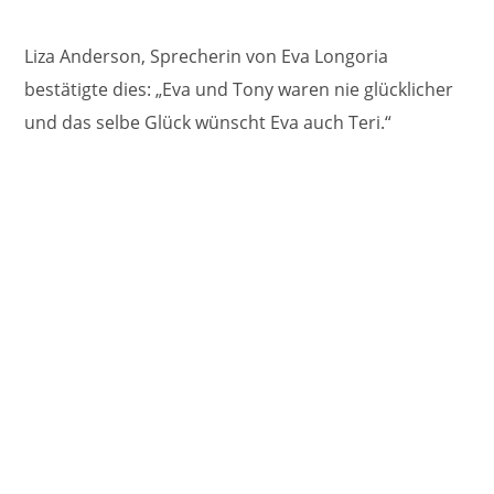
Liza Anderson, Sprecherin von Eva Longoria
bestätigte dies: „Eva und Tony waren nie glücklicher
und das selbe Glück wünscht Eva auch Teri.“