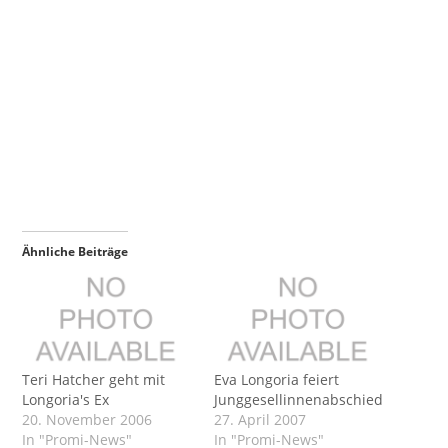
Ähnliche Beiträge
Teri Hatcher geht mit
Eva Longoria feiert
Longoria's Ex
Junggesellinnenabschied
20. November 2006
27. April 2007
In "Promi-News"
In "Promi-News"