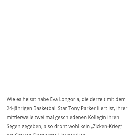
Wie es heisst habe Eva Longoria, die derzeit mit dem
24-jährigen Basketball Star Tony Parker liiert ist, ihrer
mittlerweile zwei mal geschiedenen Kollegin ihren
Segen gegeben, also droht wohl kein „Zicken-Krieg“