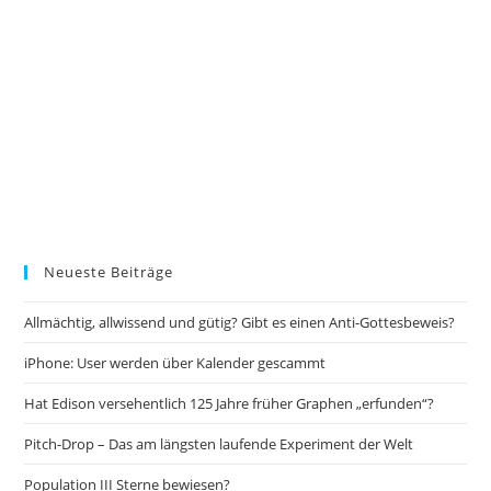
Neueste Beiträge
Allmächtig, allwissend und gütig? Gibt es einen Anti-Gottesbeweis?
iPhone: User werden über Kalender gescammt
Hat Edison versehentlich 125 Jahre früher Graphen „erfunden“?
Pitch-Drop – Das am längsten laufende Experiment der Welt
Population III Sterne bewiesen?