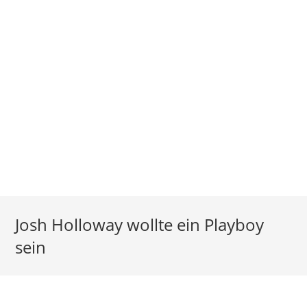
Josh Holloway wollte ein Playboy
sein