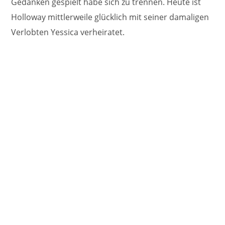
Gedanken gespielt habe sich zu trennen. Heute ist
Holloway mittlerweile glücklich mit seiner damaligen
Verlobten Yessica verheiratet.