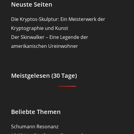
Neuste Seiten
Die Kryptos-Skulptur: Ein Meisterwerk der
Kryptographie und Kunst
Der Skinwalker – Eine Legende der
amerikanischen Ureinwohner
Meistgelesen (30 Tage)
Beliebte Themen
Schumann Resonanz