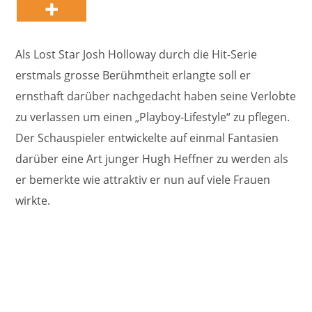
Als Lost Star Josh Holloway durch die Hit-Serie
erstmals grosse Berühmtheit erlangte soll er
ernsthaft darüber nachgedacht haben seine Verlobte
zu verlassen um einen „Playboy-Lifestyle“ zu pflegen.
Der Schauspieler entwickelte auf einmal Fantasien
darüber eine Art junger Hugh Heffner zu werden als
er bemerkte wie attraktiv er nun auf viele Frauen
wirkte.