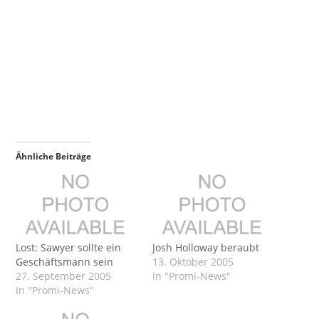
Ähnliche Beiträge
Lost: Sawyer sollte ein
Josh Holloway beraubt
Geschäftsmann sein
13. Oktober 2005
27. September 2005
In "Promi-News"
In "Promi-News"