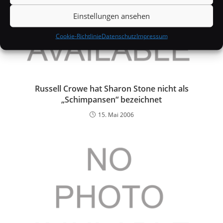
Einstellungen ansehen
Cookie-Richtlinie
Datenschutz
Impressum
Russell Crowe hat Sharon Stone nicht als
„Schimpansen“ bezeichnet
15. Mai 2006