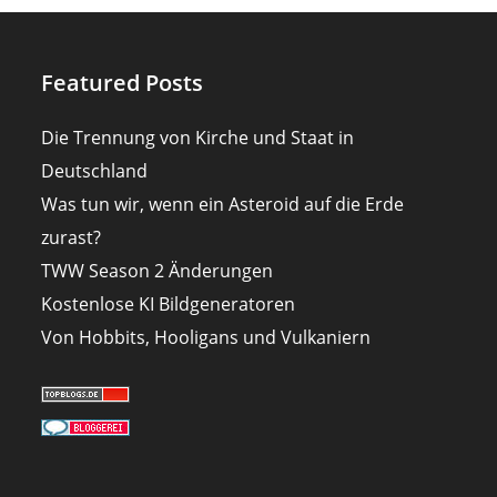
Featured Posts
Die Trennung von Kirche und Staat in
Deutschland
Was tun wir, wenn ein Asteroid auf die Erde
zurast?
TWW Season 2 Änderungen
Kostenlose KI Bildgeneratoren
Von Hobbits, Hooligans und Vulkaniern