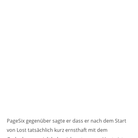
PageSix gegenüber sagte er dass er nach dem Start
von Lost tatsächlich kurz ernsthaft mit dem