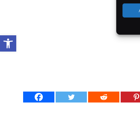
Werkzeugleiste öffnen