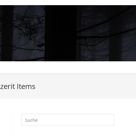
zerit Items