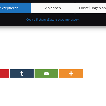
Akzeptieren
Ablehnen
Einstellungen a
Cookie-Richtlinie
Datenschutz
Impressum