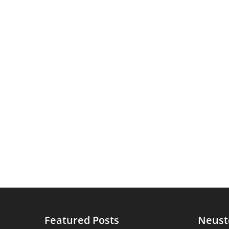
Featured Posts
Neust