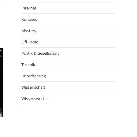
m
Internet
Kurioses
Mystery
Off Topic
Politik & Gesellschaft
Tecknik
Unterhaltung
Wissenschaft
Wissenswertes