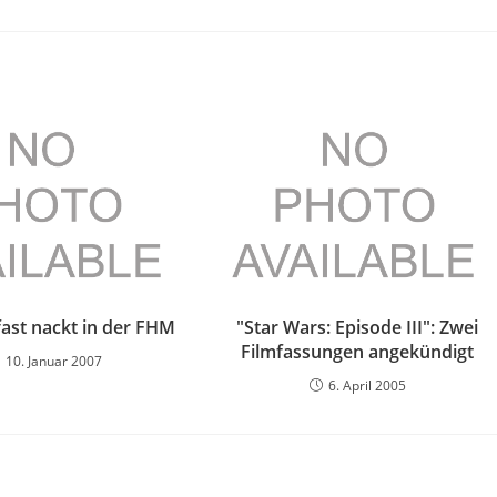
ast nackt in der FHM
"Star Wars: Episode III": Zwei
Filmfassungen angekündigt
10. Januar 2007
6. April 2005