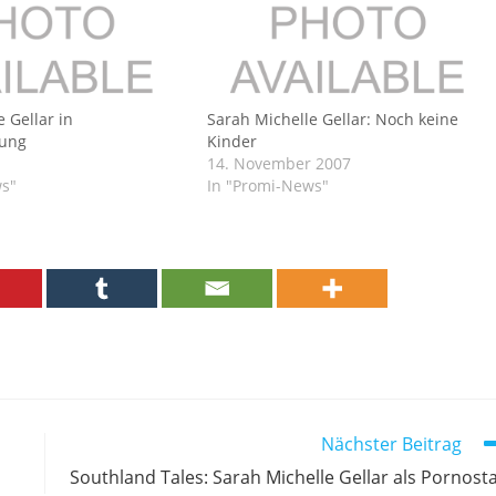
 Gellar in
Sarah Michelle Gellar: Noch keine
mung
Kinder
14. November 2007
ws"
In "Promi-News"
Nächster Beitrag
Southland Tales: Sarah Michelle Gellar als Pornost