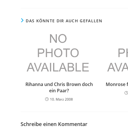
DAS KÖNNTE DIR AUCH GEFALLEN
Rihanna und Chris Brown doch
Monrose f
ein Paar?
10. März 2008
Schreibe einen Kommentar