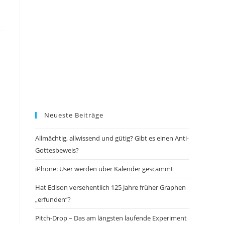
Neueste Beiträge
Allmächtig, allwissend und gütig? Gibt es einen Anti-
Gottesbeweis?
iPhone: User werden über Kalender gescammt
Hat Edison versehentlich 125 Jahre früher Graphen
„erfunden“?
Pitch-Drop – Das am längsten laufende Experiment