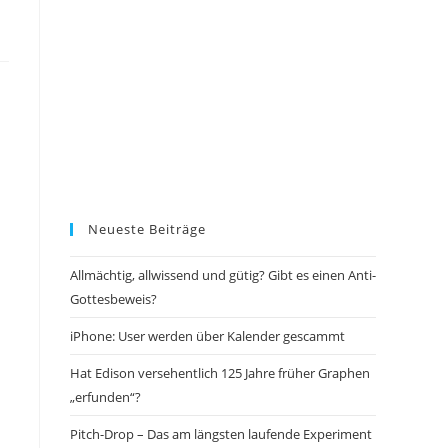
Neueste Beiträge
Allmächtig, allwissend und gütig? Gibt es einen Anti-
Gottesbeweis?
iPhone: User werden über Kalender gescammt
Hat Edison versehentlich 125 Jahre früher Graphen
„erfunden“?
Pitch-Drop – Das am längsten laufende Experiment