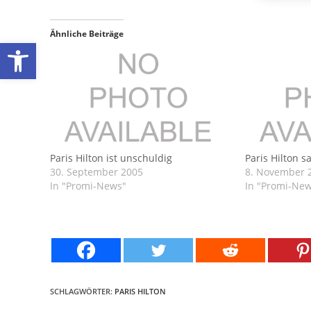
Ähnliche Beiträge
Werkzeugleiste öffnen
Paris Hilton ist unschuldig
Paris Hilton 
30. September 2005
8. November 
In "Promi-News"
In "Promi-Ne
SCHLAGWÖRTER:
PARIS HILTON