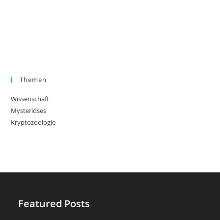
Themen
Wissenschaft
Mysteriöses
Kryptozoologie
Featured Posts