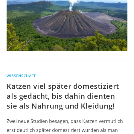
WISSENSCHAFT
Katzen viel später domestiziert
als gedacht, bis dahin dienten
sie als Nahrung und Kleidung!
Zwei neue Studien besagen, dass Katzen vermutlich
erst deutlich später domestiziert wurden als man