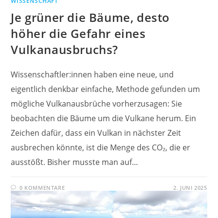
WISSENSCHAFT
Je grüner die Bäume, desto
höher die Gefahr eines
Vulkanausbruchs?
Wissenschaftler:innen haben eine neue, und
eigentlich denkbar einfache, Methode gefunden um
mögliche Vulkanausbrüche vorherzusagen: Sie
beobachten die Bäume um die Vulkane herum. Ein
Zeichen dafür, dass ein Vulkan in nächster Zeit
ausbrechen könnte, ist die Menge des CO₂, die er
ausstößt. Bisher musste man auf…
0 KOMMENTARE
2. JUNI 2025