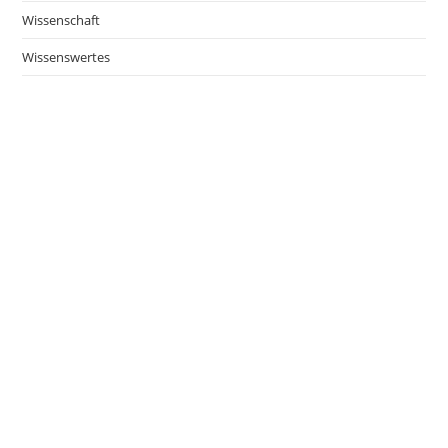
Wissenschaft
Wissenswertes