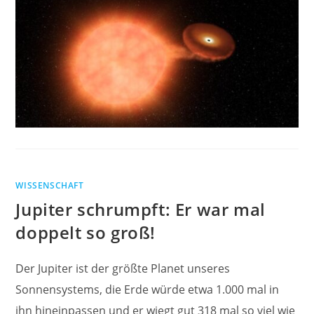
WISSENSCHAFT
Jupiter schrumpft: Er war mal
doppelt so groß!
Der Jupiter ist der größte Planet unseres
Sonnensystems, die Erde würde etwa 1.000 mal in
ihn hineinpassen und er wiegt gut 318 mal so viel wie