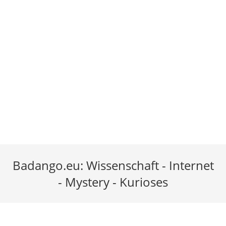
Badango.eu: Wissenschaft - Internet
- Mystery - Kurioses