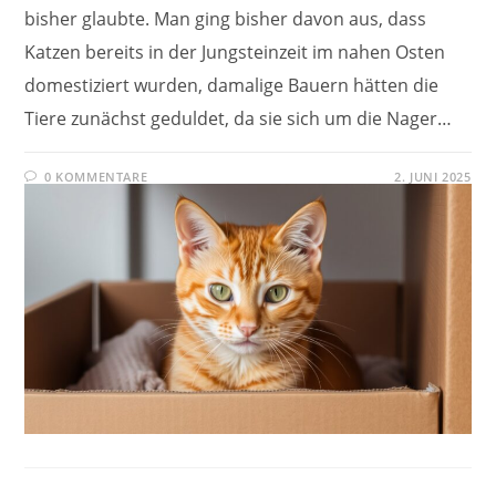
bisher glaubte. Man ging bisher davon aus, dass
Katzen bereits in der Jungsteinzeit im nahen Osten
domestiziert wurden, damalige Bauern hätten die
Tiere zunächst geduldet, da sie sich um die Nager…
0 KOMMENTARE
2. JUNI 2025