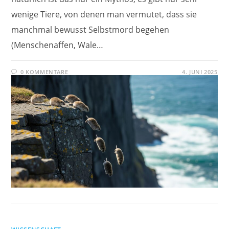
wenige Tiere, von denen man vermutet, dass sie
manchmal bewusst Selbstmord begehen
(Menschenaffen, Wale…
0 KOMMENTARE
4. JUNI 2025