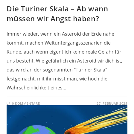
Die Turiner Skala – Ab wann
müssen wir Angst haben?
Immer wieder, wenn ein Asteroid der Erde nahe
kommt, machen Weltuntergangsszenarien die
Runde, auch wenn eigentlich keine reale Gefahr für
uns besteht. Wie gefährlich ein Asteroid wirklich ist,
das wird an der sogenannten "Turiner Skala"
festgemacht, mit ihr misst man, wie hoch die
Wahrscheinlichkeit eines…
0 KOMMENTARE
27. FEBRUAR 2025