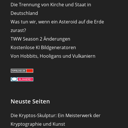
Die Trennung von Kirche und Staat in
Deutschland
Was tun wir, wenn ein Asteroid auf die Erde
zurast?
TWW Season 2 Änderungen
Kostenlose KI Bildgeneratoren
Von Hobbits, Hooligans und Vulkaniern
Neuste Seiten
Die Kryptos-Skulptur: Ein Meisterwerk der
Kryptographie und Kunst