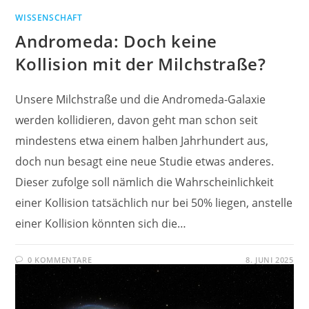
WISSENSCHAFT
Andromeda: Doch keine
Kollision mit der Milchstraße?
Unsere Milchstraße und die Andromeda-Galaxie
werden kollidieren, davon geht man schon seit
mindestens etwa einem halben Jahrhundert aus,
doch nun besagt eine neue Studie etwas anderes.
Dieser zufolge soll nämlich die Wahrscheinlichkeit
einer Kollision tatsächlich nur bei 50% liegen, anstelle
einer Kollision könnten sich die…
0 KOMMENTARE
8. JUNI 2025