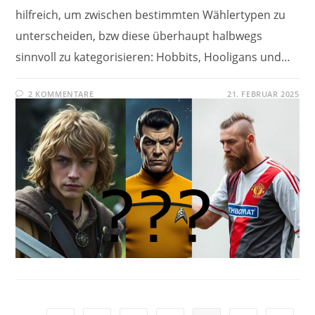
hilfreich, um zwischen bestimmten Wählertypen zu
unterscheiden, bzw diese überhaupt halbwegs
sinnvoll zu kategorisieren: Hobbits, Hooligans und…
2 KOMMENTARE
21. FEBRUAR 2025