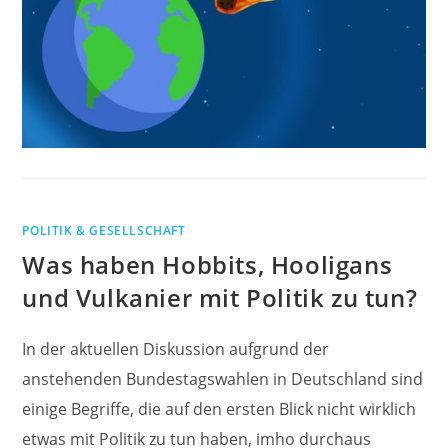
POLITIK & GESELLSCHAFT
Was haben Hobbits, Hooligans
und Vulkanier mit Politik zu tun?
In der aktuellen Diskussion aufgrund der
anstehenden Bundestagswahlen in Deutschland sind
einige Begriffe, die auf den ersten Blick nicht wirklich
etwas mit Politik zu tun haben, imho durchaus