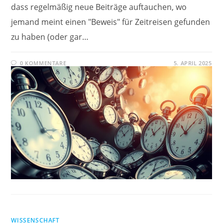
dass regelmäßig neue Beiträge auftauchen, wo
jemand meint einen "Beweis" für Zeitreisen gefunden
zu haben (oder gar…
0 KOMMENTARE
5. APRIL 2025
WISSENSCHAFT