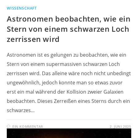
WISSENSCHAFT
Astronomen beobachten, wie ein
Stern von einem schwarzen Loch
zerrissen wird
Astronomen ist es gelungen zu beobachten, wie ein
Stern von einem supermassiven schwarzen Loch
zerrissen wird. Das alleine wäre noch nicht unbedingt
ungewöhnlich, jedoch konnte man so etwas zuvor
erst ein mal während der Kollision zweier Galaxien
beobachten. Dieses Zerreißen eines Sterns durch ein
schwarzes…
EIN KOMMENTAR
2. JUNI 2025