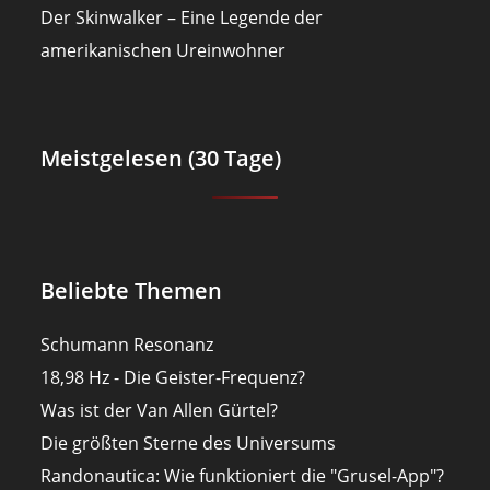
Der Skinwalker – Eine Legende der
amerikanischen Ureinwohner
Meistgelesen (30 Tage)
Beliebte Themen
Schumann Resonanz
18,98 Hz - Die Geister-Frequenz?
Was ist der Van Allen Gürtel?
Die größten Sterne des Universums
Randonautica: Wie funktioniert die "Grusel-App"?