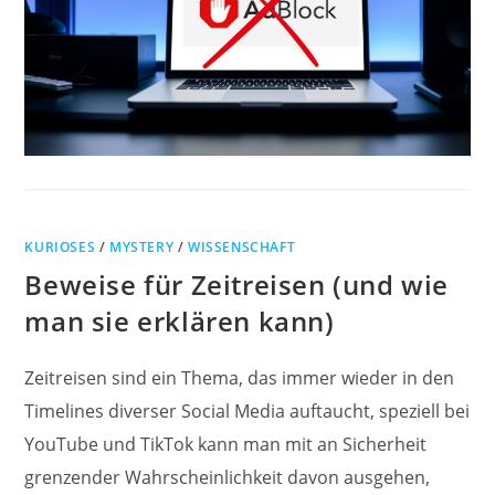
KURIOSES
/
MYSTERY
/
WISSENSCHAFT
Beweise für Zeitreisen (und wie
man sie erklären kann)
Zeitreisen sind ein Thema, das immer wieder in den
Timelines diverser Social Media auftaucht, speziell bei
YouTube und TikTok kann man mit an Sicherheit
grenzender Wahrscheinlichkeit davon ausgehen,