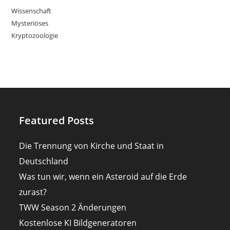
Wissenschaft
Mysteriöses
Kryptozoologie
Featured Posts
Die Trennung von Kirche und Staat in
Deutschland
Was tun wir, wenn ein Asteroid auf die Erde
zurast?
TWW Season 2 Änderungen
Kostenlose KI Bildgeneratoren