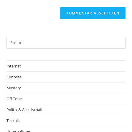
Internet
Kurioses
Mystery
Off Topic
Politik & Gesellschaft
Tecknik
Unterhaltung