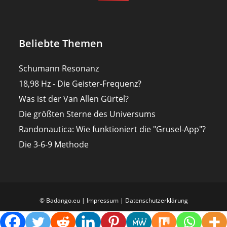
Beliebte Themen
Schumann Resonanz
18,98 Hz - Die Geister-Frequenz?
Was ist der Van Allen Gürtel?
Die größten Sterne des Universums
Randonautica: Wie funktioniert die "Grusel-App"?
Die 3-6-9 Methode
© Badango.eu |
Impressum
|
Datenschutzerklärung