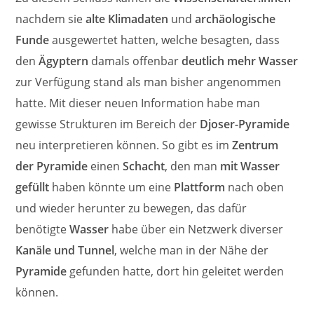
nachdem sie
alte Klimadaten
und
archäologische
Funde
ausgewertet hatten, welche besagten, dass
den
Ägyptern
damals offenbar
deutlich mehr Wasser
zur Verfügung stand als man bisher angenommen
hatte. Mit dieser neuen Information habe man
gewisse Strukturen im Bereich der
Djoser-Pyramide
neu interpretieren können. So gibt es im
Zentrum
der Pyramide
einen
Schacht
, den man
mit Wasser
gefüllt
haben könnte um eine
Plattform
nach oben
und wieder herunter zu bewegen, das dafür
benötigte
Wasser
habe über ein Netzwerk diverser
Kanäle und Tunnel
, welche man in der Nähe der
Pyramide
gefunden hatte, dort hin geleitet werden
können.