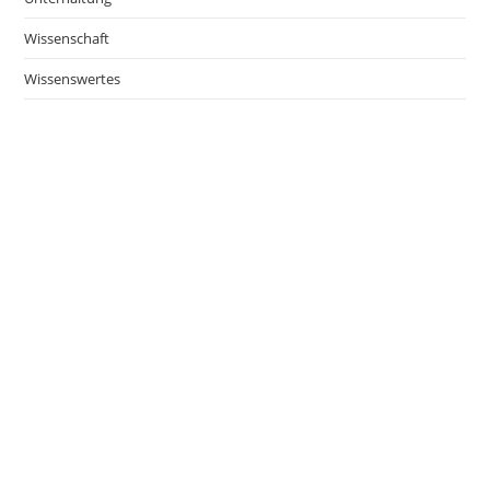
Wissenschaft
Wissenswertes