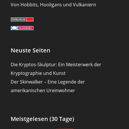
Von Hobbits, Hooligans und Vulkaniern
Neuste Seiten
Die Kryptos-Skulptur: Ein Meisterwerk der
Kryptographie und Kunst
Der Skinwalker – Eine Legende der
amerikanischen Ureinwohner
Meistgelesen (30 Tage)