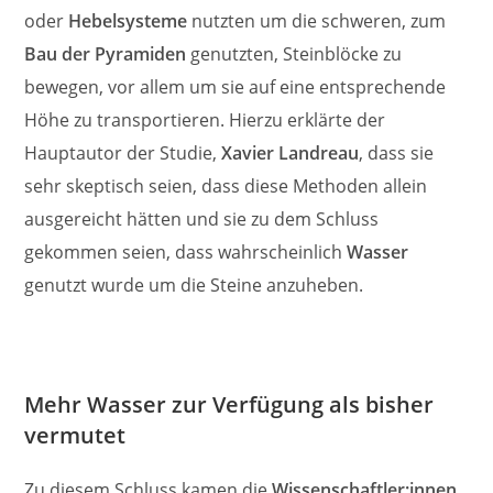
oder
Hebelsysteme
nutzten um die schweren, zum
Bau der Pyramiden
genutzten, Steinblöcke zu
bewegen, vor allem um sie auf eine entsprechende
Höhe zu transportieren. Hierzu erklärte der
Hauptautor der Studie,
Xavier Landreau
, dass sie
sehr skeptisch seien, dass diese Methoden allein
ausgereicht hätten und sie zu dem Schluss
gekommen seien, dass wahrscheinlich
Wasser
genutzt wurde um die Steine anzuheben.
Mehr Wasser zur Verfügung als bisher
vermutet
Zu diesem Schluss kamen die
Wissenschaftler:innen