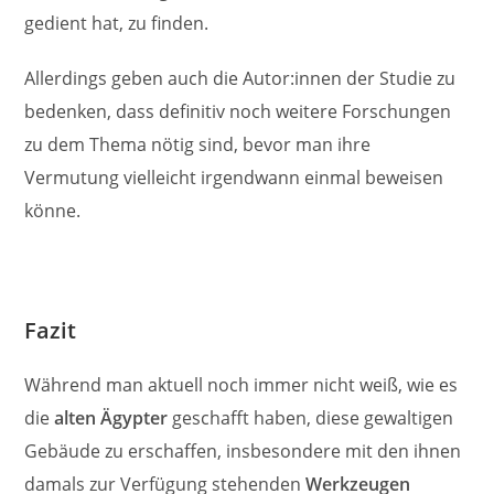
gedient hat, zu finden.
Allerdings geben auch die Autor:innen der Studie zu
bedenken, dass definitiv noch weitere Forschungen
zu dem Thema nötig sind, bevor man ihre
Vermutung vielleicht irgendwann einmal beweisen
könne.
Fazit
Während man aktuell noch immer nicht weiß, wie es
die
alten Ägypter
geschafft haben, diese gewaltigen
Gebäude zu erschaffen, insbesondere mit den ihnen
damals zur Verfügung stehenden
Werkzeugen