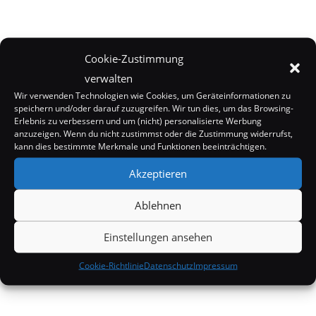
Cookie-Zustimmung
verwalten
Wir verwenden Technologien wie Cookies, um Geräteinformationen zu
speichern und/oder darauf zuzugreifen. Wir tun dies, um das Browsing-
Erlebnis zu verbessern und um (nicht) personalisierte Werbung
anzuzeigen. Wenn du nicht zustimmst oder die Zustimmung widerrufst,
kann dies bestimmte Merkmale und Funktionen beeinträchtigen.
Akzeptieren
Ablehnen
Einstellungen ansehen
Cookie-Richtlinie
Datenschutz
Impressum