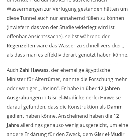
Wassermengen zur Verfügung gestanden hätten um
diese Tunnel auch nur annähernd füllen zu können
(inwiefern das von der Studie widerlegt wird ist
offenbar Ansichtssache), selbst während der
Regenzeiten
wäre das Wasser zu schnell versickert,
als dass man es effektiv derart genutzt haben könne.
Auch
Zahi Hawass
, der ehemalige ägyptische
Minister für Altertümer, nannte die Forschung mehr
oder weniger „Unsinn“. Er habe in
über 12 Jahren
Ausgrabungen
in
Gisr el-Mudir
keinerlei Hinweise
darauf gefunden, dass die Konstruktion als
Damm
gedient haben könne. Anscheinend haben die
12
Jahre
allerdings genauso wenig ausgereicht, um eine
andere Erklärung für den Zweck, dem
Gisr el-Mudir