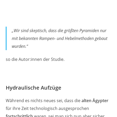
„Wir sind skeptisch, dass die größten Pyramiden nur
mit bekannten Rampen- und Hebelmethoden gebaut
wurden.“
so die Autor:innen der Studie.
Hydraulische Aufzüge
Während es nichts neues sei, dass die
alten Ägypter
für ihre Zeit technologisch ausgesprochen
fortschrittlich
waren, sei man sich nun aber sicher,