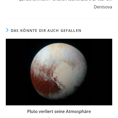
Denisova
DAS KÖNNTE DIR AUCH GEFALLEN
Pluto verliert seine Atmosphäre