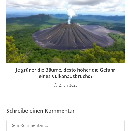
Je grüner die Bäume, desto höher die Gefahr
eines Vulkanausbruchs?
2. Juni 2025
Schreibe einen Kommentar
Kommentieren