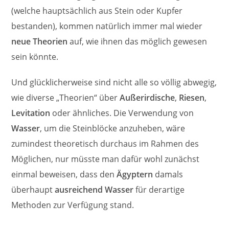
(welche hauptsächlich aus Stein oder Kupfer
bestanden), kommen natürlich immer mal wieder
neue Theorien
auf, wie ihnen das möglich gewesen
sein könnte.
Und glücklicherweise sind nicht alle so völlig abwegig,
wie diverse „Theorien“ über
Außerirdische
,
Riesen
,
Levitation
oder ähnliches. Die Verwendung von
Wasser
, um die Steinblöcke anzuheben, wäre
zumindest theoretisch durchaus im Rahmen des
Möglichen, nur müsste man dafür wohl zunächst
einmal beweisen, dass den
Ägyptern
damals
überhaupt
ausreichend Wasser
für derartige
Methoden zur Verfügung stand.