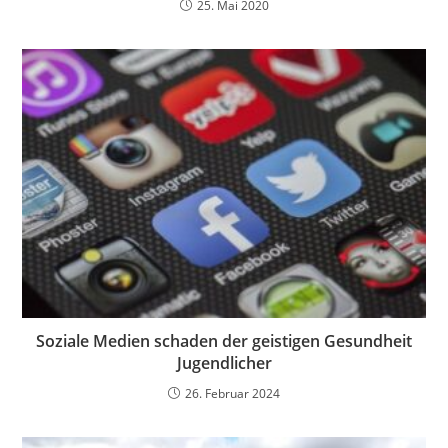
25. Mai 2020
Soziale Medien schaden der geistigen Gesundheit
Jugendlicher
26. Februar 2024