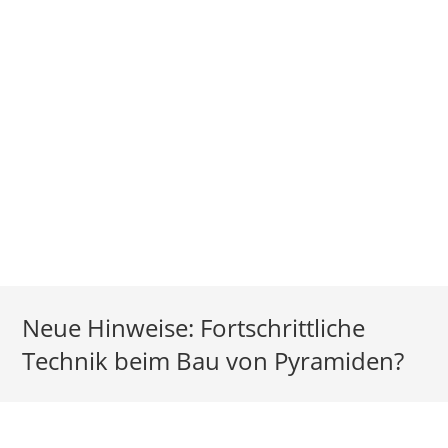
Neue Hinweise: Fortschrittliche
Technik beim Bau von Pyramiden?