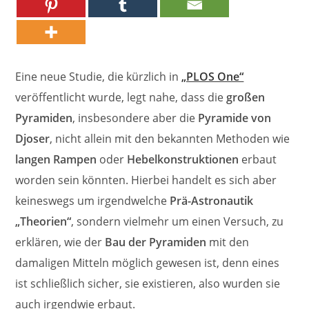
Eine neue Studie, die kürzlich in
„PLOS One“
veröffentlicht wurde, legt nahe, dass die
großen
Pyramiden
, insbesondere aber die
Pyramide von
Djoser
, nicht allein mit den bekannten Methoden wie
langen Rampen
oder
Hebelkonstruktionen
erbaut
worden sein könnten. Hierbei handelt es sich aber
keineswegs um irgendwelche
Prä-Astronautik
„Theorien“
, sondern vielmehr um einen Versuch, zu
erklären, wie der
Bau der Pyramiden
mit den
damaligen Mitteln möglich gewesen ist, denn eines
ist schließlich sicher, sie existieren, also wurden sie
auch irgendwie erbaut.