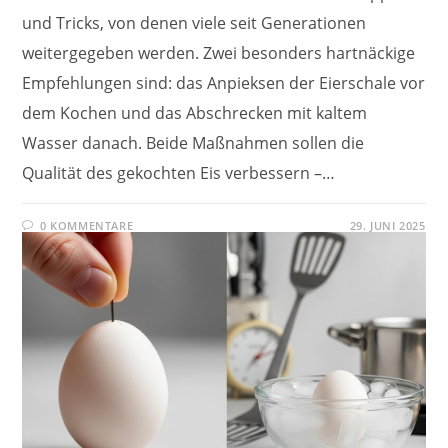
und Tricks, von denen viele seit Generationen
weitergegeben werden. Zwei besonders hartnäckige
Empfehlungen sind: das Anpieksen der Eierschale vor
dem Kochen und das Abschrecken mit kaltem
Wasser danach. Beide Maßnahmen sollen die
Qualität des gekochten Eis verbessern –…
0 KOMMENTARE
29. JUNI 2025