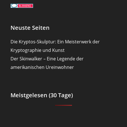
Neuste Seiten
Die Kryptos-Skulptur: Ein Meisterwerk der
Kryptographie und Kunst
Der Skinwalker – Eine Legende der
amerikanischen Ureinwohner
Meistgelesen (30 Tage)