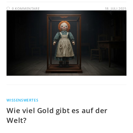
0 KOMMENTARE
18. JULI 2025
WISSENSWERTES
Wie viel Gold gibt es auf der
Welt?