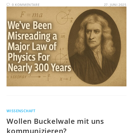
0 KOMMENTARE
27. JUNI 2025
WISSENSCHAFT
Wollen Buckelwale mit uns
kommunizieren?