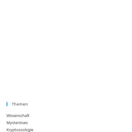
Themen
Wissenschaft
Mysteriöses
Kryptozoologie