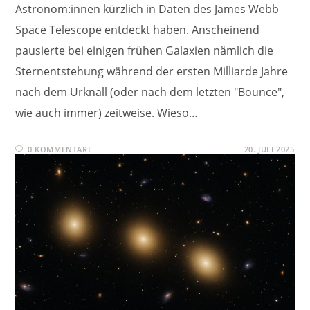
Astronom:innen kürzlich in Daten des James Webb
Space Telescope entdeckt haben. Anscheinend
pausierte bei einigen frühen Galaxien nämlich die
Sternentstehung während der ersten Milliarde Jahre
nach dem Urknall (oder nach dem letzten "Bounce",
wie auch immer) zeitweise. Wieso…
0 KOMMENTARE
20. JULI 2025