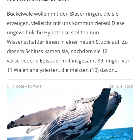
Buckelwale wollen mit den Blasenringen, die sie
erzeugen, vielleicht mit uns kommunizieren! Diese
ungewöhnliche Hypothese stellten nun
Wissenschaftler:innen in einer neuen Studie auf. Zu
diesem Schluss kamen sie, nachdem sie 12
verschiedene Episoden mit insgesamt 39 Ringen von
11 Walen analysierten, die meisten (10) davon…
0 KOMMENTARE
25. JUNI 2025