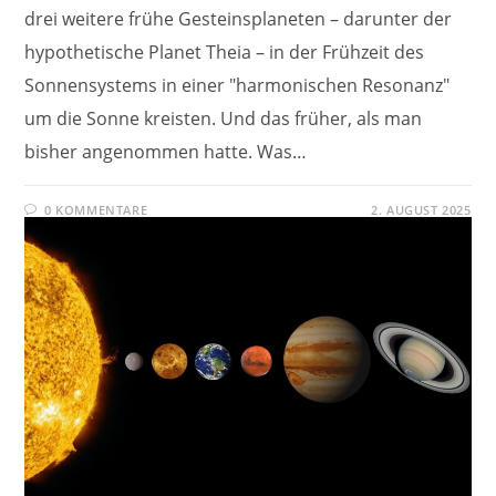
drei weitere frühe Gesteinsplaneten – darunter der
hypothetische Planet Theia – in der Frühzeit des
Sonnensystems in einer "harmonischen Resonanz"
um die Sonne kreisten. Und das früher, als man
bisher angenommen hatte. Was…
0 KOMMENTARE
2. AUGUST 2025