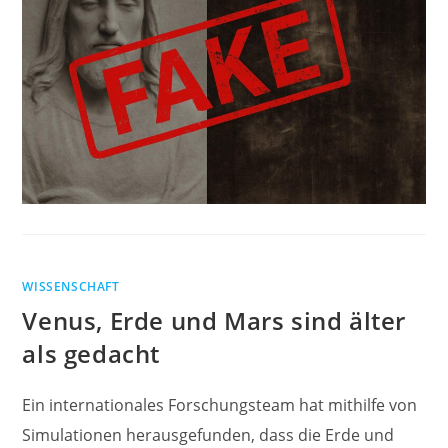
WISSENSCHAFT
Venus, Erde und Mars sind älter
als gedacht
Ein internationales Forschungsteam hat mithilfe von
Simulationen herausgefunden, dass die Erde und