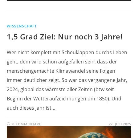
WISSENSCHAFT
1,5 Grad Ziel: Nur noch 3 Jahre!
Wer nicht komplett mit Scheuklappen durchs Leben
geht, dem wird schon aufgefallen sein, dass der
menschengemachte Klimawandel seine Folgen
immer deutlicher zeigt. So war das vergangene Jahr,
2024, global das wärmste aller Zeiten (bzw seit
Beginn der Wetteraufzeichnungen um 1850). Und
auch dieses Jahr ist…
0 KOMMENTARE
27. JULI 2025