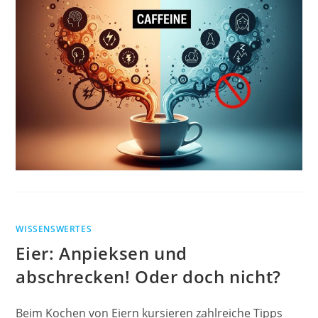
WISSENSWERTES
Eier: Anpieksen und
abschrecken! Oder doch nicht?
Beim Kochen von Eiern kursieren zahlreiche Tipps