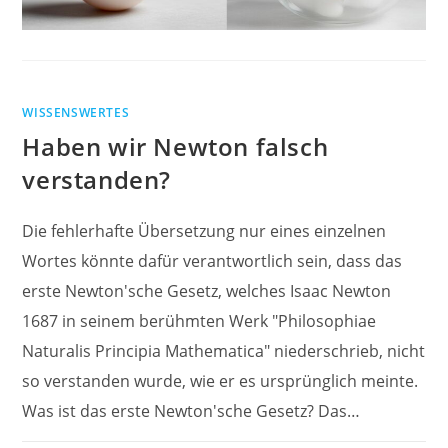
WISSENSWERTES
Haben wir Newton falsch
verstanden?
Die fehlerhafte Übersetzung nur eines einzelnen
Wortes könnte dafür verantwortlich sein, dass das
erste Newton'sche Gesetz, welches Isaac Newton
1687 in seinem berühmten Werk "Philosophiae
Naturalis Principia Mathematica" niederschrieb, nicht
so verstanden wurde, wie er es ursprünglich meinte.
Was ist das erste Newton'sche Gesetz? Das…