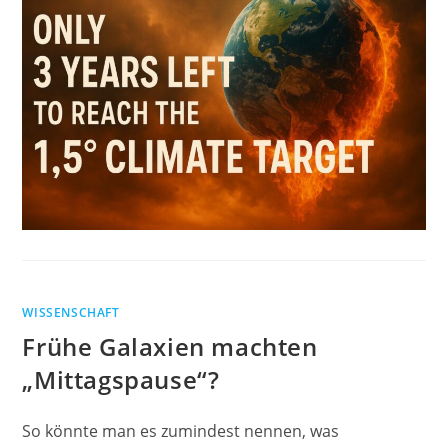
WISSENSCHAFT
Frühe Galaxien machten
„Mittagspause“?
So könnte man es zumindest nennen, was