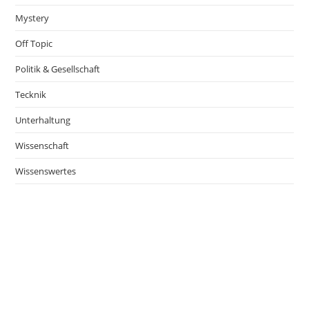
Mystery
Off Topic
Politik & Gesellschaft
Tecknik
Unterhaltung
Wissenschaft
Wissenswertes