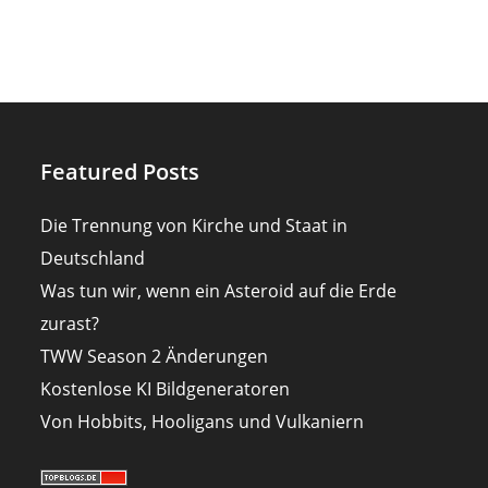
Featured Posts
Die Trennung von Kirche und Staat in
Deutschland
Was tun wir, wenn ein Asteroid auf die Erde
zurast?
TWW Season 2 Änderungen
Kostenlose KI Bildgeneratoren
Von Hobbits, Hooligans und Vulkaniern