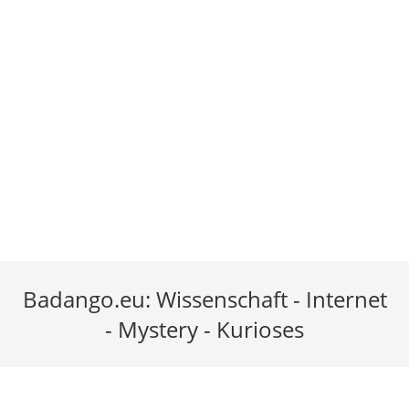
Badango.eu: Wissenschaft - Internet
- Mystery - Kurioses