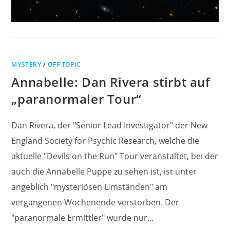
MYSTERY
/
OFF TOPIC
Annabelle: Dan Rivera stirbt auf
„paranormaler Tour“
Dan Rivera, der "Senior Lead Investigator" der New
England Society for Psychic Research, welche die
aktuelle "Devils on the Run" Tour veranstaltet, bei der
auch die Annabelle Puppe zu sehen ist, ist unter
angeblich "mysteriösen Umständen" am
vergangenen Wochenende verstorben. Der
"paranormale Ermittler" wurde nur…