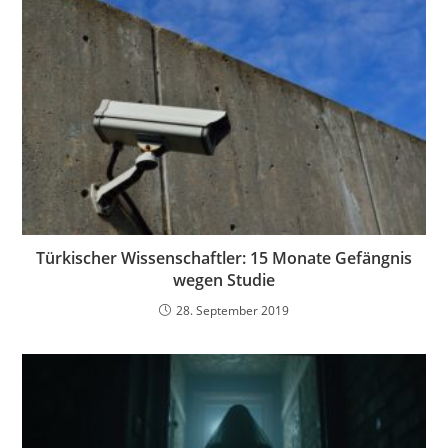
Türkischer Wissenschaftler: 15 Monate Gefängnis
wegen Studie
28. September 2019