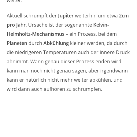
weiter.
Aktuell schrumpft der
Jupiter
weiterhin um etwa
2cm
pro Jahr
, Ursache ist der sogenannte
Kelvin-
Helmholtz-Mechanismus
– ein Prozess, bei dem
Planeten
durch
Abkühlung
kleiner werden, da durch
die niedrigeren Temperaturen auch der innere Druck
abnimmt. Wann genau dieser Prozess enden wird
kann man noch nicht genau sagen, aber irgendwann
kann er natürlich nicht mehr weiter abkühlen, und
wird dann auch aufhören zu schrumpfen.