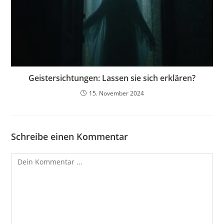
Geistersichtungen: Lassen sie sich erklären?
15. November 2024
Schreibe einen Kommentar
Kommentieren