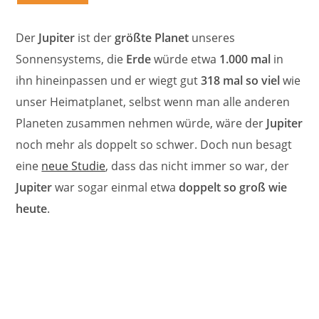
Der
Jupiter
ist der
größte Planet
unseres
Sonnensystems, die
Erde
würde etwa
1.000 mal
in
ihn hineinpassen und er wiegt gut
318 mal so viel
wie
unser Heimatplanet, selbst wenn man alle anderen
Planeten zusammen nehmen würde, wäre der
Jupiter
noch mehr als doppelt so schwer. Doch nun besagt
eine
neue Studie
, dass das nicht immer so war, der
Jupiter
war sogar einmal etwa
doppelt so groß wie
heute
.