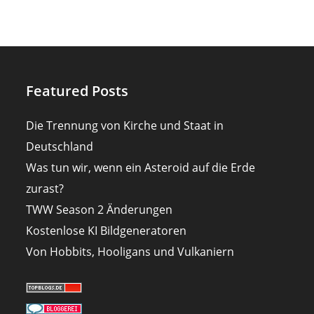
Featured Posts
Die Trennung von Kirche und Staat in
Deutschland
Was tun wir, wenn ein Asteroid auf die Erde
zurast?
TWW Season 2 Änderungen
Kostenlose KI Bildgeneratoren
Von Hobbits, Hooligans und Vulkaniern