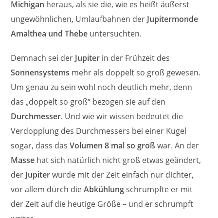
Michigan
heraus, als sie die, wie es heißt äußerst
ungewöhnlichen, Umlaufbahnen der
Jupitermonde
Amalthea und Thebe
untersuchten.
Demnach sei der
Jupiter
in der Frühzeit des
Sonnensystems
mehr als doppelt so groß gewesen.
Um genau zu sein wohl noch deutlich mehr, denn
das „doppelt so groß“ bezogen sie auf den
Durchmesser
. Und wie wir wissen bedeutet die
Verdopplung des Durchmessers bei einer Kugel
sogar, dass das
Volumen 8 mal so groß
war. An der
Masse
hat sich natürlich nicht groß etwas geändert,
der
Jupiter
wurde mit der Zeit einfach nur dichter,
vor allem durch die
Abkühlung
schrumpfte er mit
der Zeit auf die heutige Größe – und er schrumpft