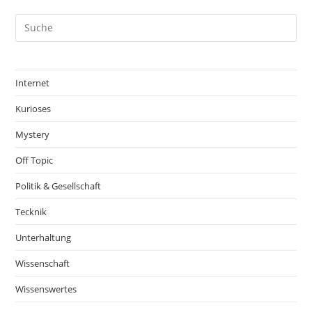
Internet
Kurioses
Mystery
Off Topic
Politik & Gesellschaft
Tecknik
Unterhaltung
Wissenschaft
Wissenswertes