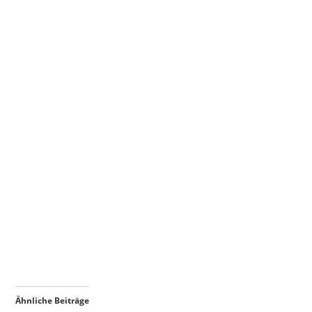
Ähnliche Beiträge