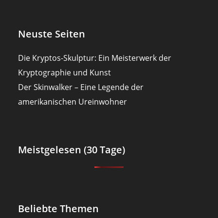
Neuste Seiten
Die Kryptos-Skulptur: Ein Meisterwerk der
Kryptographie und Kunst
Der Skinwalker – Eine Legende der
amerikanischen Ureinwohner
Meistgelesen (30 Tage)
Beliebte Themen