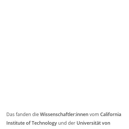
Das fanden die
Wissenschaftler:innen
vom
California
Institute of Technology
und der
Universität von