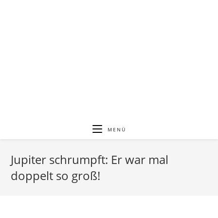
MENÜ
Jupiter schrumpft: Er war mal
doppelt so groß!