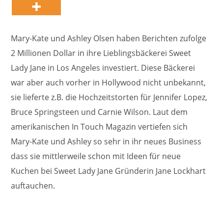
Mary-Kate und Ashley Olsen haben Berichten zufolge
2 Millionen Dollar in ihre Lieblingsbäckerei Sweet
Lady Jane in Los Angeles investiert. Diese Bäckerei
war aber auch vorher in Hollywood nicht unbekannt,
sie lieferte z.B. die Hochzeitstorten für Jennifer Lopez,
Bruce Springsteen und Carnie Wilson. Laut dem
amerikanischen In Touch Magazin vertiefen sich
Mary-Kate und Ashley so sehr in ihr neues Business
dass sie mittlerweile schon mit Ideen für neue
Kuchen bei Sweet Lady Jane Gründerin Jane Lockhart
auftauchen.