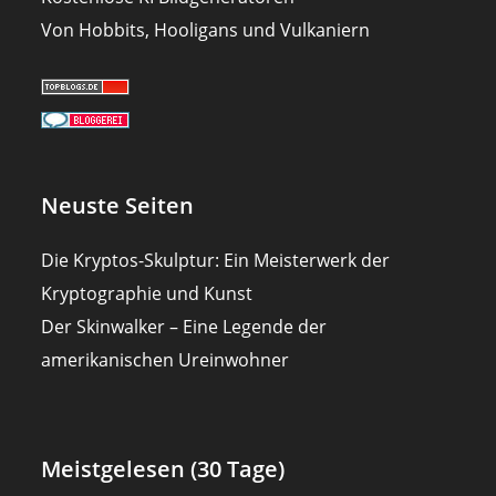
Von Hobbits, Hooligans und Vulkaniern
Neuste Seiten
Die Kryptos-Skulptur: Ein Meisterwerk der
Kryptographie und Kunst
Der Skinwalker – Eine Legende der
amerikanischen Ureinwohner
Meistgelesen (30 Tage)