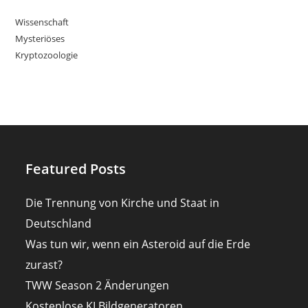
Wissenschaft
Mysteriöses
Kryptozoologie
Featured Posts
Die Trennung von Kirche und Staat in
Deutschland
Was tun wir, wenn ein Asteroid auf die Erde
zurast?
TWW Season 2 Änderungen
Kostenlose KI Bildgeneratoren