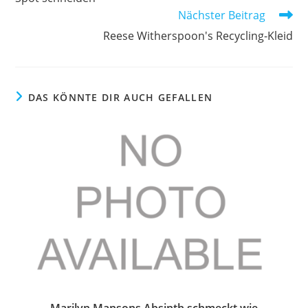
Nächster Beitrag
Reese Witherspoon's Recycling-Kleid
DAS KÖNNTE DIR AUCH GEFALLEN