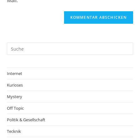
Mail.
Internet
Kurioses
Mystery
Off Topic
Politik & Gesellschaft
Tecknik