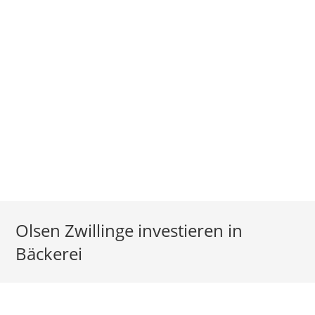
Olsen Zwillinge investieren in
Bäckerei