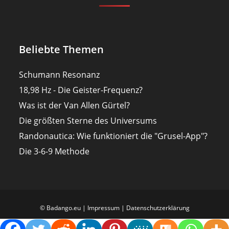
Beliebte Themen
Schumann Resonanz
18,98 Hz - Die Geister-Frequenz?
Was ist der Van Allen Gürtel?
Die größten Sterne des Universums
Randonautica: Wie funktioniert die "Grusel-App"?
Die 3-6-9 Methode
© Badango.eu |
Impressum
|
Datenschutzerklärung