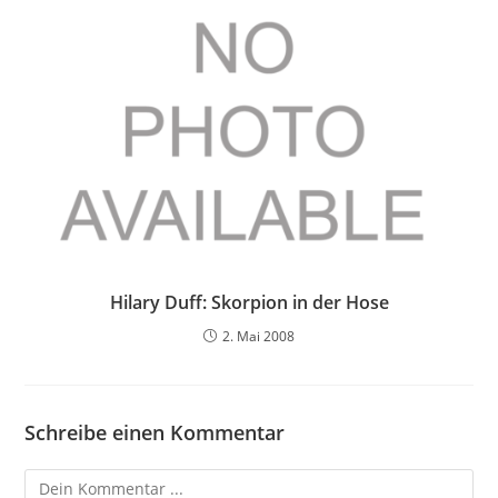
Hilary Duff: Skorpion in der Hose
2. Mai 2008
Schreibe einen Kommentar
Kommentieren