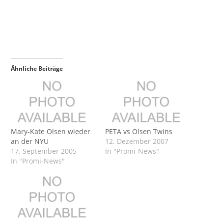
Ähnliche Beiträge
Mary-Kate Olsen wieder
PETA vs Olsen Twins
an der NYU
12. Dezember 2007
17. September 2005
In "Promi-News"
In "Promi-News"