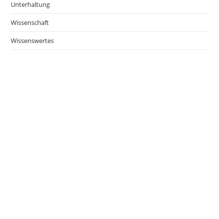
Unterhaltung
Wissenschaft
Wissenswertes