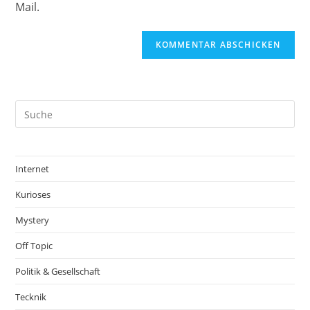
Mail.
Internet
Kurioses
Mystery
Off Topic
Politik & Gesellschaft
Tecknik