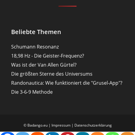
Beliebte Themen
Schumann Resonanz
18,98 Hz - Die Geister-Frequenz?
Was ist der Van Allen Gürtel?
Die größten Sterne des Universums
Randonautica: Wie funktioniert die "Grusel-App"?
Die 3-6-9 Methode
© Badango.eu |
Impressum
|
Datenschutzerklärung