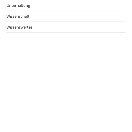
Unterhaltung
Wissenschaft
Wissenswertes