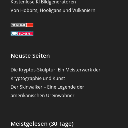
Kostenlose KI Bildgeneratoren
Von Hobbits, Hooligans und Vulkaniern
Neuste Seiten
Die Kryptos-Skulptur: Ein Meisterwerk der
Kryptographie und Kunst
Der Skinwalker – Eine Legende der
amerikanischen Ureinwohner
Meistgelesen (30 Tage)