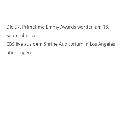
Die 57. Primetime Emmy Awards werden am 18.
September von
CBS live aus dem Shrine Auditorium in Los Angeles
übertragen.