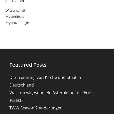
Themen
Wissenschaft
Mysteriöses
Kryptozoologie
Featured Posts
Die Trennung von Kirche und Staat in
Deutschland
Was tun wir, wenn ein Asteroid auf die Erde
zurast?
TWW Season 2 Änderungen