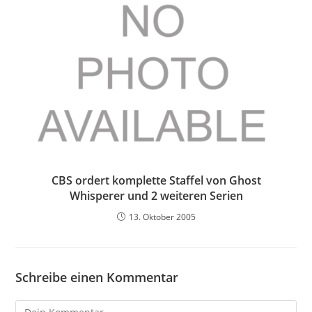
CBS ordert komplette Staffel von Ghost
Whisperer und 2 weiteren Serien
13. Oktober 2005
Schreibe einen Kommentar
Kommentieren