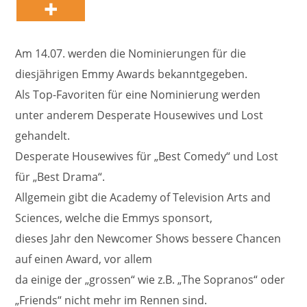
Am 14.07. werden die Nominierungen für die
diesjährigen Emmy Awards bekanntgegeben.
Als Top-Favoriten für eine Nominierung werden
unter anderem Desperate Housewives und Lost
gehandelt.
Desperate Housewives für „Best Comedy“ und Lost
für „Best Drama“.
Allgemein gibt die Academy of Television Arts and
Sciences, welche die Emmys sponsort,
dieses Jahr den Newcomer Shows bessere Chancen
auf einen Award, vor allem
da einige der „grossen“ wie z.B. „The Sopranos“ oder
„Friends“ nicht mehr im Rennen sind.