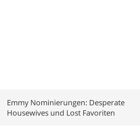
Emmy Nominierungen: Desperate
Housewives und Lost Favoriten