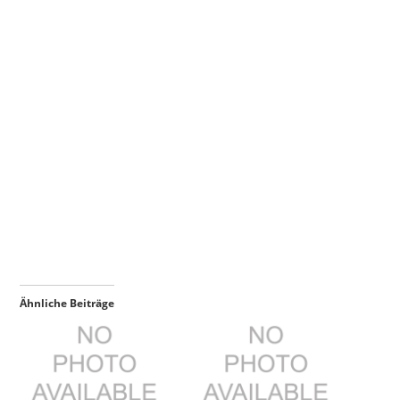
Ähnliche Beiträge