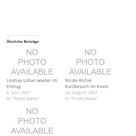
Ähnliche Beiträge
Lindsay Lohan wieder im
Nicole Richie:
Entzug
Kurzbesuch im Knast
6. Juni 2007
24. August 2007
In "Promi-News"
In "Promi-News"