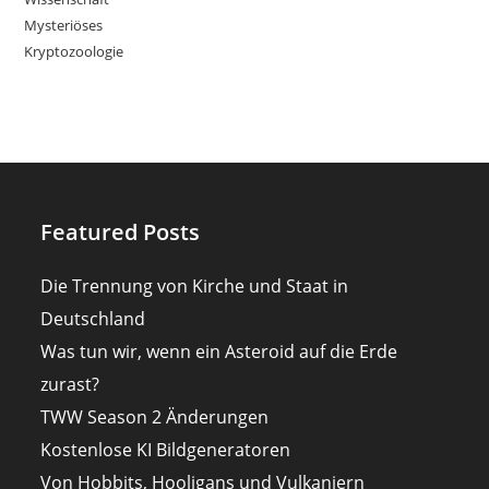
Mysteriöses
Kryptozoologie
Featured Posts
Die Trennung von Kirche und Staat in
Deutschland
Was tun wir, wenn ein Asteroid auf die Erde
zurast?
TWW Season 2 Änderungen
Kostenlose KI Bildgeneratoren
Von Hobbits, Hooligans und Vulkaniern