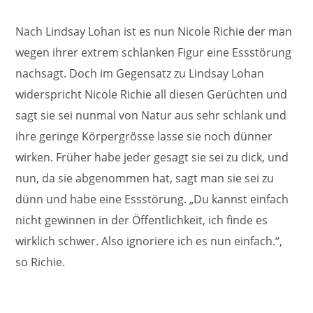
Nach Lindsay Lohan ist es nun Nicole Richie der man
wegen ihrer extrem schlanken Figur eine Essstörung
nachsagt. Doch im Gegensatz zu Lindsay Lohan
widerspricht Nicole Richie all diesen Gerüchten und
sagt sie sei nunmal von Natur aus sehr schlank und
ihre geringe Körpergrösse lasse sie noch dünner
wirken. Früher habe jeder gesagt sie sei zu dick, und
nun, da sie abgenommen hat, sagt man sie sei zu
dünn und habe eine Essstörung. „Du kannst einfach
nicht gewinnen in der Öffentlichkeit, ich finde es
wirklich schwer. Also ignoriere ich es nun einfach.“,
so Richie.