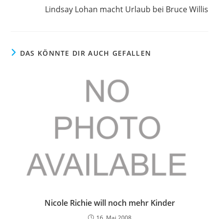
Lindsay Lohan macht Urlaub bei Bruce Willis
DAS KÖNNTE DIR AUCH GEFALLEN
Nicole Richie will noch mehr Kinder
16. Mai 2008