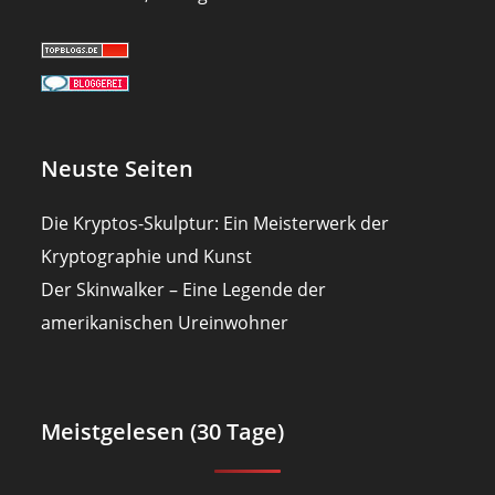
Neuste Seiten
Die Kryptos-Skulptur: Ein Meisterwerk der
Kryptographie und Kunst
Der Skinwalker – Eine Legende der
amerikanischen Ureinwohner
Meistgelesen (30 Tage)