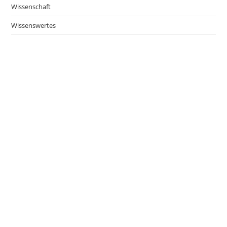
Wissenschaft
Wissenswertes