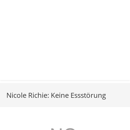
Nicole Richie: Keine Essstörung