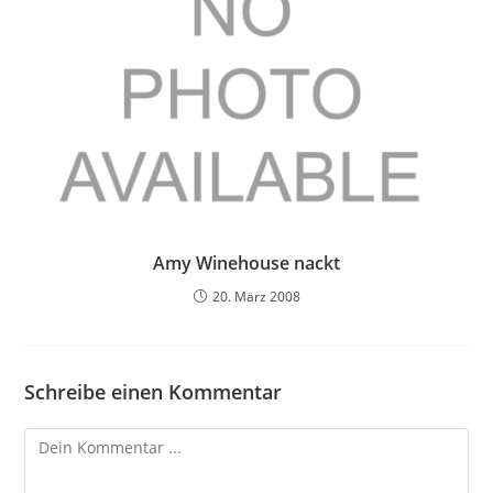
Amy Winehouse nackt
20. März 2008
Schreibe einen Kommentar
Kommentieren