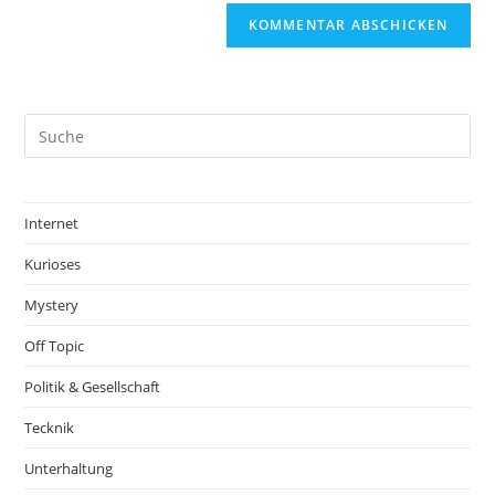
Internet
Kurioses
Mystery
Off Topic
Politik & Gesellschaft
Tecknik
Unterhaltung