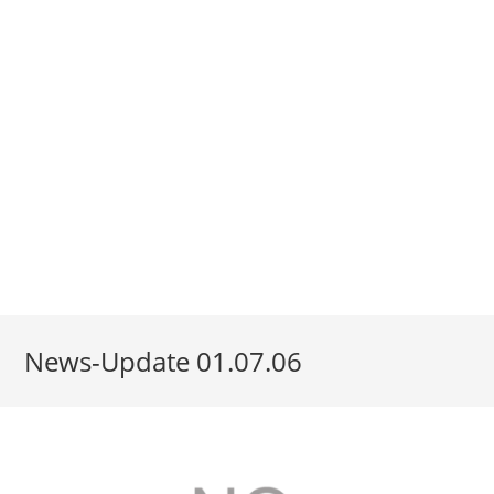
News-Update 01.07.06