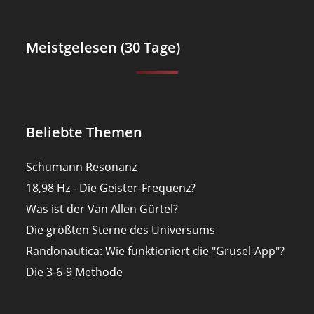
Meistgelesen (30 Tage)
Beliebte Themen
Schumann Resonanz
18,98 Hz - Die Geister-Frequenz?
Was ist der Van Allen Gürtel?
Die größten Sterne des Universums
Randonautica: Wie funktioniert die "Grusel-App"?
Die 3-6-9 Methode