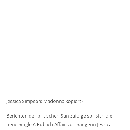
Jessica Simpson: Madonna kopiert?
Berichten der britischen Sun zufolge soll sich die
neue Single A Publich Affair von Sängerin Jessica