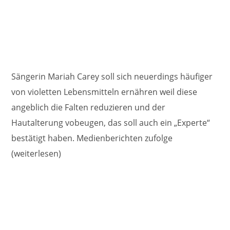
Sängerin Mariah Carey soll sich neuerdings häufiger
von violetten Lebensmitteln ernähren weil diese
angeblich die Falten reduzieren und der
Hautalterung vobeugen, das soll auch ein „Experte“
bestätigt haben. Medienberichten zufolge
(weiterlesen)