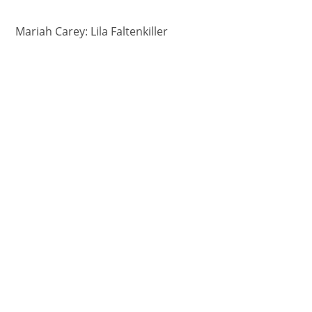
Mariah Carey: Lila Faltenkiller