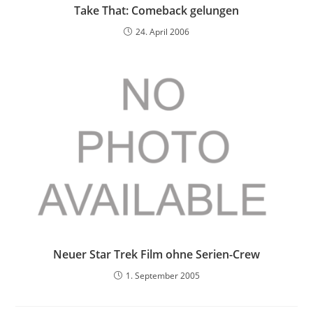
Take That: Comeback gelungen
24. April 2006
Neuer Star Trek Film ohne Serien-Crew
1. September 2005