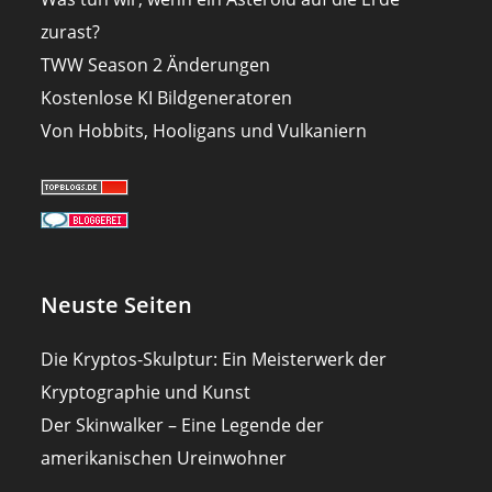
zurast?
TWW Season 2 Änderungen
Kostenlose KI Bildgeneratoren
Von Hobbits, Hooligans und Vulkaniern
Neuste Seiten
Die Kryptos-Skulptur: Ein Meisterwerk der
Kryptographie und Kunst
Der Skinwalker – Eine Legende der
amerikanischen Ureinwohner