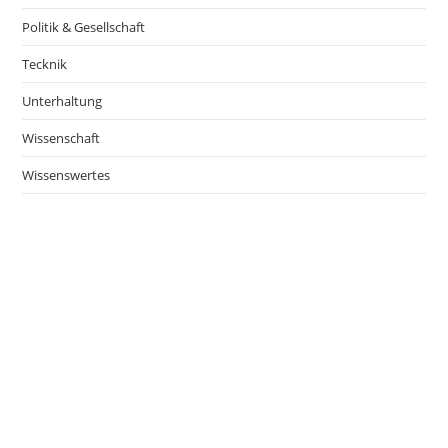
Politik & Gesellschaft
Tecknik
Unterhaltung
Wissenschaft
Wissenswertes