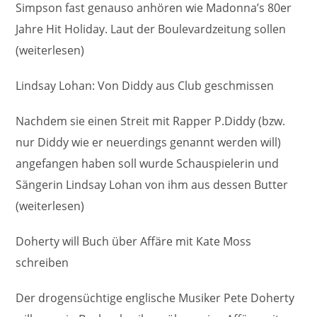
Simpson fast genauso anhören wie Madonna’s 80er
Jahre Hit Holiday. Laut der Boulevardzeitung sollen
(weiterlesen)
Lindsay Lohan: Von Diddy aus Club geschmissen
Nachdem sie einen Streit mit Rapper P.Diddy (bzw.
nur Diddy wie er neuerdings genannt werden will)
angefangen haben soll wurde Schauspielerin und
Sängerin Lindsay Lohan von ihm aus dessen Butter
(weiterlesen)
Doherty will Buch über Affäre mit Kate Moss
schreiben
Der drogensüchtige englische Musiker Pete Doherty