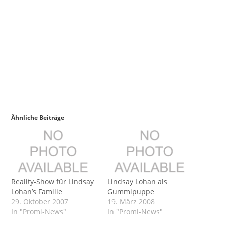
Ähnliche Beiträge
Reality-Show für Lindsay
Lindsay Lohan als
Lohan’s Familie
Gummipuppe
29. Oktober 2007
19. März 2008
In "Promi-News"
In "Promi-News"