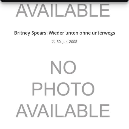
Britney Spears: Wieder unten ohne unterwegs
30. Juni 2008